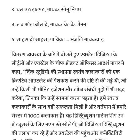
3. चल उठ झटपट, गायक-सोनू निगम
4. लव ऑल बोल दे, गायक-के. के. मेनन
5. साहस दो साहस, गायिका – अंजलि गायकवाड़
वितरण व्यवस्था के बारे में बोलते हुए एयरटेल डिजिटल के
सीईओ और एयरटेल के चीफ प्रोडक्ट ऑफिसर आदर्श नायर ने
कहा, ”विंक स्टूडियो की स्थापना स्वतंत्र कलाकारों को एक
क्रिएटिव आउटलेट की पेशकश करने की दृष्टि से की गई थी, जो
उन्हें किसी भी मॉनिटाइजेशन और खोज संबंधी मुद्दों में भी मदद
करेगा, जिनका कि उन्हें सामना करना पड़ता है। हमें स्वतंत्र
कलाकारों के साथ बड़ी सफलता मिली है और वर्तमान में हमारे
रोस्टर में 1000 कलाकार हैं। यह डिस्ट्रिब्यूशन पार्टनरशिप उन
प्रोड्यूसर्स के लिए नए रास्ते खोलेगी, जो डिजिटल डिस्ट्रिब्यूशन
की तलाश कर रहे हैं और एयरटेल की पहुंच और कनेक्टिविटी