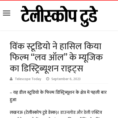
विंक स्टूडियो ने हासिल किया
फिल्म “लव ऑल” के म्यूजिक
का डिस्ट्रिब्यूशन राइट्स
Telescope Today
September 6, 2023
– यह डील स्टूडियो के फिल्म डिस्ट्रिब्यूशन के क्षेत्र में पहली बार
हुआ
लखनऊ (टेलीस्कोप टुडे डेस्क)।
डाउनलोड और डेली एक्टिव