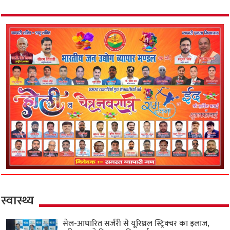
स्वास्थ्य
सेल-आधारित सर्जरी से यूरिथ्रल स्ट्रिक्चर का इलाज,