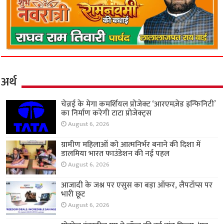
अर्थ
चेन्नई के मेगा कमर्शियल प्रोजेक्ट ‘आरएमज़ेड इन्फिनिटी’
का निर्माण करेगी टाटा प्रोजेक्ट्स
August 6, 2026
ग्रामीण महिलाओं को आत्मनिर्भर बनाने की दिशा में
डालमिया भारत फाउंडेशन की नई पहल
August 6, 2026
आजादी के जश्न पर एसुस का बड़ा ऑफर, लैपटॉप्स पर
भारी छूट
August 6, 2026