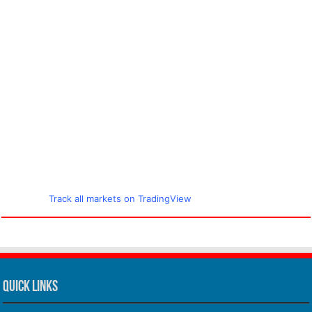
Track all markets on TradingView
Quick Links