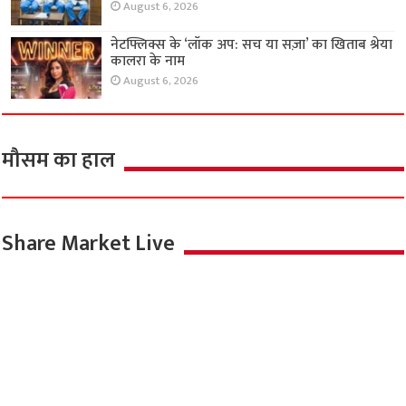
August 6, 2026
नेटफ्लिक्स के ‘लॉक अप: सच या सज़ा’ का खिताब श्रेया
कालरा के नाम
August 6, 2026
मौसम का हाल
Share Market Live