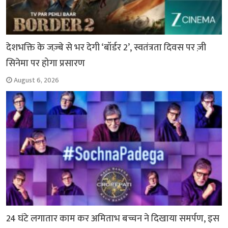
देशभक्ति के जज़्बे से भर देगी ‘बॉर्डर 2’, स्वतंत्रता दिवस पर ज़ी
सिनेमा पर होगा प्रसारण
August 6, 2026
24 घंटे लगातार काम कर अमिताभ बच्चन ने दिखाया समर्पण, इस