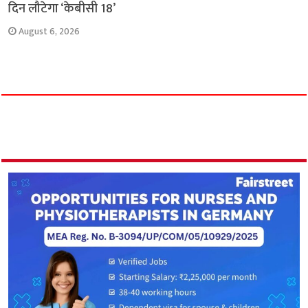
दिन लौटेगा ‘केबीसी 18’
August 6, 2026