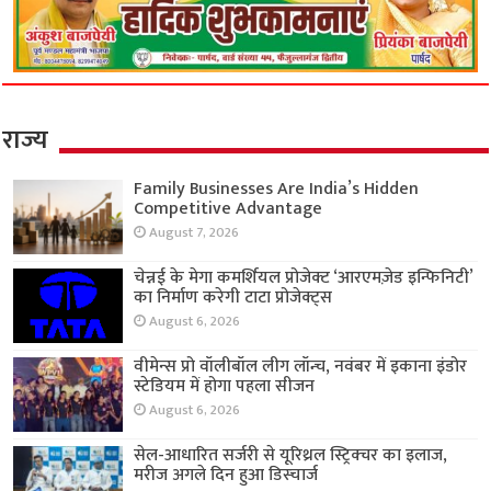
राज्य
Family Businesses Are India’s Hidden
Competitive Advantage
August 7, 2026
चेन्नई के मेगा कमर्शियल प्रोजेक्ट ‘आरएमज़ेड इन्फिनिटी’
का निर्माण करेगी टाटा प्रोजेक्ट्स
August 6, 2026
वीमेन्स प्रो वॉलीबॉल लीग लॉन्च, नवंबर में इकाना इंडोर
स्टेडियम में होगा पहला सीजन
August 6, 2026
सेल-आधारित सर्जरी से यूरिथ्रल स्ट्रिक्चर का इलाज,
मरीज अगले दिन हुआ डिस्चार्ज