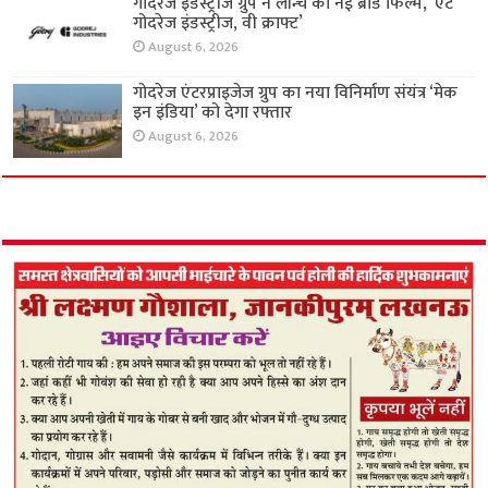
गोदरेज इंडस्ट्रीज ग्रुप ने लॉन्च की नई ब्रांड फिल्म, ‘एट
गोदरेज इंडस्ट्रीज, वी क्राफ्ट’
August 6, 2026
गोदरेज एंटरप्राइजेज ग्रुप का नया विनिर्माण संयंत्र ‘मेक
इन इंडिया’ को देगा रफ्तार
August 6, 2026