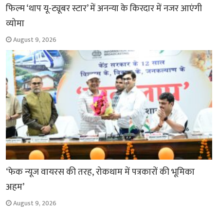
फिल्म ‘थाप यू-ट्यूबर स्टार’ में अनन्या के किरदार में नजर आएंगी
व्योमा
August 9, 2026
‘फेक न्यूज वायरस की तरह, रोकथाम में पत्रकारों की भूमिका
अहम’
August 9, 2026