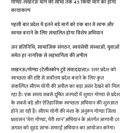
गोण्डा-लखनऊ मार्ग की सीमा तक 45 किमी मार्ग का होगा
कायाकल्प
पहली बार प्रदेश में इतने बड़े मार्ग को एक बार में साफ और
स्वच्छ बनाने के लिए संचालित होगा विशेष अभियान
जन प्रतिनिधि, सामाजिक संगठन, स्वयंसेवी संस्थाओं, युवाओं
समेत हर नागरिक से सहभागिता की अपील
लखनऊ/गोण्डा (टेलीस्कोप टुडे संवाददाता)।
उत्तर प्रदेश को
स्वच्छता की दृष्टि से सर्वोत्तम प्रदेश बनाने के लिए कृत
संकल्पित सीएम योगी की अपील का बड़ा असर देखने को मिल
रहा है। एक समय सबसे दूषित जनपदों में शुमार गोण्डा से प्रदेश
के सबसे बड़े और ऐतिहासिक स्वच्छता अभियान की शुरुआत
होने जा रही है। सीएम योगी की मंशा के अनुरूप गोण्डा जिला
प्रशासन ‘मेरा गोण्डा, मेरी शान’ अभियान के अंतर्गत आगामी 01
अगस्त को वृहद साफ-सफाई अभियान का आयोजन करेगा।