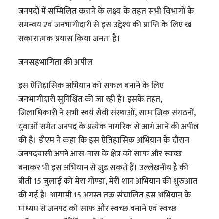
जनपदों में सम्मिलित कराने के लक्ष्य के तहत सभी विभागों के
समन्वय एवं जनभागीदारी से इस उद्देश्य की प्राप्ति के लिए ख
सकारात्मक प्रयास किया जनता है।
जनसहभागिता की अपील
इस ऐतिहासिक अभियान को सफल बनाने के लिए
जनभागीदारी सुनिश्चित की जा रही है। इसके तहत,
जिलाधिकारी ने सभी स्वयं सेवी संस्थाओं, सामाजिक संगठनों,
युवाओं समेत जनपद के प्रत्येक नागरिक से आगे आने की अपील
की है। डीएम ने कहा कि इस ऐतिहासिक अभियान के दौरान
जनपदवासी अपने आस-पास के क्षेत्र को साफ और स्वच्छ
बनाकर भी इस अभियान से जुड़ सकते हैं। उल्लेखनीय है की
बीती 15 जुलाई को मेरा गोण्डा, मेरी शान अभियान की शुरुआत
की गई है। आगामी 15 अगस्त तक संचालित इस अभियान के
माध्यम से जनपद को साफ और स्वच्छ बनाने एवं स्वच्छ