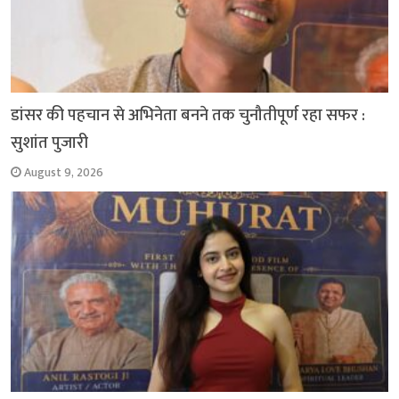
डांसर की पहचान से अभिनेता बनने तक चुनौतीपूर्ण रहा सफर :
सुशांत पुजारी
August 9, 2026