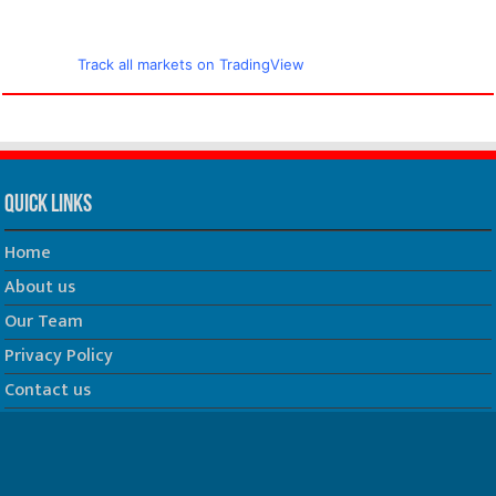
Track all markets on TradingView
Quick Links
Home
About us
Our Team