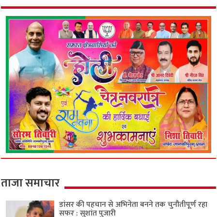
ताजा समाचार
डांसर की पहचान से अभिनेता बनने तक चुनौतीपूर्ण रहा
सफर : सुशांत पुजारी