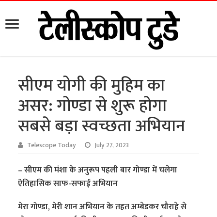
सीएम योगी की मुहिम का
असर: गोण्डा से शुरू होगा
सबसे बड़ा स्वच्छता अभियान
Telescope Today
July 27, 2023
– सीएम की मंशा के अनुरूप पहली बार गोण्डा में चलेगा
ऐतिहासिक साफ-सफाई अभियान
मेरा गोण्डा, मेरी शान अभियान के तहत अम्बेडकर चौराहे से