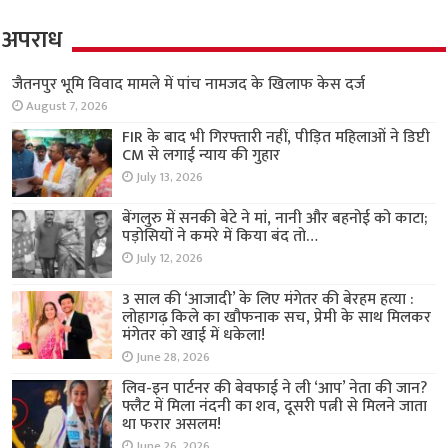
अपराध
जैतनपुर भूमि विवाद मामले में पांच नामजद के खिलाफ
केस दर्ज
August 7, 2026
FIR के बाद भी गिरफ्तारी नहीं, पीड़ित महिलाओं ने डिप्टी
CM से लगाई न्याय की गुहार
July 13, 2026
बेंगलुरु में सनकी बेटे ने मां, नानी और बहनोई को काटा;
पड़ोसियों ने कमरे में किया बंद तो…
July 12, 2026
3 साल की ‘आजादी’ के लिए मंगेतर की बेरहम हत्या :
लोहागढ़ किले का खौफनाक सच, प्रेमी के साथ मिलकर