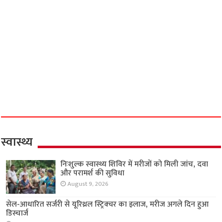
स्वास्थ्य
निःशुल्क स्वास्थ्य शिविर में मरीजों को मिली जांच, दवा
और परामर्श की सुविधा
August 9, 2026
सेल-आधारित सर्जरी से यूरिथ्रल स्ट्रिक्चर का इलाज,