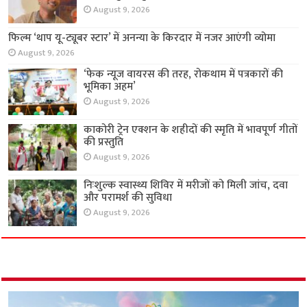
August 9, 2026
फिल्म ‘थाप यू-ट्यूबर स्टार’ में अनन्या के किरदार में नजर
आएंगी व्योमा
August 9, 2026
‘फेक न्यूज वायरस की तरह, रोकथाम में पत्रकारों की
भूमिका अहम’
August 9, 2026
काकोरी ट्रेन एक्शन के शहीदों की स्मृति में भावपूर्ण गीतों
की प्रस्तुति
August 9, 2026
निःशुल्क स्वास्थ्य शिविर में मरीजों को मिली जांच, दवा
और परामर्श की सुविधा
August 9, 2026