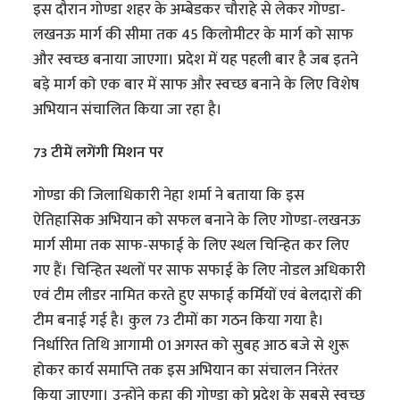
इस दौरान गोण्डा शहर के अम्बेडकर चौराहे से लेकर गोण्डा-
लखनऊ मार्ग की सीमा तक 45 किलोमीटर के मार्ग को साफ
और स्वच्छ बनाया जाएगा। प्रदेश में यह पहली बार है जब इतने
बड़े मार्ग को एक बार में साफ और स्वच्छ बनाने के लिए विशेष
अभियान संचालित किया जा रहा है।
73 टीमें लगेंगी मिशन पर
गोण्डा की जिलाधिकारी नेहा शर्मा ने बताया कि इस
ऐतिहासिक अभियान को सफल बनाने के लिए गोण्डा-लखनऊ
मार्ग सीमा तक साफ-सफाई के लिए स्थल चिन्हित कर लिए
गए हैं। चिन्हित स्थलों पर साफ सफाई के लिए नोडल अधिकारी
एवं टीम लीडर नामित करते हुए सफाई कर्मियों एवं बेलदारों की
टीम बनाई गई है। कुल 73 टीमों का गठन किया गया है।
निर्धारित तिथि आगामी 01 अगस्त को सुबह आठ बजे से शुरू
होकर कार्य समाप्ति तक इस अभियान का संचालन निरंतर
किया जाएगा। उन्होंने कहा की गोण्डा को प्रदेश के सबसे स्वच्छ