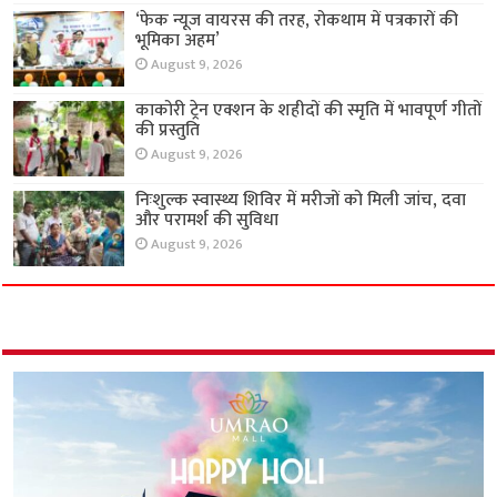
‘फेक न्यूज वायरस की तरह, रोकथाम में पत्रकारों की
भूमिका अहम’
August 9, 2026
काकोरी ट्रेन एक्शन के शहीदों की स्मृति में भावपूर्ण गीतों
की प्रस्तुति
August 9, 2026
निःशुल्क स्वास्थ्य शिविर में मरीजों को मिली जांच, दवा
और परामर्श की सुविधा
August 9, 2026