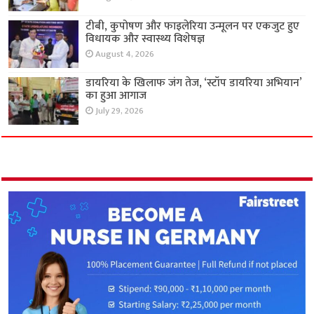
टीबी, कुपोषण और फाइलेरिया उन्मूलन पर एकजुट हुए
विधायक और स्वास्थ्य विशेषज्ञ
August 4, 2026
डायरिया के खिलाफ जंग तेज, ‘स्टॉप डायरिया अभियान’
का हुआ आगाज
July 29, 2026