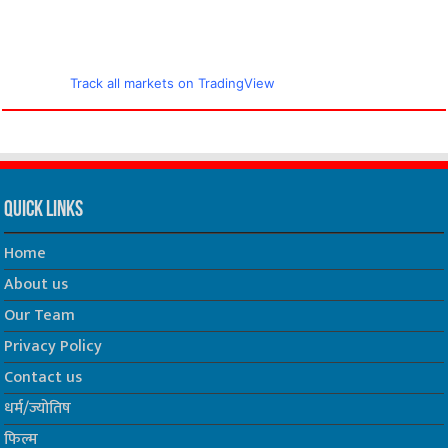
Track all markets on TradingView
Quick Links
Home
About us
Our Team
Privacy Policy
Contact us
धर्म/ज्योतिष
फिल्म