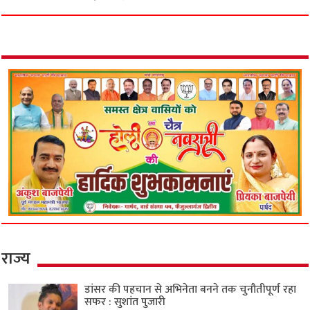
राज्य
डांसर की पहचान से अभिनेता बनने तक चुनौतीपूर्ण रहा
सफर : सुशांत पुजारी