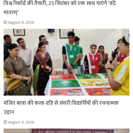
विश्व रिकॉर्ड की तैयारी, 25 सितंबर को एक साथ गाएंगे ‘वंदे
मातरम्’
August 9, 2026
मंजित बावा की कला-दृष्टि से संवरी विद्यार्थियों की रचनात्मक
उड़ान
August 9, 2026