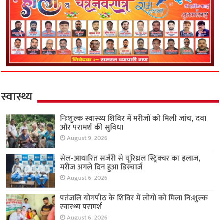
स्वास्थ्य
निःशुल्क स्वास्थ्य शिविर में मरीजों को मिली जांच, दवा
और परामर्श की सुविधा
August 9, 2026
सेल-आधारित सर्जरी से यूरिथ्रल स्ट्रिक्चर का इलाज,
मरीज अगले दिन हुआ डिस्चार्ज
August 6, 2026
पतंजलि योगपीठ के शिविर में लोगों को मिला नि:शुल्क
स्वास्थ्य परामर्श
August 6, 2026