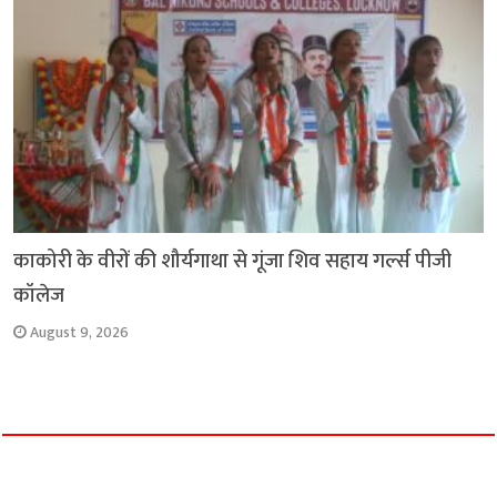
काकोरी के वीरों की शौर्यगाथा से गूंजा शिव सहाय गर्ल्स पीजी
कॉलेज
August 9, 2026