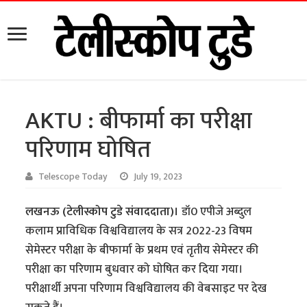
AKTU : बीफार्मा का परीक्षा
परिणाम घोषित
Telescope Today
July 19, 2023
लखनऊ (टेलीस्कोप टुडे संवाददाता)।
डॉ0 एपीजे अब्दुल
कलाम प्राविधिक विश्वविद्यालय के सत्र 2022-23 विषम
सेमेस्टर परीक्षा के बीफार्मा के प्रथम एवं तृतीय सेमेस्टर की
परीक्षा का परिणाम बुधवार को घोषित कर दिया गया।
परीक्षार्थी अपना परिणाम विश्वविद्यालय की वेबसाइट पर देख