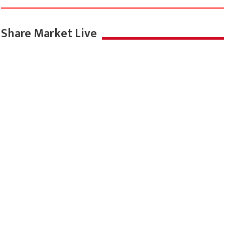
Share Market Live