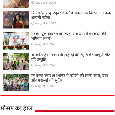
August 9, 2026
फिल्म ‘थाप यू-ट्यूबर स्टार’ में अनन्या के किरदार में नजर
आएंगी व्योमा
August 9, 2026
‘फेक न्यूज वायरस की तरह, रोकथाम में पत्रकारों की
भूमिका अहम’
August 9, 2026
काकोरी ट्रेन एक्शन के शहीदों की स्मृति में भावपूर्ण गीतों
की प्रस्तुति
August 9, 2026
निःशुल्क स्वास्थ्य शिविर में मरीजों को मिली जांच, दवा
और परामर्श की सुविधा
August 9, 2026
मौसम का हाल