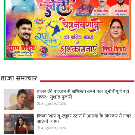
ताजा समाचार
डांसर की पहचान से अभिनेता बनने तक चुनौतीपूर्ण रहा
सफर : सुशांत पुजारी
August 9, 2026
फिल्म ‘थाप यू-ट्यूबर स्टार’ में अनन्या के किरदार में नजर
आएंगी व्योमा
August 9, 2026