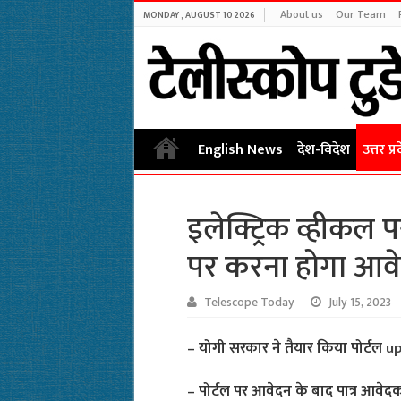
About us
Our Team
MONDAY , AUGUST 10 2026
English News
देश-विदेश
उत्तर प्र
इलेक्ट्रिक व्हीकल प
पर करना होगा आव
Telescope Today
July 15, 2023
– योगी सरकार ने तैयार किया पोर्टल
up
– पोर्टल पर आवेदन के बाद पात्र आवेदको