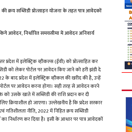
2 की क्रय सब्सिडी प्रोत्साहन योजना के तहत पात्र आवेदकों
ेंगे आवेदन, निर्धारित समयसीमा में आवेदन अनिवार्य
्तर प्रदेश में इलेक्ट्रिक व्हीकल्स (ईवी) को प्रोत्साहित कर
िडी को लेकर पोर्टल पर आवेदन किए जाने को हरी झंडी दे
2 के बाद प्रदेश में इलेक्ट्रिक व्हीकल की खरीद की है, उन्हें
िए पोर्टल पर आवेदन करना होगा। सही तरह से आवेदन करने
्ति को उसके खाते में सब्सिडी की राशि प्रदान कर दी
 लिए क्रियाशील हो जाएगा। उल्लेखनीय है कि प्रदेश सरकार
ाण एवं गतिशीलता नीति, 2022 में निहित क्रय सब्सिडी
तों का निर्धारण कर दिया है। इसी के आधार पर पात्र आवेदकों