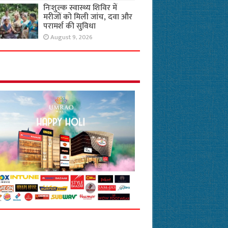
निःशुल्क स्वास्थ्य शिविर में
मरीजों को मिली जांच, दवा और
परामर्श की सुविधा
August 9, 2026