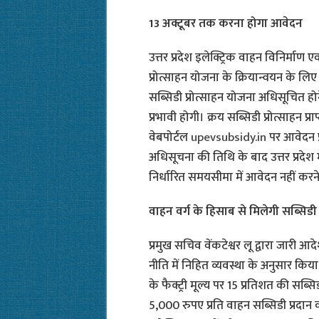
13 अक्टूबर तक करना होगा आवेदन
उत्तर प्रदेश इलेक्ट्रिक वाहन विनिर्माण
प्रोत्साहन योजना के क्रियान्वयन के लिए
सब्सिडी प्रोत्साहन योजना अधिसूचित ह
प्रभावी होगी। क्रय सब्सिडी प्रोत्साहन प
वेबपोर्टल
upevsubsidy.in
पर आवेदन प्र
अधिसूचना की तिथि के बाद उत्तर प्रदेश 
निर्धारित समयसीमा में आवेदन नहीं करन
वाहन वर्ग के हिसाब से मिलेगी सब्सिडी
प्रमुख सचिव वेंकटेश्वर लू द्वारा जारी आ
नीति में निहित व्यवस्था के अनुसार किया
के फैक्ट्री मूल्य पर 15 प्रतिशत की सब्
5,000 रुपए प्रति वाहन सब्सिडी प्रदा