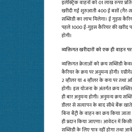
इलेक्ट्रिक वाहनों को 01 लाख रुपए प्रतिव
खरीदी गई शुरुआती 400 ई बसों (गैर-
सब्सिडी का लाभ मिलेगा। ई गुड्स कैरिय
पहले 1000 ई-गुड्स कैरियर की खरीद पर
होगी।
व्यक्तिगत खरीदारों को एक ही वाहन पर
व्यक्तिगत क्रेताओं को क्रय सब्सिडी के
कैरियर के क्रय पर अनुमन्य होगी। एग्री
2 व्हीलर या 4 व्हीलर के कय पर तथा अ
होगी। इस योजना के अंतर्गत क्रय सब्सि
ही बार अनुमन्य होगी। अनुमन्य क्रय सब्सिडी
डीलर से सत्यापन के बाद सीधे बैंक खाते म
बिना बैट्री के वाहन का क्रय किया जाता
ही प्रदान किया जाएगा। आवेदन में किस
सब्सिडी के लिए पात्र नहीं होगा तथा आ