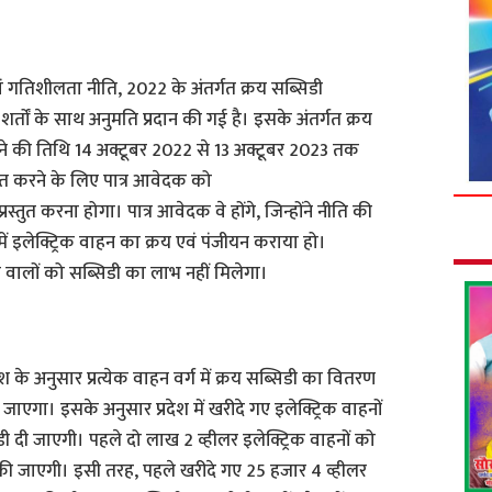
 एवं गतिशीलता नीति, 2022 के अंतर्गत क्रय सब्सिडी
 शर्तों के साथ अनुमति प्रदान की गई है। इसके अंतर्गत क्रय
ोने की तिथि 14 अक्टूबर 2022 से 13 अक्टूबर 2023 तक
्राप्त करने के लिए पात्र आवेदक को
स्तुत करना होगा। पात्र आवेदक वे होंगे, जिन्होंने नीति की
में इलेक्ट्रिक वाहन का क्रय एवं पंजीयन कराया हो।
े वालों को सब्सिडी का लाभ नहीं मिलेगा।
देश के अनुसार प्रत्येक वाहन वर्ग में क्रय सब्सिडी का वितरण
 जाएगा। इसके अनुसार प्रदेश में खरीदे गए इलेक्ट्रिक वाहनों
सिडी दी जाएगी। पहले दो लाख 2 व्हीलर इलेक्ट्रिक वाहनों को
न की जाएगी। इसी तरह, पहले खरीदे गए 25 हजार 4 व्हीलर