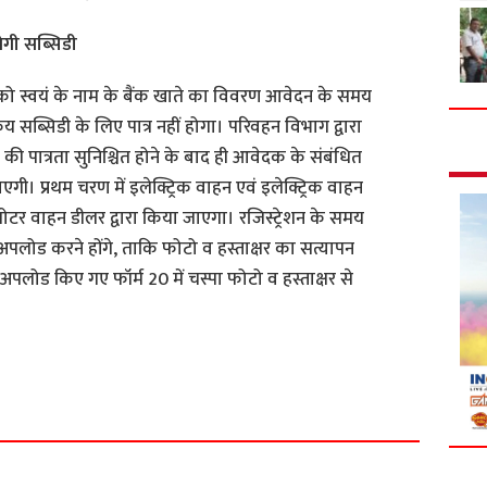
ेगी सब्सिडी
क को स्वयं के नाम के बैंक खाते का विवरण आवेदन के समय
य सब्सिडी के लिए पात्र नहीं होगा। परिवहन विभाग द्वारा
पात्रता सुनिश्चित होने के बाद ही आवेदक के संबंधित
ाएगी। प्रथम चरण में इलेक्ट्रिक वाहन एवं इलेक्ट्रिक वाहन
मोटर वाहन डीलर द्वारा किया जाएगा। रजिस्ट्रेशन के समय
पलोड करने होंगे, ताकि फोटो व हस्ताक्षर का सत्यापन
अपलोड किए गए फॉर्म 20 में चस्पा फोटो व हस्ताक्षर से
S
h
a
r
e