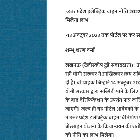
-उत्तर प्रदेश इलेक्ट्रिक वाहन नीति 202
मिलेगा लाभ
-13 अक्टूबर 2023 तक पोर्टल पर कर सक
शम्भू शरण वर्मा
लखनऊ (टेलीस्कोप टुडे संवाददाता)।
उत
रही योगी सरकार ने आखिरकार क्रय सब्स
दी है। वो ग्राहक जिन्होंने 14 अक्टूबर 202
योगी सरकार द्वारा सब्सिडी पाने के ल
के बाद वेरिफिकेशन के उपरांत पात्र व्यक
जाएगी। जल्द ही यह पोर्टल आवेदकों के
ने उत्तर प्रदेश इलेक्ट्रिक वाहन विनिर्म
प्रोत्साहन योजना के क्रियान्वयन की शर्
को नीति का लाभ मिलेगा।