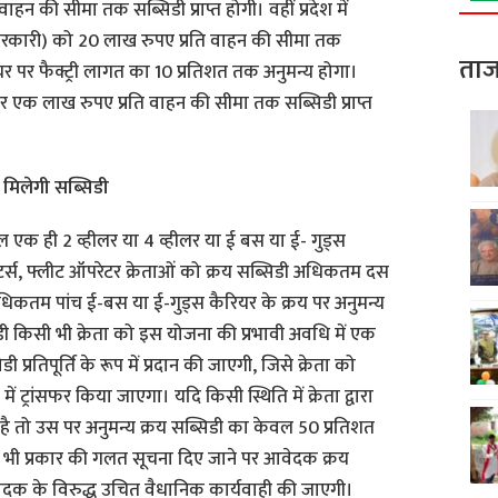
ाहन की सीमा तक सब्सिडी प्राप्त होगी। वहीं प्रदेश में
सरकारी) को 20 लाख रुपए प्रति वाहन की सीमा तक
ताज
र पर फैक्ट्री लागत का 10 प्रतिशत तक अनुमन्य होगा।
 एक लाख रुपए प्रति वाहन की सीमा तक सब्सिडी प्राप्त
 मिलेगी सब्सिडी
वल एक ही 2 व्हीलर या 4 व्हीलर या ई बस या ई- गुड्स
गेटर्स, फ्लीट ऑपरेटर क्रेताओं को क्रय सब्सिडी अधिकतम दस
धिकतम पांच ई-बस या ई-गुड्स कैरियर के क्रय पर अनुमन्य
डी किसी भी क्रेता को इस योजना की प्रभावी अवधि में एक
 प्रतिपूर्ति के रूप में प्रदान की जाएगी, जिसे क्रेता को
ें ट्रांसफर किया जाएगा। यदि किसी स्थिति में क्रेता द्वारा
 है तो उस पर अनुमन्य क्रय सब्सिडी का केवल 50 प्रतिशत
ी भी प्रकार की गलत सूचना दिए जाने पर आवेदक क्रय
वेदक के विरुद्ध उचित वैधानिक कार्यवाही की जाएगी।