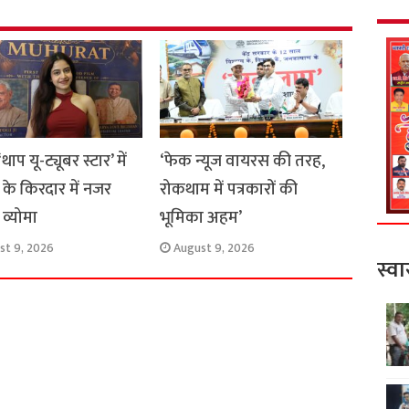
थाप यू-ट्यूबर स्टार’ में
‘फेक न्यूज वायरस की तरह,
 के किरदार में नजर
रोकथाम में पत्रकारों की
व्योमा
भूमिका अहम’
st 9, 2026
August 9, 2026
स्वा