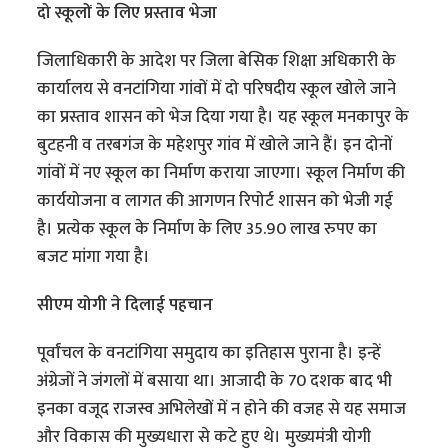
दो स्कूलों के लिए प्रस्ताव भेजा
जिलाधिकारी के आदेश पर जिला बेसिक शिक्षा अधिकारी के
कार्यालय से वनटांगिया गांवों में दो परिषदीय स्कूल खोले जाने
का प्रस्ताव शासन को भेज दिया गया है। यह स्कूल मनकापुर के
बुटहनी व तरबगंज के महेशपुर गांव में खोले जाने हैं। इन दोनों
गांवों में नए स्कूल का निर्माण कराया जाएगा। स्कूल निर्माण की
कार्ययोजना व लागत की आगणन रिपोर्ट शासन को भेजी गई
है। प्रत्येक स्कूल के निर्माण के लिए 35.90 लाख रुपए का
बजट मांगा गया है।
सीएम योगी ने दिलाई पहचान
पूर्वांचल के वनटांगिया समुदाय का इतिहास पुराना है। इन्हें
अंग्रेजों ने जंगलों में बसाया था। आजादी के 70 दशक बाद भी
इनका वजूद राजस्व अभिलेखों में न होने की वजह से यह समाज
और विकास की मुख्यधारा से कटे हुए थे। मुख्यमंत्री योगी