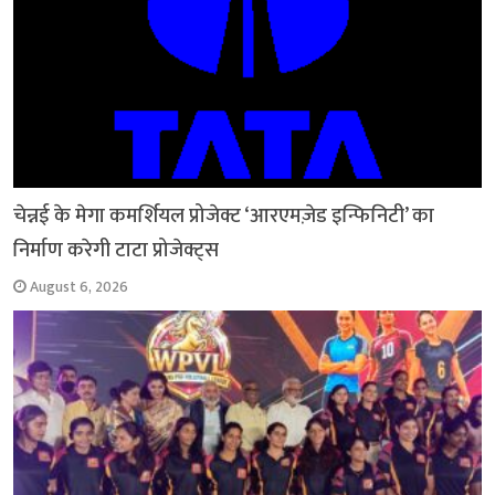
चेन्नई के मेगा कमर्शियल प्रोजेक्ट ‘आरएमज़ेड इन्फिनिटी’ का
निर्माण करेगी टाटा प्रोजेक्ट्स
August 6, 2026