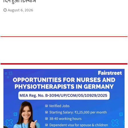
दिन हुआ डिस्चार्ज
August 6, 2026