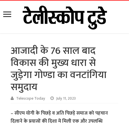
आजादी के 76 साल बाद
विकास की मुख्य धारा से
जुड़ेगा गोण्डा का वनटांगिया
समुदाय
Telescope Today
July 11, 2023
– सीएम योगी के पिछड़े व अति पिछड़े समाज को पहचान
दिलाने के प्रयासों की दिशा में मिली एक और उपलब्धि