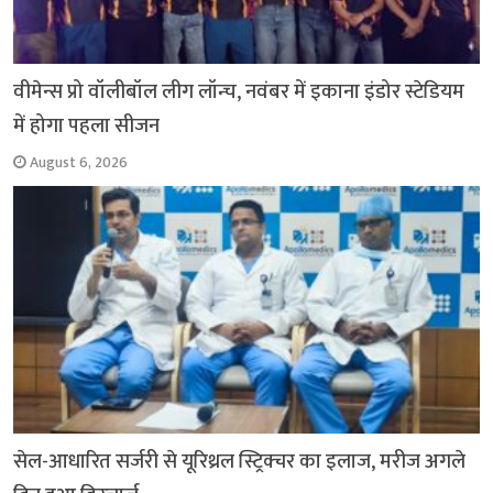
वीमेन्स प्रो वॉलीबॉल लीग लॉन्च, नवंबर में इकाना इंडोर स्टेडियम
में होगा पहला सीजन
August 6, 2026
सेल-आधारित सर्जरी से यूरिथ्रल स्ट्रिक्चर का इलाज, मरीज अगले