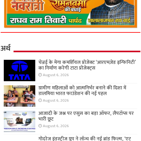
अर्थ
चेन्नई के मेगा कमर्शियल प्रोजेक्ट ‘आरएमज़ेड इन्फिनिटी’
का निर्माण करेगी टाटा प्रोजेक्ट्स
August 6, 2026
ग्रामीण महिलाओं को आत्मनिर्भर बनाने की दिशा में
डालमिया भारत फाउंडेशन की नई पहल
August 6, 2026
आजादी के जश्न पर एसुस का बड़ा ऑफर, लैपटॉप्स पर
भारी छूट
August 6, 2026
गोदरेज इंडस्ट्रीज ग्रुप ने लॉन्च की नई ब्रांड फिल्म, ‘एट