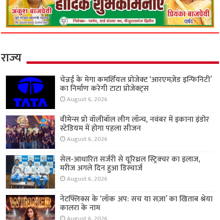
राज्य
चेन्नई के मेगा कमर्शियल प्रोजेक्ट ‘आरएमज़ेड इन्फिनिटी’
का निर्माण करेगी टाटा प्रोजेक्ट्स
August 6, 2026
वीमेन्स प्रो वॉलीबॉल लीग लॉन्च, नवंबर में इकाना इंडोर
स्टेडियम में होगा पहला सीजन
August 6, 2026
सेल-आधारित सर्जरी से यूरिथ्रल स्ट्रिक्चर का इलाज,
मरीज अगले दिन हुआ डिस्चार्ज
August 6, 2026
नेटफ्लिक्स के ‘लॉक अप: सच या सज़ा’ का खिताब श्रेया
कालरा के नाम
August 6, 2026