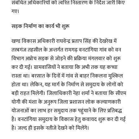
संबंधित अधिकारियों को त्वरित निस्तारण के निर्देश जारी किए
गए।
सड़क निर्माण का कार्य भी शुरू
खण्ड विकास अधिकारी राघवेन्द्र प्रताप सिंह की देखरेख में
तरबगंज तहसील के अन्तर्गत रामगढ़ वनटांगिया गांव को वन
विभाग अप्रोच सड़क से जोड़ने की प्रक्रिया मंगलवार को शुरू
कर दी गई। ग्रामवासियों ने बताया कि अभी तक यह कच्चा
रास्ता था। बरसात के दिनों में गांव से बाहर निकलना मुश्किल
होता था। लेकिन, यह मार्ग के निर्माण से समुदाय के लोगों को
बड़ी राहत मिलेगी। जिलाधिकारी नेहा शर्मा ने बताया कि सीएम
योगी की मंशा के अनुरूप जिला प्रशासन लोक कल्याणकारी
योजनाओं का लाभ हर समुदाय तक पहुंचाने के लिए प्रतिबद्ध
है। वनटांगिया समुदाय के विकास हेतु कवायद शुरू कर दी गई
है। जल्द ही इसके नतीजे देखने को मिलेंगे।