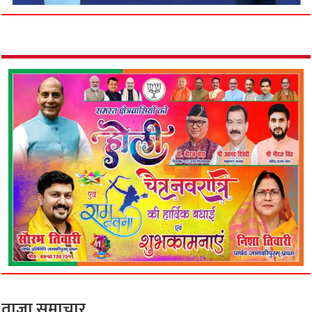
ताजा समाचार