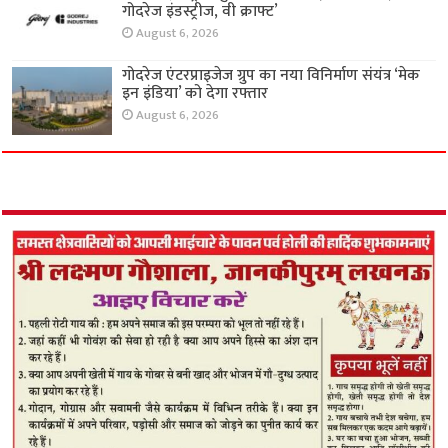
गोदरेज इंडस्ट्रीज, वी क्राफ्ट’
August 6, 2026
गोदरेज एंटरप्राइजेज ग्रुप का नया विनिर्माण संयंत्र ‘मेक
इन इंडिया’ को देगा रफ्तार
August 6, 2026