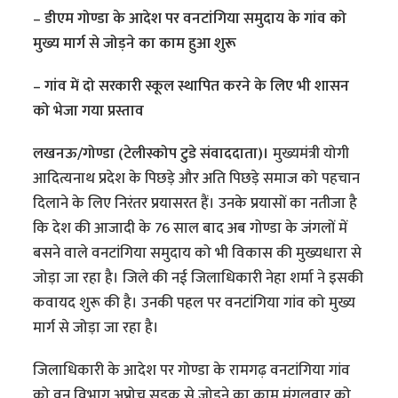
– डीएम गोण्डा के आदेश पर वनटांगिया समुदाय के गांव को
मुख्य मार्ग से जोड़ने का काम हुआ शुरू
– गांव में दो सरकारी स्कूल स्थापित करने के लिए भी शासन
को भेजा गया प्रस्ताव
लखनऊ/गोण्डा (टेलीस्कोप टुडे संवाददाता)।
मुख्यमंत्री योगी
आदित्यनाथ प्रदेश के पिछड़े और अति पिछड़े समाज को पहचान
दिलाने के लिए निरंतर प्रयासरत हैं। उनके प्रयासों का नतीजा है
कि देश की आजादी के 76 साल बाद अब गोण्डा के जंगलों में
बसने वाले वनटांगिया समुदाय को भी विकास की मुख्यधारा से
जोड़ा जा रहा है। जिले की नई जिलाधिकारी नेहा शर्मा ने इसकी
कवायद शुरू की है। उनकी पहल पर वनटांगिया गांव को मुख्य
मार्ग से जोड़ा जा रहा है।
जिलाधिकारी के आदेश पर गोण्डा के रामगढ़ वनटांगिया गांव
को वन विभाग अप्रोच सड़क से जोड़ने का काम मंगलवार को