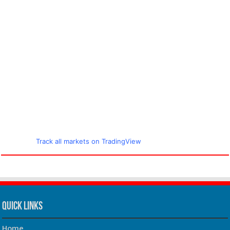
Track all markets on TradingView
Quick Links
Home