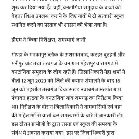
शुरू कर दिया गया है। वहीं, वनटांगिया समुदाय के बच्चों को
बेहतर शिक्षा उपलब्ध कराने के लिए गांवों में दो सरकारी स्कूल
स्थापित करने का प्रस्ताव भी शासन को भेजा गया है।
डीएम ने किया निरीक्षण, समस्याएं जानी
गोण्डा के मनकापुर ब्लॉक के अशरफाबाद, कटहर बुटहनी और
मनीपुर ग्रांट तथा तरबगंज के वन ग्राम महेशपुर व रामगढ़ में
वनटांगिया समुदाय के लोग रहते हैं। जिलाधिकारी नेहा शर्मा ने
बीती 12 जून 2023 को जिले की कमान संभालने के बाद 16
जून को तहसील तरबगंज विकासखंड नवाबगंज अंतर्गत ग्राम
पंचायत हरदवा के वनटांगिया गांव रामगढ़ का निरीक्षण किया
था। निरीक्षण के दौरान जिलाधिकारी ने ग्रामवासियों एवं वहां
की महिलाओं से वार्ता कर समस्याओं के बारे में जानकारी ली।
इस दौरान ग्रामीणों के द्वारा रास्ता एवं स्कूल की समस्या के
संबंध में अवगत कराया गया। इस पर जिलाधिकारी द्वारा