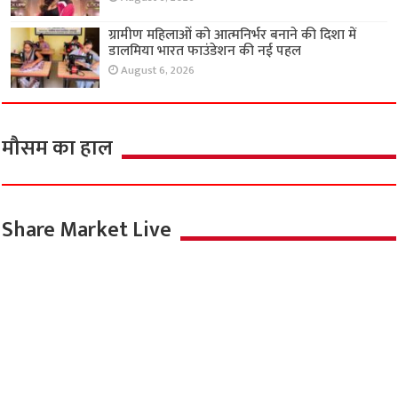
ग्रामीण महिलाओं को आत्मनिर्भर बनाने की दिशा में
डालमिया भारत फाउंडेशन की नई पहल
August 6, 2026
मौसम का हाल
Share Market Live