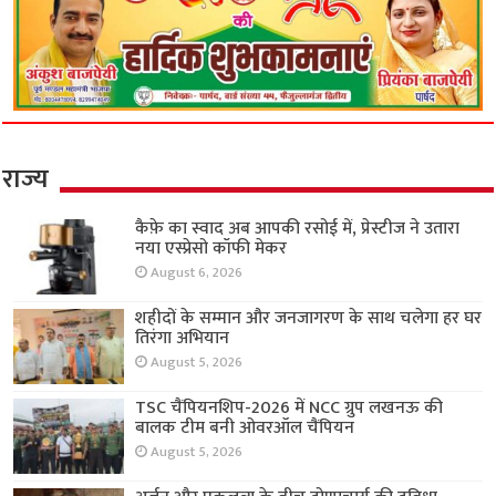
राज्य
कैफ़े का स्वाद अब आपकी रसोई में, प्रेस्टीज ने उतारा
नया एस्प्रेसो कॉफी मेकर
August 6, 2026
शहीदों के सम्मान और जनजागरण के साथ चलेगा हर घर
तिरंगा अभियान
August 5, 2026
TSC चैंपियनशिप-2026 में NCC ग्रुप लखनऊ की
बालक टीम बनी ओवरऑल चैंपियन
August 5, 2026