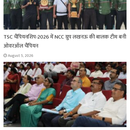
TSC चैंपियनशिप-2026 में NCC ग्रुप लखनऊ की बालक टीम बनी
ओवरऑल चैंपियन
August 5, 2026