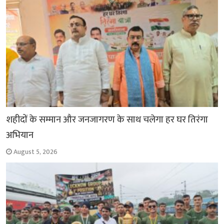
k
p
m
k
शहीदों के सम्मान और जनजागरण के साथ चलेगा हर घर तिरंगा
अभियान
August 5, 2026