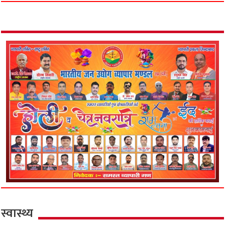
स्वास्थ्य