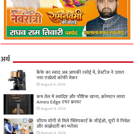
अर्थ
कैफ़े का स्वाद अब आपकी रसोई में, प्रेस्टीज ने उतारा
नया एस्प्रेसो कॉफी मेकर
August 6, 2026
कम तेल में स्वादिष्ट और पौष्टिक खाना, क्रॉम्पटन लाया
Ameo Edge एयर फ्रायर
August 4, 2026
सीएम योगी से मिले फ्लिपकार्ट के सीईओ, यूपी में निवेश
और साझेदारी का भरोसा
August 4, 2026