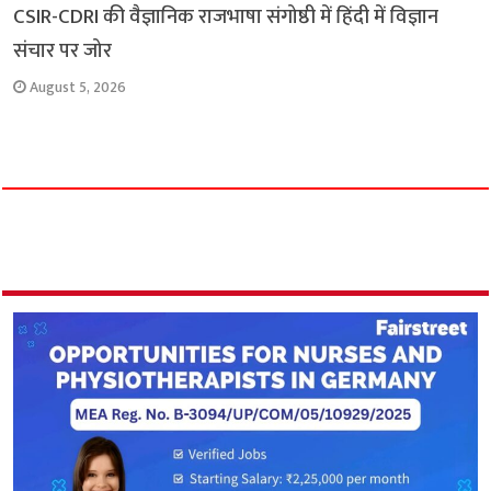
CSIR-CDRI की वैज्ञानिक राजभाषा संगोष्ठी में हिंदी में विज्ञान
संचार पर जोर
August 5, 2026