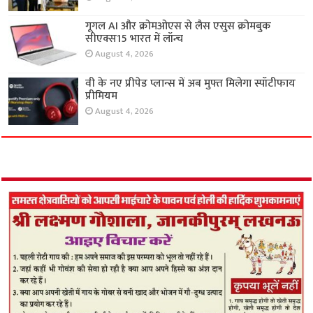
गूगल AI और क्रोमओएस से लैस एसुस क्रोमबुक
सीएक्स15 भारत में लॉन्च
August 4, 2026
वी के नए प्रीपेड प्लान्स में अब मुफ्त मिलेगा स्पॉटीफाय
प्रीमियम
August 4, 2026