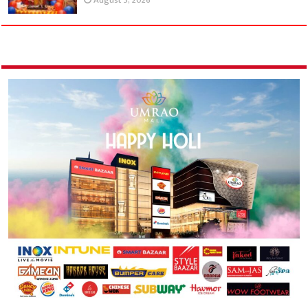
August 5, 2026