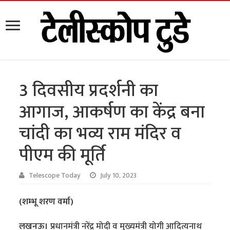
3 दिवसीय प्रदर्शनी का
आगाज, आकर्षण का केंद्र बना
चांदी का भव्य राम मंदिर व
पीएम की मूर्ति
Telescope Today
July 10, 2023
(शम्भू शरण वर्मा)
लखनऊ।
प्रधानमंत्री नरेंद्र मोदी व मुख्यमंत्री योगी आदित्यनाथ