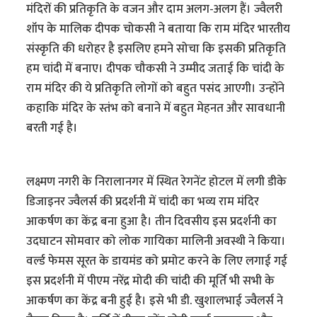
मंदिरों की प्रतिकृति के वजन और दाम अलग-अलग हैं। ज्वैलरी
शॉप के मालिक दीपक चोकसी ने बताया कि राम मंदिर भारतीय
संस्कृति की धरोहर है इसलिए हमने सोचा कि इसकी प्रतिकृति
हम चांदी में बनाए। दीपक चौकसी ने उम्मीद जताई कि चांदी के
राम मंदिर की ये प्रतिकृति लोगों को बहुत पसंद आएगी। उन्होंने
कहाकि मंदिर के स्तंभ को बनाने में बहुत मेहनत और सावधानी
बरती गई है।
लक्ष्मण नगरी के निरालानगर में स्थित रेगनेंट होटल में लगी डीके
डिजाइनर ज्वैलर्स की प्रदर्शनी में चांदी का भव्य राम मंदिर
आकर्षण का केंद्र बना हुआ है। तीन दिवसीय इस प्रदर्शनी का
उदघाटन सोमवार को लोक गायिका मालिनी अवस्थी ने किया।
वर्ल्ड फेमस सूरत के डायमंड को प्रमोट करने के लिए लगाई गई
इस प्रदर्शनी में पीएम नरेंद्र मोदी की चांदी की मूर्ति भी सभी के
आकर्षण का केंद्र बनी हुई है। इसे भी डी. खुशालभाई ज्वैलर्स ने