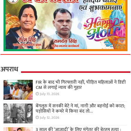
अपराध
FIR के बाद भी गिरफ्तारी नहीं, पीड़ित महिलाओं ने डिप्टी
CM से लगाई न्याय की गुहार
July 13, 2026
बेंगलुरु में सनकी बेटे ने मां, नानी और बहनोई को काटा;
पड़ोसियों ने कमरे में किया बंद तो…
July 12, 2026
3 साल की ‘आजादी’ के लिए मंगेतर की बेरहम हत्या :