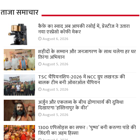
ताजा समाचार
कैफ़े का स्वाद अब आपकी रसोई में, प्रेस्टीज ने उतारा
नया एस्प्रेसो कॉफी मेकर
August 6, 2026
शहीदों के सम्मान और जनजागरण के साथ चलेगा हर घर
तिरंगा अभियान
August 5, 2026
TSC चैंपियनशिप-2026 में NCC ग्रुप लखनऊ की
बालक टीम बनी ओवरऑल चैंपियन
August 5, 2026
अर्जुन और एकलव्य के बीच द्रोणाचार्य की दुविधा
दिखाएगा ‘हस्तिनापुर के वीर’
August 5, 2026
1300 एपिसोड्स का सफर : ‘पुष्पा’ बनी करुणा पांडे की
जिंदगी का अहम हिस्सा