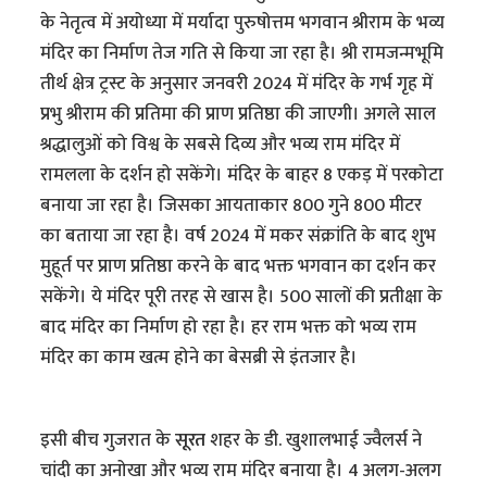
के नेतृत्व में अयोध्या में मर्यादा पुरुषोत्तम भगवान श्रीराम के भव्य
मंदिर का निर्माण तेज गति से किया जा रहा है। श्री रामजन्मभूमि
तीर्थ क्षेत्र ट्रस्ट के अनुसार जनवरी 2024 में मंदिर के गर्भ गृह में
प्रभु श्रीराम की प्रतिमा की प्राण प्रतिष्ठा की जाएगी। अगले साल
श्रद्धालुओं को विश्व के सबसे दिव्य और भव्य राम मंदिर में
रामलला के दर्शन हो सकेंगे। मंदिर के बाहर 8 एकड़ में परकोटा
बनाया जा रहा है। जिसका आयताकार 800 गुने 800 मीटर
का बताया जा रहा है। वर्ष 2024 में मकर संक्रांति के बाद शुभ
मुहूर्त पर प्राण प्रतिष्ठा करने के बाद भक्त भगवान का दर्शन कर
सकेंगे। ये मंदिर पूरी तरह से खास है। 500 सालों की प्रतीक्षा के
बाद मंदिर का निर्माण हो रहा है। हर राम भक्त को भव्य राम
मंदिर का काम खत्म होने का बेसब्री से इंतजार है।
इसी बीच गुजरात के
सूरत
शहर के डी. खुशालभाई ज्वैलर्स ने
चांदी का अनोखा और भव्य राम मंदिर बनाया है। 4 अलग-अलग