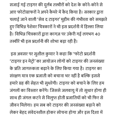
सजाई गई टाइगर की दुर्लब तस्वीरों को देश के कोने-कोने से
आए फोटोग्राफरों ने अपने कैमरे में कैद किया है। सरकार द्वारा
चलाई जाने वाली ‘सेव द टाइगर’ मुहीम की गंभीरता को समझते
हुए विभिन्न पेशेवर चित्रकारों ने भी इस प्रदर्शनी में हिस्सा लिया
है। विभिन्न चित्रकारों द्वारा कागज़ पर उकेरी गई लगभग 40
तस्वीरें भी इस प्रदर्शनी की शोभा बढ़ा रही हैं।
इस अवसर पर सुशील कुमार ने कहा कि ‘फोटो प्रदर्शनी
‘टाइगर इन मेट्रो’ का आयोजन लोगों को टाइगर की जनसंख्या
के प्रति जागरुकता बढ़ाने के लिए किया गया है। टाइगर का
संरक्षण मात्र एक प्रजाती को बचाना भर नहीं है बल्कि इससे
हमारे ग्रह की सेहत भी सुधरेगी। टाइगर को बचाने के लिए हम
जंगलों का विस्तार करेंगे। जिससे जलवायु में तो सुधार होगा ही
साथ ही जंगल कटने से विलुप्त होती प्रजातियों को भी फिर से
जीवन मिलेगा। हम सब को टाइगर की जनसंख्या बढ़ाने को
लेकर बेहद संवेदनशील होकर सोचना होगा और इस दिशा में