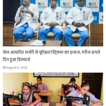
सेल-आधारित सर्जरी से यूरिथ्रल स्ट्रिक्चर का इलाज, मरीज अगले
दिन हुआ डिस्चार्ज
August 6, 2026