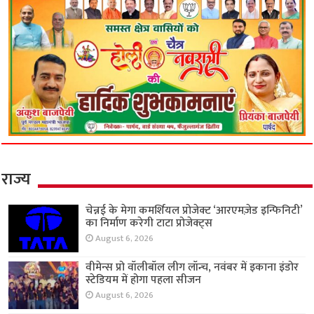
राज्य
चेन्नई के मेगा कमर्शियल प्रोजेक्ट ‘आरएमज़ेड इन्फिनिटी’
का निर्माण करेगी टाटा प्रोजेक्ट्स
August 6, 2026
वीमेन्स प्रो वॉलीबॉल लीग लॉन्च, नवंबर में इकाना इंडोर
स्टेडियम में होगा पहला सीजन
August 6, 2026