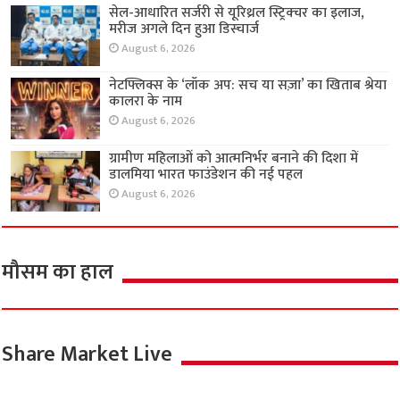
सेल-आधारित सर्जरी से यूरिथ्रल स्ट्रिक्चर का इलाज,
मरीज अगले दिन हुआ डिस्चार्ज
August 6, 2026
नेटफ्लिक्स के ‘लॉक अप: सच या सज़ा’ का खिताब श्रेया
कालरा के नाम
August 6, 2026
ग्रामीण महिलाओं को आत्मनिर्भर बनाने की दिशा में
डालमिया भारत फाउंडेशन की नई पहल
August 6, 2026
मौसम का हाल
Share Market Live