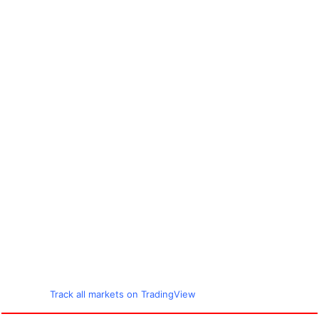
Track all markets on TradingView