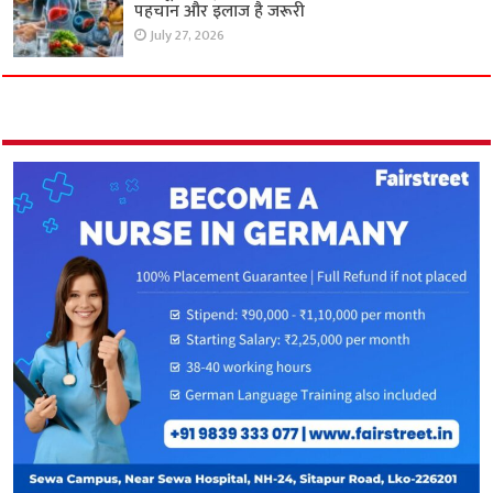
पहचान और इलाज है जरूरी
July 27, 2026