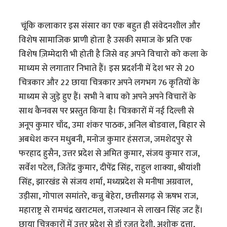
चूंकि कलाकार इस संसार का एक बहुत ही संवेदनशील और
विशेष सामाजिक प्राणी होता है उसकी समाज के प्रति एक
विशेष ज़िम्मेदारी भी होती है जिसे वह अपने विचारो को कला के
माध्यम से लगातार निभाते हैं। इस प्रदर्शनी में देश भर से 20
चित्रकार और 22 छाया चित्रकार अपने लगभग 76 कृतियों के
माध्यम से जुड़े हुए हैं। सभी ने बाघ को अपने अपने विचारों के
साथ कैनवस पर प्रस्तुत किया है। चित्रकारों में नई दिल्ली से
अनूप कुमार चाँद, उमा शंकर पाठक, अनिल बोडवाल, बिहार से
अबधेश करन मधुबनी, मनोज कुमार हंसराज, जमशेदपुर से
फरहाद हुसैन, उत्तर प्रदेश से अमित कुमार, संजय कुमार राज,
सर्वेश पटेल, जितेंद्र कुमार, दीपेंद्र सिंह, राहुल शाक्या, श्रीयांशी
सिंह, झारखंड से संजय शर्मा, मध्यप्रदेश से मनीषा अग्रवाल,
उड़ीसा, गोपाल समांतरे, कन्नु बेहेरा, छत्तीसगढ़ से ऋषभ राज,
महाराष्ट्र से रामचंद्र खराटमल, राजस्थान से लाखन सिंह जट हैं।
छाया चित्रकारों में उत्तर प्रदेश से डॉ रजत देशी, अशोक दत्ता,