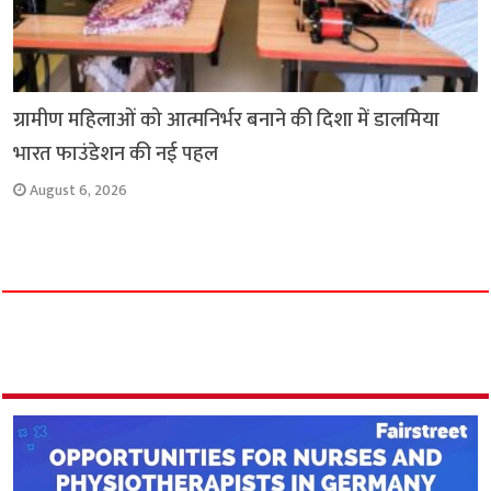
ग्रामीण महिलाओं को आत्मनिर्भर बनाने की दिशा में डालमिया
भारत फाउंडेशन की नई पहल
August 6, 2026