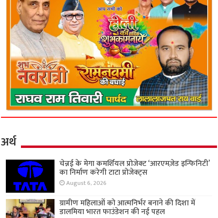
अर्थ
चेन्नई के मेगा कमर्शियल प्रोजेक्ट ‘आरएमज़ेड इन्फिनिटी’
का निर्माण करेगी टाटा प्रोजेक्ट्स
August 6, 2026
ग्रामीण महिलाओं को आत्मनिर्भर बनाने की दिशा में
डालमिया भारत फाउंडेशन की नई पहल