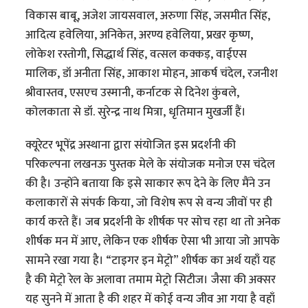
विकास बाबू, अजेश जायसवाल, अरुणा सिंह, जसमीत सिंह,
आदित्य हवेलिया, अनिकेत, अरण्य हवेलिया, प्रखर कृष्ण,
लोकेश रस्तोगी, सिद्धार्थ सिंह, वत्सल कक्कड़, वाईएस
मालिक, डॉ अनीता सिंह, आकाश मोहन, आकर्ष चंदेल, रजनीश
श्रीवास्तव, एसएच उस्मानी, कर्नाटक से दिनेश कुंबले,
कोलकाता से डॉ. सुरेन्द्र नाथ मित्रा, धृतिमान मुखर्जी हैं।
क्यूरेटर भूपेंद्र अस्थाना द्वारा संयोजित इस प्रदर्शनी की
परिकल्पना लखनऊ पुस्तक मेले के संयोजक मनोज एस चंदेल
की है। उन्होंने बताया कि इसे साकार रूप देने के लिए मैंने उन
कलाकारों से संपर्क किया, जो विशेष रूप से वन्य जीवों पर ही
कार्य करते हैं। जब प्रदर्शनी के शीर्षक पर सोच रहा था तो अनेक
शीर्षक मन में आए, लेकिन एक शीर्षक ऐसा भी आया जो आपके
सामने रखा गया है। “टाइगर इन मेट्रो” शीर्षक का अर्थ यहाँ यह
है की मेट्रो रेल के अलावा तमाम मेट्रो सिटीज। जैसा की अक्सर
यह सुनने में आता है की शहर में कोई वन्य जीव आ गया है वहाँ