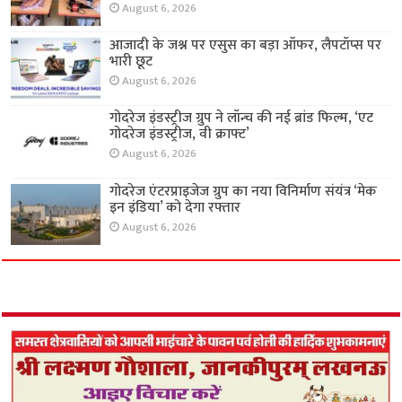
August 6, 2026
आजादी के जश्न पर एसुस का बड़ा ऑफर, लैपटॉप्स पर
भारी छूट
August 6, 2026
गोदरेज इंडस्ट्रीज ग्रुप ने लॉन्च की नई ब्रांड फिल्म, ‘एट
गोदरेज इंडस्ट्रीज, वी क्राफ्ट’
August 6, 2026
गोदरेज एंटरप्राइजेज ग्रुप का नया विनिर्माण संयंत्र ‘मेक
इन इंडिया’ को देगा रफ्तार
August 6, 2026