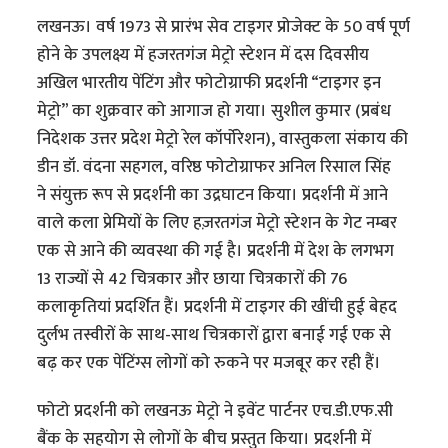
लखनऊ। वर्ष 1973 से प्रारंभ सेव टाइगर प्रोजेक्ट के 50 वर्ष पूर्ण
होने के उपलक्ष्य में हजरतगंज मेट्रो स्टेशन में दस दिवसीय
अखिल भारतीय पेंटिंग और फोटोग्राफी प्रदर्शनी “टाइगर इन
मेट्रो” का शुक्रवार को आगाज हो गया। सुशील कुमार (प्रबंध
निदेशक उत्तर प्रदेश मेट्रो रेल कॉर्पोरेशन), वास्तुकला संकाय की
डीन डॉ. वंदना सहगल, वरिष्ठ फोटोग्राफर अनिल रिसाल सिंह
ने संयुक्त रूप से प्रदर्शनी का उद्रघाटन किया। प्रदर्शनी में आने
वाले कला प्रेमियों के लिए हज़रतगंज मेट्रो स्टेशन के गेट नम्बर
एक से आने की व्यवस्था की गई है। प्रदर्शनी में देश के लगभग
13 राज्यों से 42 चित्रकार और छाया चित्रकारों की 76
कलाकृतियां प्रदर्शित हैं। प्रदर्शनी में टाइगर की खींची हुई बेहद
दुर्लभ तस्वीरों के साथ-साथ चित्रकारों द्वारा बनाई गई एक से
बढ़ कर एक पेंटिंग्स लोगों को रुकने पर मजबूर कर रही हैं।
फोटो प्रदर्शनी को लखनऊ मेट्रो ने इवेंट पार्टनर एच.डी.एफ.सी
बैंक के सहयोग से लोगों के बीच प्रस्तुत किया। प्रदर्शनी में