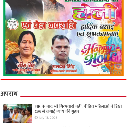
अपराध
FIR के बाद भी गिरफ्तारी नहीं, पीड़ित महिलाओं ने डिप्टी
CM से लगाई न्याय की गुहार
July 13, 2026