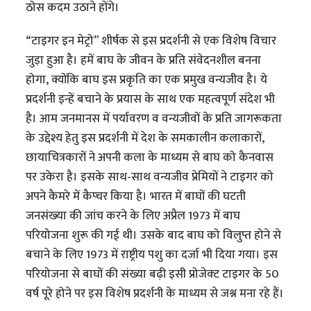
ठोस कदम उठाने होंगे।
“टाइगर इन मेट्रो” शीर्षक से इस प्रदर्शनी से एक विशेष विचार
जुड़ा हुआ है। हमें बाघ के जीवन के प्रति संवेदनशील बनना
होगा, क्योंकि बाघ इस प्रकृति का एक प्रमुख वन्यजीव है। ये
प्रदर्शनी इन्हें बचाने के प्रयास के साथ एक महत्वपूर्ण संदेश भी
है। आम जनमानस में पर्यावरण व वन्यजीवों के प्रति जागरूकता
के उद्देश्य हेतु इस प्रदर्शनी में देश के समकालीन कलाकारों,
छायाचित्रकारों ने अपनी कला के माध्यम से बाघ को कैनवास
पर उकेरा है। इसके साथ-साथ वन्यजीव प्रेमियों ने टाइगर को
अपने कैमरे में कैप्चर किया है। भारत में बाघों की घटती
जनसंख्‍या की जांच करने के लिए अप्रैल 1973 में बाघ
परियोजना शुरू की गई थी। उसके बाद बाघ को विलुप्त होने से
बचाने के लिए 1973 में राष्ट्रीय पशु का दर्जा भी दिया गया। इस
परियोजना से बाघों की संख्या बढ़ी इसी प्रोजेक्‍ट टाइगर के 50
वर्ष पूरे होने पर इस विशेष प्रदर्शनी के माध्यम से जश्न मना रहे हैं।