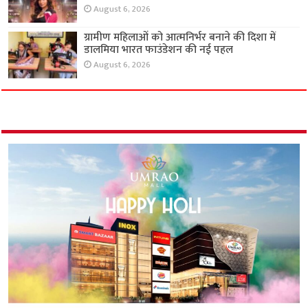
August 6, 2026
ग्रामीण महिलाओं को आत्मनिर्भर बनाने की दिशा में
डालमिया भारत फाउंडेशन की नई पहल
August 6, 2026