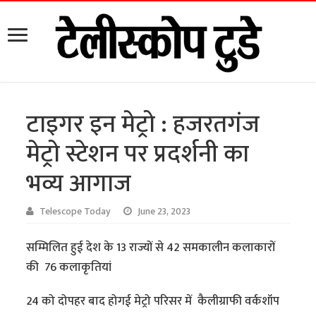
टाइगर इन मेट्रो : हजरतगंज
मेट्रो स्टेशन पर प्रदर्शनी का
भव्य आगाज
Telescope Today
June 23, 2023
सम्मिलित हुई देश के 13 राज्यों से 42 समकालीन कलाकारों
की 76 कलाकृतियां
24 को दोपहर बाद होगई मेट्रो परिसर में कैलीग्राफी वर्कशॉप