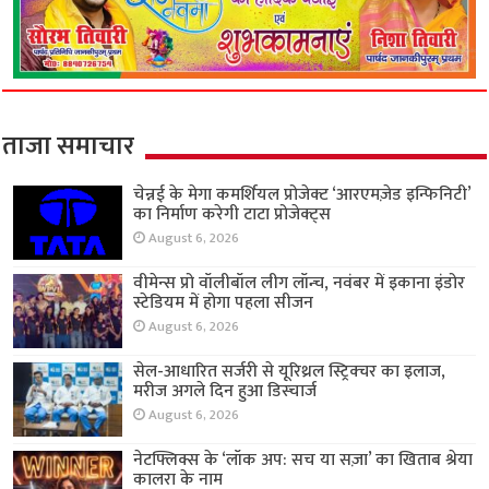
ताजा समाचार
चेन्नई के मेगा कमर्शियल प्रोजेक्ट ‘आरएमज़ेड इन्फिनिटी’
का निर्माण करेगी टाटा प्रोजेक्ट्स
August 6, 2026
वीमेन्स प्रो वॉलीबॉल लीग लॉन्च, नवंबर में इकाना इंडोर
स्टेडियम में होगा पहला सीजन
August 6, 2026
सेल-आधारित सर्जरी से यूरिथ्रल स्ट्रिक्चर का इलाज,
मरीज अगले दिन हुआ डिस्चार्ज
August 6, 2026
नेटफ्लिक्स के ‘लॉक अप: सच या सज़ा’ का खिताब श्रेया
कालरा के नाम