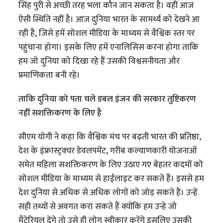
सिंह पुरी से अच्छी तरह भला कौन जान सकता है। वहीं आज
ऐसी स्थिति नहीं है। आज दुनिया भारत के सामर्थ्य को देखने आ
रही है, जिसे हमें सोशल मीडिया के माध्यम से वैश्विक स्तर पर
पहुंचाना होगा। इसके लिए हमें एनालिसिस करना होगा ताकि
हम जो दुनिया को दिखा रहे हैं उसकी विश्वसनीयता और
प्रमाणिकता बनी रहे।
ताकि दुनिया को पता चले डबल इंजन की सरकार तुष्टिकरण
नहीं सशक्तिकरण के लिए है
सीएम योगी ने कहा कि वैश्विक मंच पर बढ़ती भारत की प्रतिष्ठा,
देश के इंफ्रास्ट्रक्चर डेवलपमेंट, गरीब कल्याणकारी योजनाओं
समेत महिला सशक्तिकरण के लिए उठाए गए बेहतर कदमों को
सोशल मीडिया के माध्यम से हाईलाइट कर सकते हैं। इससे हम
देश दुनिया से अधिक से अधिक लोगों को जोड़ सकते हैं। उन्हें
सही तथ्यों से अवगत करा सकते हैं क्योंकि हम उन्हे जो
मैटेरियल देंगे तो उसे ही लोग स्वीकार करेंगे इसलिए उसकी