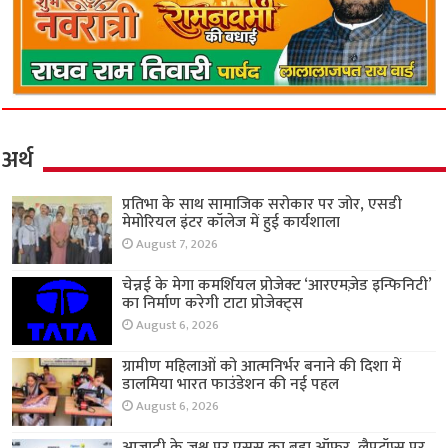
अर्थ
प्रतिभा के साथ सामाजिक सरोकार पर जोर, एसडी
मेमोरियल इंटर कॉलेज में हुई कार्यशाला
August 7, 2026
चेन्नई के मेगा कमर्शियल प्रोजेक्ट ‘आरएमज़ेड इन्फिनिटी’
का निर्माण करेगी टाटा प्रोजेक्ट्स
August 6, 2026
ग्रामीण महिलाओं को आत्मनिर्भर बनाने की दिशा में
डालमिया भारत फाउंडेशन की नई पहल
August 6, 2026
आजादी के जश्न पर एसुस का बड़ा ऑफर, लैपटॉप्स पर