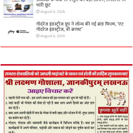
भारी छूट
August 6, 2026
गोदरेज इंडस्ट्रीज ग्रुप ने लॉन्च की नई ब्रांड फिल्म, ‘एट
गोदरेज इंडस्ट्रीज, वी क्राफ्ट’
August 6, 2026