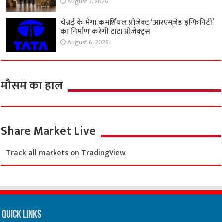
August 7, 2026
चेन्नई के मेगा कमर्शियल प्रोजेक्ट ‘आरएमज़ेड इन्फिनिटी’
का निर्माण करेगी टाटा प्रोजेक्ट्स
August 6, 2026
मौसम का हाल
Share Market Live
Track all markets on TradingView
Quick Links