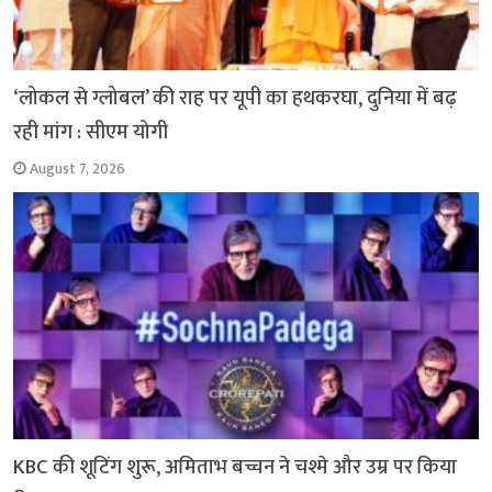
‘लोकल से ग्लोबल’ की राह पर यूपी का हथकरघा, दुनिया में बढ़
रही मांग : सीएम योगी
August 7, 2026
KBC की शूटिंग शुरू, अमिताभ बच्चन ने चश्मे और उम्र पर किया