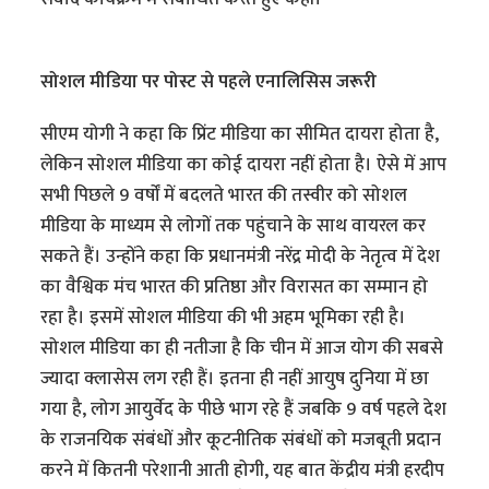
सोशल मीडिया पर पोस्ट से पहले एनालिसिस जरूरी
सीएम योगी ने कहा कि प्रिंट मीडिया का सीमित दायरा होता है,
लेकिन सोशल मीडिया का कोई दायरा नहीं होता है। ऐसे में आप
सभी पिछले 9 वर्षों में बदलते भारत की तस्वीर को सोशल
मीडिया के माध्यम से लोगों तक पहुंचाने के साथ वायरल कर
सकते हैं। उन्होंने कहा कि प्रधानमंत्री नरेंद्र मोदी के नेतृत्व में देश
का वैश्विक मंच भारत की प्रतिष्ठा और विरासत का सम्मान हो
रहा है। इसमें सोशल मीडिया की भी अहम भूमिका रही है।
सोशल मीडिया का ही नतीजा है कि चीन में आज योग की सबसे
ज्यादा क्लासेस लग रही हैं। इतना ही नहीं आयुष दुनिया में छा
गया है, लोग आयुर्वेद के पीछे भाग रहे हैं जबकि 9 वर्ष पहले देश
के राजनयिक संबंधों और कूटनीतिक संबंधों को मजबूती प्रदान
करने में कितनी परेशानी आती होगी, यह बात केंद्रीय मंत्री हरदीप