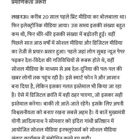
प्रमाणिकता जरूरी
लखनऊ।
करीब 20 साल पहले प्रिंट मीडिया का बोलबाला था।
फिर इलेक्ट्रॉनिक मीडिया आया। उस समय इसकी संख्या बहुत
कम थी, फिर धीरे-धीरे इसकी संख्या में बढ़ोतरी हुई। वहीं
पिछले सात आठ वर्षों में सोशल मीडिया और डिजिटल मीडिया
का तेजी से प्रचार-प्रसार हुआ। पहले जहां लोग सुबह न्यूज पेपर
पढ़कर देश-विदेश की गतिविधियों से रूबरू होते थे, वहीं
सोशल मीडिया के माध्यम से अब देश-दुनिया की पल-पल की
खबर लोगों तक पहुंच रही है। इसे स्मार्ट फोन ने और आसान
बना दिया है, लेकिन इसका गलत इस्तेमाल भी किया जा रहा
है। ऐसे में डिजिटल क्रांति में वही ठहर पाएगा, जो इसका सही
इस्तेमाल करेगा। बाकी तो आते-जाते रहेंगे। इसके लिए अपनी
विश्वसनीयता को बनाए रखना सबसे अहम है। ये बातें मुख्यमंत्री
योगी आदित्यनाथ ने सोमवार को इंदिरा गांधी प्रतिष्ठान में
आयोजित सोशल मीडिया इनफ्लुएंसर्स को सोशल मीडिया
संवाद कार्यक्रम में संबोधित करते हुए कही।