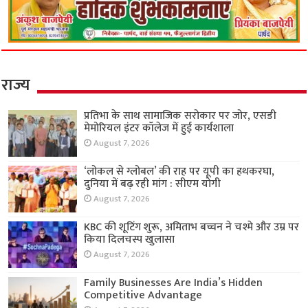
राज्य
प्रतिभा के साथ सामाजिक सरोकार पर जोर, एसडी
मेमोरियल इंटर कॉलेज में हुई कार्यशाला
August 7, 2026
‘लोकल से ग्लोबल’ की राह पर यूपी का हथकरघा,
दुनिया में बढ़ रही मांग : सीएम योगी
August 7, 2026
KBC की शूटिंग शुरू, अमिताभ बच्चन ने चश्मे और उम्र पर
किया दिलचस्प खुलासा
August 7, 2026
Family Businesses Are India’s Hidden
Competitive Advantage