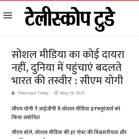
सोशल मीडिया का कोई दायरा
नहीं, दुनिया में पहुंचाएं बदलते
भारत की तस्वीर : सीएम योगी
Telescope Today
May 29, 2023
सीएम योगी ने आईजीपी में सोशल मीडिया इनफ्लुएंसर्स को
किया संबोधित
सीएम बोले, सोशल मीडिया की हर पोस्ट की विश्वसनीयता और