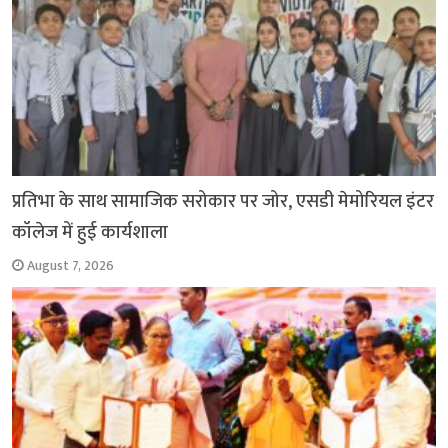
प्रतिभा के साथ सामाजिक सरोकार पर जोर, एसडी मेमोरियल इंटर
कॉलेज में हुई कार्यशाला
August 7, 2026