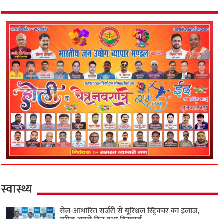
स्वास्थ्य
सेल-आधारित सर्जरी से यूरिथ्रल स्ट्रिक्चर का इलाज,