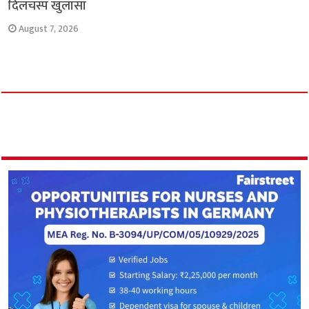
दिलचस्प खुलासा
August 7, 2026