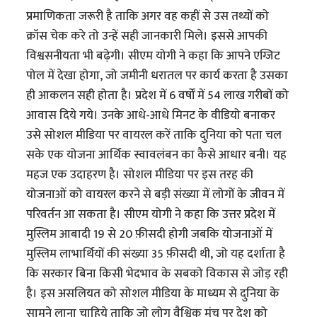
प्रमाणिकता जरूरी है ताकि अगर वह कहीं से उस तथ्यों को
क्रॉस चेक करे तो उन्हें सही जानकारी मिले। इससे आपकी
विश्वसनीयता भी बढ़ेगी। सीएम योगी ने कहा कि आपने एग्जिट
पोल में देखा होगा, जो जमीनी धरातल पर कार्य करता है उसका
ही आकलन सही होता है। प्रदेश में 6 वर्षों में 54 लाख गरीबों को
आवास दिये गये। उनके आधे-आधे मिनट के वीडियो बनाकर
उसे सोशल मीडिया पर वायरल करें ताकि दुनिया को पता चल
सके एक योजना आर्थिक स्वावलंबन का कैसे आधार बनी। यह
महज एक उदाहरण है। सोशल मीडिया पर इस तरह की
योजनाओं को वायरल करने से बड़ी संख्या में लोगों के जीवन में
परिवर्तन आ सकता है। सीएम योगी ने कहा कि उत्तर प्रदेश में
मुस्लिम आबादी 19 से 20 फ़ीसदी होगी जबकि योजनाओं में
मुस्लिम लाभार्थियों की संख्या 35 फ़ीसदी थी, जो यह दर्शाता है
कि सरकार बिना किसी भेदभाव के सबको विकास से जोड़ रही
है। इस असलियत को सोशल मीडिया के माध्यम से दुनिया के
सामने लाना चाहिये ताकि जो लोग वैश्विक मंच पर देश को