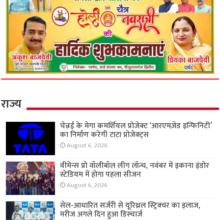
राज्य
चेन्नई के मेगा कमर्शियल प्रोजेक्ट ‘आरएमज़ेड इन्फिनिटी’
का निर्माण करेगी टाटा प्रोजेक्ट्स
August 6, 2026
वीमेन्स प्रो वॉलीबॉल लीग लॉन्च, नवंबर में इकाना इंडोर
स्टेडियम में होगा पहला सीजन
August 6, 2026
सेल-आधारित सर्जरी से यूरिथ्रल स्ट्रिक्चर का इलाज,
मरीज अगले दिन हुआ डिस्चार्ज