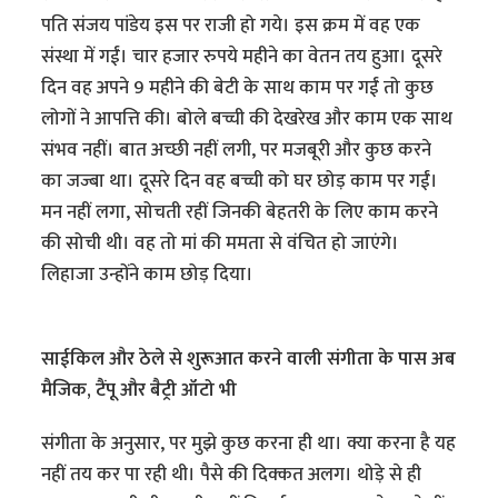
पति संजय पांडेय इस पर राजी हो गये। इस क्रम में वह एक
संस्था में गईं। चार हजार रुपये महीने का वेतन तय हुआ। दूसरे
दिन वह अपने 9 महीने की बेटी के साथ काम पर गईं तो कुछ
लोगों ने आपत्ति की। बोले बच्ची की देखरेख और काम एक साथ
संभव नहीं। बात अच्छी नहीं लगी, पर मजबूरी और कुछ करने
का जज्बा था। दूसरे दिन वह बच्ची को घर छोड़ काम पर गईं।
मन नहीं लगा, सोचती रहीं जिनकी बेहतरी के लिए काम करने
की सोची थी। वह तो मां की ममता से वंचित हो जाएंगे।
लिहाजा उन्होंने काम छोड़ दिया।
साईकिल और ठेले से शुरूआत करने वाली संगीता के पास अब
मैजिक, टैंपू और बैट्री ऑटो भी
संगीता के अनुसार, पर मुझे कुछ करना ही था। क्या करना है यह
नहीं तय कर पा रही थी। पैसे की दिक्कत अलग। थोड़े से ही