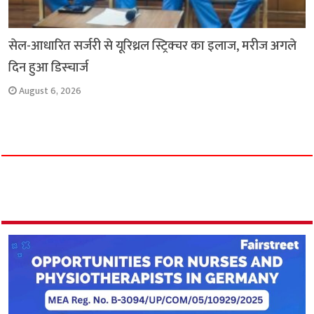
सेल-आधारित सर्जरी से यूरिथ्रल स्ट्रिक्चर का इलाज, मरीज अगले
दिन हुआ डिस्चार्ज
August 6, 2026