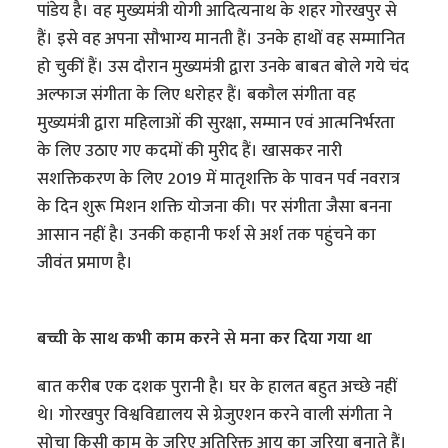
पांडेय है। वह मुख्यमंत्री योगी आदित्यनाथ के शहर गोरखपुर से
हैं। इसे वह अपना सौभाग्य मानती हैं। उनके हाथों वह सम्मानित
हो चुकीं हैं। उस दौरान मुख्यमंत्री द्वारा उनके बाबत बोले गये चंद
अल्फाज संगीता के लिए धरोहर हैं। बकौल संगीता वह
मुख्यमंत्री द्वारा महिलाओं की सुरक्षा, सम्मान एवं आत्मनिर्भरता
के लिए उठाए गए कदमों की मुरीद हैं। खासकर नारी
सशक्तिकरण के लिए 2019 में मातृशक्ति के पावन पर्व नवरात्र
के दिन शुरू मिशन शक्ति योजना की। पर संगीता जैसा बनना
आसान नहीं है। उनकी कहानी फर्श से अर्श तक पहुंचने का
जीवंत प्रमाण है।
बच्ची के साथ कभी काम करने से मना कर दिया गया था
बात करीब एक दशक पुरानी है। घर के हालत बहुत अच्छे नहीं
थे। गोरखपुर विश्वविद्यालय से ग्रेजुएशन करने वाली संगीता ने
सोचा किसी काम के जरिए अतिरिक्त आय का जरिया बनाते हैं।