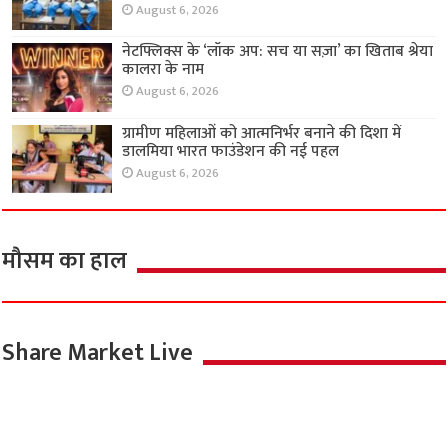
August 6, 2026
नेटफ्लिक्स के ‘लॉक अप: सच या सज़ा’ का खिताब श्रेया
कालरा के नाम
August 6, 2026
ग्रामीण महिलाओं को आत्मनिर्भर बनाने की दिशा में
डालमिया भारत फाउंडेशन की नई पहल
August 6, 2026
मौसम का हाल
Share Market Live