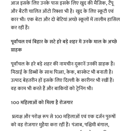
आज इसके लिए उनके पास इसके लिए खुद की मैजिक, टैंपू
और बैटरी चालित ऑटो रिक्शा भी है। खुद के लिए स्कूटी एवं
कार भी। एक बेटा और दो बेटियां अच्छे स्कूलों में तालीम हासिल
कर रहीं हैं।
पूर्वांचल एवं बिहार के सटे हरे बड़े शहर में उनके माल के अच्छे
ग्राहक
पूर्वांचल के हरे बड़े शहर की नामचीन दुकानें उनकी ग्राहक हैं।
मिठाई के डिब्बों के साथ पिज्जा, केक, बास्केट भी बनाती है।
उत्पाद बेहतरीन हों इसके लिए दिल्ली के कारीगर भी रखीं हैं।
वह काम भी करते हैं और बाकियों को ट्रेनिंग भी।
100 महिलाओं को मिला है रोजगार
प्रत्यक्ष और परोक्ष रूप से 100 महिलाओं एवं एक दर्जन पुरुषों
को वह रोजगार मुहैया करा रहीं हैं। पंजाब, पश्चिमी बंगाल,