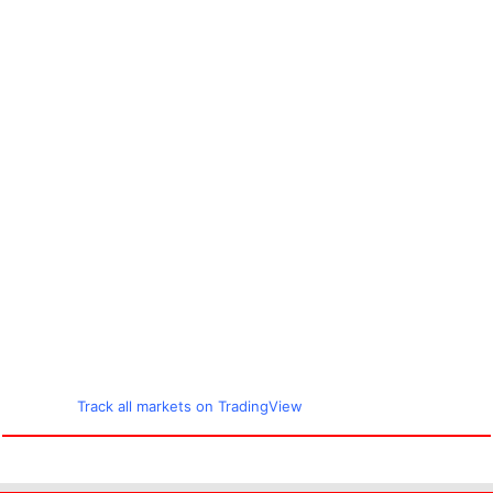
Track all markets on TradingView