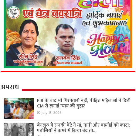
अपराध
FIR के बाद भी गिरफ्तारी नहीं, पीड़ित महिलाओं ने डिप्टी
CM से लगाई न्याय की गुहार
July 13, 2026
बेंगलुरु में सनकी बेटे ने मां, नानी और बहनोई को काटा;
पड़ोसियों ने कमरे में किया बंद तो…