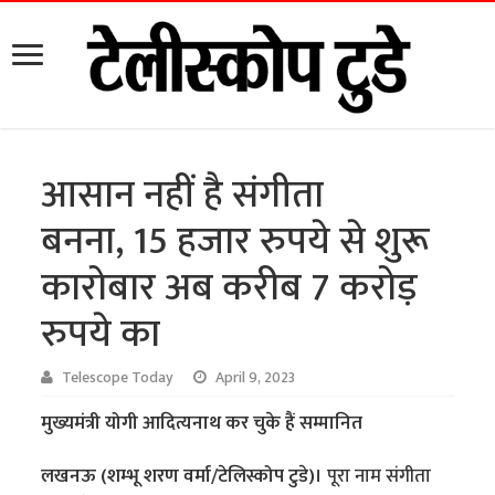
आसान नहीं है संगीता
बनना, 15 हजार रुपये से शुरू
कारोबार अब करीब 7 करोड़
रुपये का
Telescope Today
April 9, 2023
मुख्यमंत्री योगी आदित्यनाथ कर चुके हैं सम्मानित
लखनऊ (शम्भू शरण वर्मा/टेलिस्कोप टुडे)।
पूरा नाम संगीता