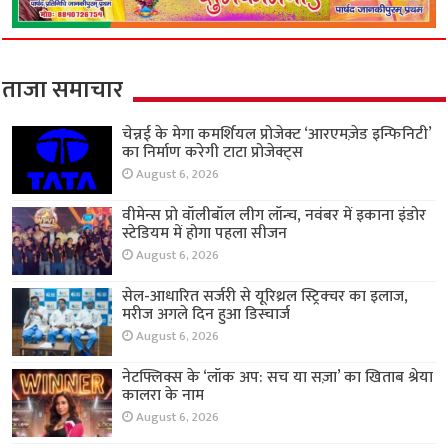
ताजा समाचार
चेन्नई के मेगा कमर्शियल प्रोजेक्ट ‘आरएमज़ेड इन्फिनिटी’
का निर्माण करेगी टाटा प्रोजेक्ट्स
August 6, 2026
वीमेन्स प्रो वॉलीबॉल लीग लॉन्च, नवंबर में इकाना इंडोर
स्टेडियम में होगा पहला सीजन
August 6, 2026
सेल-आधारित सर्जरी से यूरिथ्रल स्ट्रिक्चर का इलाज,
मरीज अगले दिन हुआ डिस्चार्ज
August 6, 2026
नेटफ्लिक्स के ‘लॉक अप: सच या सज़ा’ का खिताब श्रेया
कालरा के नाम
August 6, 2026