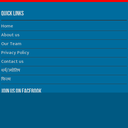
Quick Links
Home
About us
Our Team
Privacy Policy
Contact us
धर्म/ज्योतिष
फिल्म
Join us on Facebook
Follow us on Twitter