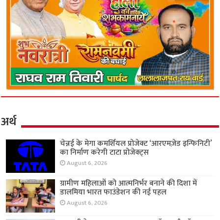
अर्थ
चेन्नई के मेगा कमर्शियल प्रोजेक्ट ‘आरएमज़ेड इन्फिनिटी’
का निर्माण करेगी टाटा प्रोजेक्ट्स
August 6, 2026
ग्रामीण महिलाओं को आत्मनिर्भर बनाने की दिशा में
डालमिया भारत फाउंडेशन की नई पहल
August 6, 2026