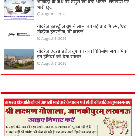
आजादी के जश्न पर एसुस का बड़ा ऑफर, लैपटॉप्स पर
भारी छूट
August 6, 2026
गोदरेज इंडस्ट्रीज ग्रुप ने लॉन्च की नई ब्रांड फिल्म, ‘एट
गोदरेज इंडस्ट्रीज, वी क्राफ्ट’
August 6, 2026
गोदरेज एंटरप्राइजेज ग्रुप का नया विनिर्माण संयंत्र ‘मेक
इन इंडिया’ को देगा रफ्तार
August 6, 2026