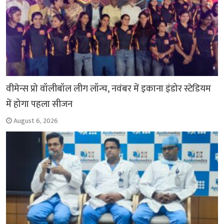
वीमेन्स प्रो वॉलीबॉल लीग लॉन्च, नवंबर में इकाना इंडोर स्टेडियम
में होगा पहला सीजन
August 6, 2026