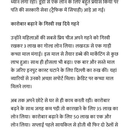
ध्यान लगा रहा। डूडा से एक लोन के लिए बहुत प्रयास किया पर
पति की सरकारी सेवा (ट्रैफिक में सिपाही) आड़े आ गई।
कारोबार बढ़ाने के गिरवी रख दिये गहने
उन्होंने महिलाओं की सबसे प्रिय चीज अपने गहने को गिरवी
रखकर 3 लाख का गोल्ड लोन लिया। लखनऊ से एक गाड़ी
कच्चा माल मंगाई। इस माल से तैयार डब्बे की मार्केटिंग से कुछ
लाभ हुआ। साथ ही हौसला भी बढ़ा। एक बार और सस्ते माल
के जरिए इनपुट कास्ट घटाने के लिए दिल्ली का रुख कीं। यहां
व्यारियों से उनको अच्छा सपोर्ट मिला। क्रेडिट पर कच्चा माल
मिलने लगा।
अब तक अपने छोटे से घर से ही काम करती रहीं। कारोबार
बढ़ने के साथ जगह कम पड़ी तो कारखाने के लिए 35 लाख का
लोन लिया। कारोबार बढ़ाने के लिए 50 लाख का एक और
लोन लिया। सप्लाई पहले सायकिल से होती थी फिर दो ठेलों से