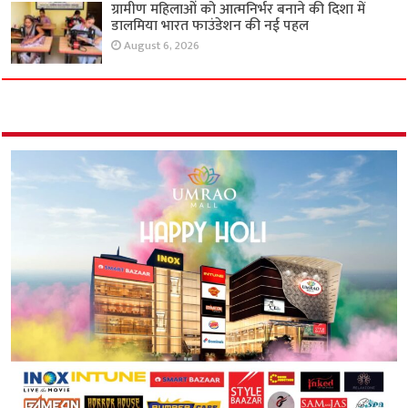
ग्रामीण महिलाओं को आत्मनिर्भर बनाने की दिशा में
डालमिया भारत फाउंडेशन की नई पहल
August 6, 2026