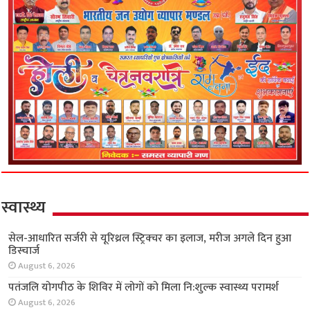
स्वास्थ्य
सेल-आधारित सर्जरी से यूरिथ्रल स्ट्रिक्चर का इलाज,
मरीज अगले दिन हुआ डिस्चार्ज
August 6, 2026