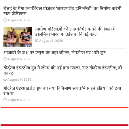
अर्थ
चेन्नई के मेगा कमर्शियल प्रोजेक्ट ‘आरएमज़ेड इन्फिनिटी’
का निर्माण करेगी टाटा प्रोजेक्ट्स
August 6, 2026
ग्रामीण महिलाओं को आत्मनिर्भर बनाने की दिशा में
डालमिया भारत फाउंडेशन की नई पहल
August 6, 2026
आजादी के जश्न पर एसुस का बड़ा ऑफर, लैपटॉप्स पर
भारी छूट
August 6, 2026
गोदरेज इंडस्ट्रीज ग्रुप ने लॉन्च की नई ब्रांड फिल्म, ‘एट
गोदरेज इंडस्ट्रीज, वी क्राफ्ट’