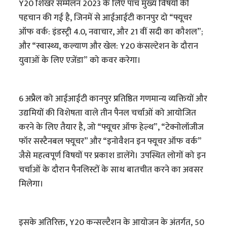
Y20 शिखर सम्मेलन 2023 के लिए पांच मुख्य विषयों की
पहचान की गई है, जिनमें से आईआईटी कानपुर दो “फ्यूचर
ऑफ वर्क: इंडस्ट्री 4.0, नवाचार, और 21 वीं सदी का कौशल”;
और “स्वास्थ्य, कल्याण और खेल: Y20 कंसल्टेशन के दौरान
युवाओं के लिए एजेंडा” को कवर करेगा।
6 अप्रैल को आईआईटी कानपुर प्रतिष्ठित गणमान्य व्यक्तियों और
उद्यमियों की विशेषता वाले तीन पैनल चर्चाओं को आयोजित
करने के लिए तैयार है, जो “फ्यूचर ऑफ हेल्थ”, “टेक्नोलॉजीज
फॉर सस्टैनबल फ्यूचर” और “इनोवैशन इन फ्यूचर ऑफ वर्क”
जैसे महत्वपूर्ण विषयों पर प्रकाश डालेंगे। उपस्थित लोगों को इन
चर्चाओं के दौरान पैनलिस्टों के साथ बातचीत करने का अवसर
मिलेगा।
इसके अतिरिक्त, Y20 कन्सल्टैशन के आयोजन के अंतर्गत, 50