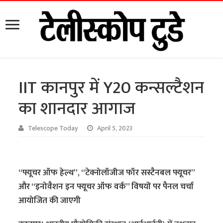
IIT कानपुर में Y20 कन्सल्टैशन
का शानदार आगाज
Telescope Today
April 5, 2023
“फ्यूचर ऑफ हेल्थ”, “टेक्नोलॉजीज फॉर सस्टैनबल फ्यूचर”
और “इनोवैशन इन फ्यूचर ऑफ वर्क” विषयों पर पैनल चर्चा
आयोजित की जाएगी