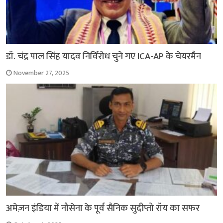
डॉ. चंद्र पाल सिंह यादव निर्विरोध चुने गए ICA-AP के चेयरमैन
November 27, 2025
अमेज़न इंडिया में नौसेना के पूर्व सैनिक सुदीप्तो रॉय का सफर