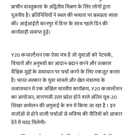
प्राचीन वास्तुकला के अद्वितीय मिश्रण के लिए लोगों द्वारा
पूजनीय है। प्रतिनिधियों ने स्थल की भव्यता पर प्रसन्नता व्यक्त
की। आईआईटी कानपुर में डिनर के साथ पहले दिन की
कार्यवाही समाप्त हुई।
Y20 कन्सल्टैशन एक ऐसा मंच है जो युवाओं को नेटवर्क,
विचारों और अनुभवों का आदान-प्रदान करने और तत्काल
वैश्विक मुद्दों के समाधान पर चर्चा करने के लिए एकजुट करता
है। भारत सरकार के युवा मामले और खेल मंत्रालय के
तत्वावधान में एक अखिल भारतीय कार्यक्रम, Y20 कन्सल्टैशन
का आयोजन, वाराणसी उत्तर प्रदेश होने वाले अंतिम यूथ-20
शिखर सम्मेलन की अगुवाई के रूप में किया जा रहा है । इन
वार्ताओं से होने वाली चर्चाओं से भविष्य की नीतियों को आकार
देने में मदद मिलेगी।