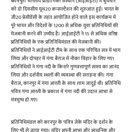
कानपुर।
भारतीय प्रौद्योगिकी संस्थान (आईआईटी) में बुधवार
को दो दिवसीय यूथ20 कन्सल्टैशन की शुरुआत हुई। भारत के
जी20 प्रेसीडेंसी के तहत आयोजित होने वाले इस कार्यक्रम में
पूरे भारत और विदेशों के 1200 से अधिक युवा प्रतिनिधियों की
मेजबानी करने की उम्मीद है। आईआईटी ने 15 से अधिक वरिष्ठ
प्रतिनिधियों के एक प्रतिनिधिमंडल की मेजबानी की।
प्रतिनिधियों ने आईआईटी टीम के साथ एक परिचित सत्र में भाग
लिया और दोपहर में गंगा बैराज में नौका विहार के लिए गए।
प्रतिनिधियों ने गंगा नदी के किनारे गुणवत्तापूर्ण समय का आनंद
लिया और दर्शनीय स्थलों की व्यवस्था की सराहना की। गंगा
बैराज, कानपुर में गंगा आरती के साथ शाम जादुई थी। प्रतिनिधि
पवित्र गंगा आरती के प्रकाश में गंगा नदी की उदात्त आभा से
मंत्रमुग्ध हो गए।
प्रतिनिधिमंडल को कानपुर के पवित्र जेके मंदिर के दर्शन के
लिए भी ले जाया गया। मंदिर अपनी आभा और आधुनिक और