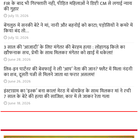
अपराध
FIR के बाद भी गिरफ्तारी नहीं, पीड़ित महिलाओं ने डिप्टी
CM से लगाई न्याय की गुहार
July 13, 2026
बेंगलुरु में सनकी बेटे ने मां, नानी और बहनोई को काटा;
पड़ोसियों ने कमरे में किया बंद तो…
July 12, 2026
3 साल की ‘आजादी’ के लिए मंगेतर की बेरहम हत्या :
लोहागढ़ किले का खौफनाक सच, प्रेमी के साथ मिलकर
मंगेतर को खाई में धकेला!
June 28, 2026