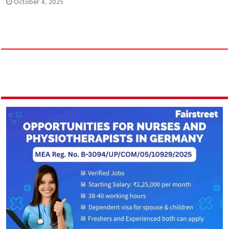
October 4, 2025