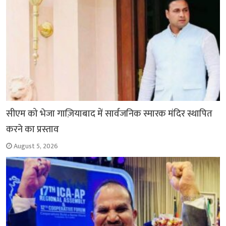
सीएम को भेजा गाज़ियाबाद में सार्वजनिक स्मारक मंदिर स्थापित
करने का प्रस्ताव
August 5, 2026