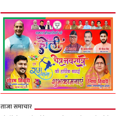
ताजा समाचार