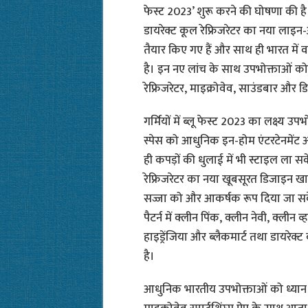
फेस्ट 2023’ शुरू करने की घोषणा की है
डायरेक्ट कूल रेफ्रिजरेटर का नया लाइन-अ
तैयार किए गए हैं और साथ ही भारत में 
है। इन नए लांच के साथ उपभोक्ताओं क
रेफ्रिजरेटर, माइक्रोवेव, साउंडबार औ
गर्मियों में ब्लू फेस्ट 2023 का लक्ष्य
स्पेस को आधुनिक इन-होम एंटरटेनमेंट 
ही कपड़ों की धुलाई में भी स्टाइल ला स
रेफ्रिजरेटर का नया खूबसूरत डिजाइन ख
सज्जा को और आकर्षक रूप दिया जा सके
पैटर्न में क्लीन पिंक, क्लीन नेवी, क्लीन व्
हाइड्रेंजिया और ब्लैकमार्ट तथा डायरेक्
है।
आधुनिक भारतीय उपभोक्ताओं को ध्यान 