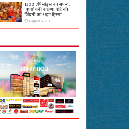
1300 एपिसोड्स का सफर :
‘पुष्पा’ बनी करुणा पांडे की
जिंदगी का अहम हिस्सा
August 5, 2026