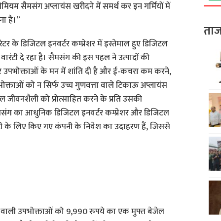
ीमियम सैमसंग अप्लायंस खरीदने में समर्थ कर इन गर्मियों में
ना है।”
ताज
टर के डिजिटल इनवर्टर कम्प्रेशर में इस्तेमाल हुए डिजिटल
वारंटी दे रहा है। सैमसंग की इस पहल ने उत्पादों की
र उपभोक्ताओं के मन में शांति दी है और ई-कचरा कम करने,
पभोक्ताओं को न सिर्फ उच्च गुणवत्ता वाले टिकाऊ अप्लायंस
बल जीवनशैली को प्रोत्साहित करने के प्रति उसकी
ैमसंग का आधुनिक डिजिटल इनवर्टर कम्प्रेशर और डिजिटल
टी के लिए किए गए कंपनी के निवेश का उदाहरण हैं, जिससे
 वाली उपभोक्ताओं को 9,990 रुपये का एक मुफ्त बेजेल