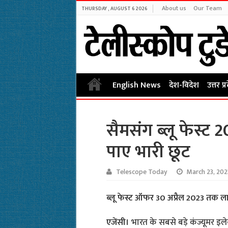
About us
Our Team
THURSDAY , AUGUST 6 2026
English News
देश-विदेश
उत्तर प्
सैमसंग ब्लू फेस्ट
पाए भारी छूट
Telescope Today
March 23, 202
ब्लू फेस्ट ऑफर 30 अप्रैल 2023 तक लाग
एजेंसी।
भारत के सबसे बड़े कंज्यूमर इलेक्