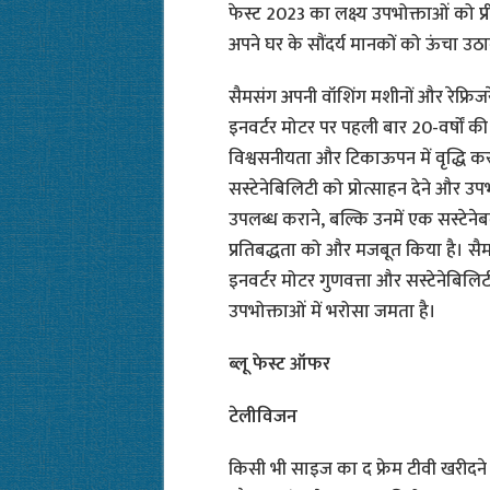
फेस्ट 2023 का लक्ष्य उपभोक्ताओं को प्र
अपने घर के सौंदर्य मानकों को ऊंचा उठा
सैमसंग अपनी वॉशिंग मशीनों और रेफ्रिजरे
इनवर्टर मोटर पर पहली बार 20-वर्षों की 
विश्वसनीयता और टिकाऊपन में वृद्धि क
सस्टेनेबिलिटी को प्रोत्साहन देने और उ
उपलब्ध कराने, बल्कि उनमें एक सस्टेने
प्रतिबद्धता को और मजबूत किया है। स
इनवर्टर मोटर गुणवत्ता और सस्टेनेबिलि
उपभोक्ताओं में भरोसा जमता है।
ब्लू फेस्ट ऑफर
टेलीविजन
किसी भी साइज का द फ्रेम टीवी खरीदने