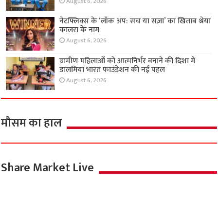
August 6, 2026
नेटफ्लिक्स के ‘लॉक अप: सच या सज़ा’ का खिताब श्रेया
कालरा के नाम
August 6, 2026
ग्रामीण महिलाओं को आत्मनिर्भर बनाने की दिशा में
डालमिया भारत फाउंडेशन की नई पहल
August 6, 2026
मौसम का हाल
Share Market Live