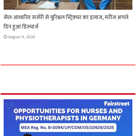
सेल-आधारित सर्जरी से यूरिथ्रल स्ट्रिक्चर का इलाज, मरीज अगले
दिन हुआ डिस्चार्ज
August 6, 2026