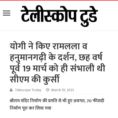
योगी ने किए रामलला व
हनुमानगढ़ी के दर्शन
,
छह वर्ष
पूर्व 19 मार्च को ही संभाली थी
सीएम की कुर्सी
Telescope Today
March 19, 2023
श्रीराम मंदिर निर्माण की प्रगति से भी हुए अवगत, 70 फीसदी
निर्माण पूरा कर लिया गया