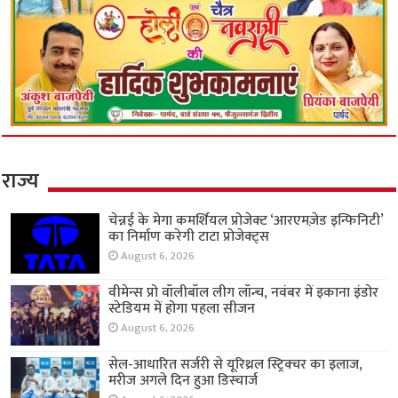
राज्य
चेन्नई के मेगा कमर्शियल प्रोजेक्ट ‘आरएमज़ेड इन्फिनिटी’
का निर्माण करेगी टाटा प्रोजेक्ट्स
August 6, 2026
वीमेन्स प्रो वॉलीबॉल लीग लॉन्च, नवंबर में इकाना इंडोर
स्टेडियम में होगा पहला सीजन
August 6, 2026
सेल-आधारित सर्जरी से यूरिथ्रल स्ट्रिक्चर का इलाज,
मरीज अगले दिन हुआ डिस्चार्ज