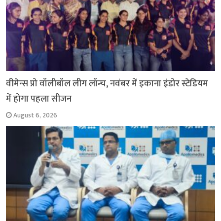
वीमेन्स प्रो वॉलीबॉल लीग लॉन्च, नवंबर में इकाना इंडोर स्टेडियम
में होगा पहला सीजन
August 6, 2026