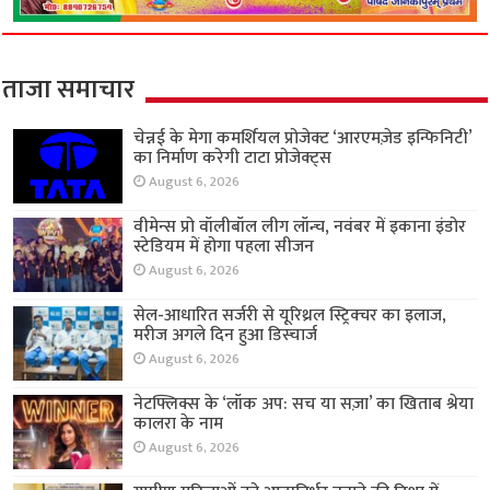
ताजा समाचार
चेन्नई के मेगा कमर्शियल प्रोजेक्ट ‘आरएमज़ेड इन्फिनिटी’
का निर्माण करेगी टाटा प्रोजेक्ट्स
August 6, 2026
वीमेन्स प्रो वॉलीबॉल लीग लॉन्च, नवंबर में इकाना इंडोर
स्टेडियम में होगा पहला सीजन
August 6, 2026
सेल-आधारित सर्जरी से यूरिथ्रल स्ट्रिक्चर का इलाज,
मरीज अगले दिन हुआ डिस्चार्ज
August 6, 2026
नेटफ्लिक्स के ‘लॉक अप: सच या सज़ा’ का खिताब श्रेया
कालरा के नाम
August 6, 2026