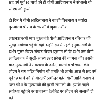
छह वर्ष पूर्व 19 मार्च को ही योगी आदित्यनाथ ने संभाली थी
सीएम की कुर्सी
दो दिन में योगी आदित्यनाथ ने काशी विश्वनाथ व मर्यादा
पुरुषोत्तम श्रीराम के चरणों में झुकाए शीश
लखनऊ/अयोध्या।
मुख्यमंत्री योगी आदित्यनाथ रविवार की
सुबह अयोध्या पहुंचे। यहां उन्होंने सबसे पहले हनुमानगढ़ी के
दर्शन-पूजन किए। संकट मोचन हनुमान जी के दर्शन कर योगी
आदित्यनाथ ने सुखी-स्वस्थ उत्तर प्रदेश की कामना की। इसके
बाद मुख्यमंत्री ने रामलला के दर्शन, आरती व परिक्रमा की।
सीएम ने राम मंदिर निर्माण की प्रगति भी जानी। आज से छह वर्ष
पूर्व 19 मार्च को ही गोरक्षपीठाधीश्वर महंत योगी आदित्यनाथ ने
उत्तर प्रदेश के मुख्यमंत्री की कुर्सी संभाली थी। इसके पहले
अयोध्या पहुंचने पर रामकथा हेलीपैड पर सीएम को सलामी दी
गई।