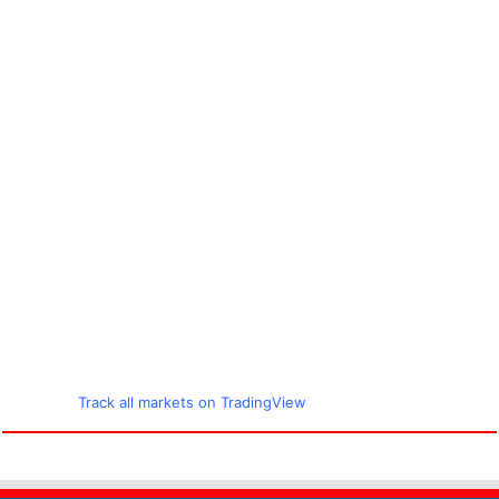
Track all markets on TradingView