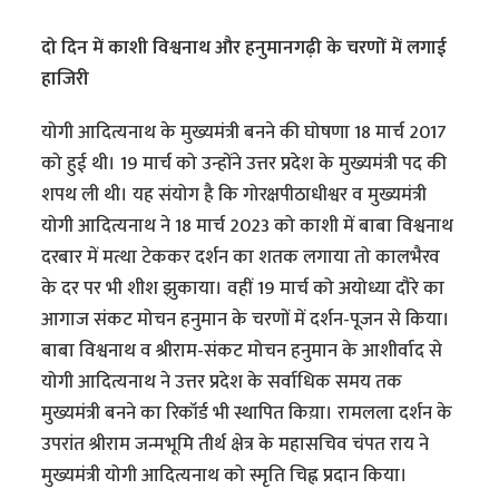
दो दिन में काशी विश्वनाथ और हनुमानगढ़ी के चरणों में लगाई
हाजिरी
योगी आदित्यनाथ के मुख्यमंत्री बनने की घोषणा 18 मार्च 2017
को हुई थी। 19 मार्च को उन्होंने उत्तर प्रदेश के मुख्यमंत्री पद की
शपथ ली थी। यह संयोग है कि गोरक्षपीठाधीश्वर व मुख्यमंत्री
योगी आदित्यनाथ ने 18 मार्च 2023 को काशी में बाबा विश्वनाथ
दरबार में मत्था टेककर दर्शन का शतक लगाया तो कालभैरव
के दर पर भी शीश झुकाया। वहीं 19 मार्च को अयोध्या दौरे का
आगाज संकट मोचन हनुमान के चरणों में दर्शन-पूजन से किया।
बाबा विश्वनाथ व श्रीराम-संकट मोचन हनुमान के आशीर्वाद से
योगी आदित्यनाथ ने उत्तर प्रदेश के सर्वाधिक समय तक
मुख्यमंत्री बनने का रिकॉर्ड भी स्थापित किय़ा। रामलला दर्शन के
उपरांत श्रीराम जन्मभूमि तीर्थ क्षेत्र के महासचिव चंपत राय ने
मुख्यमंत्री योगी आदित्यनाथ को स्मृति चिह्न प्रदान किया।