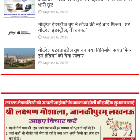
भारी छूट
August 6, 2026
गोदरेज इंडस्ट्रीज ग्रुप ने लॉन्च की नई ब्रांड फिल्म, ‘एट
गोदरेज इंडस्ट्रीज, वी क्राफ्ट’
August 6, 2026
गोदरेज एंटरप्राइजेज ग्रुप का नया विनिर्माण संयंत्र ‘मेक
इन इंडिया’ को देगा रफ्तार
August 6, 2026