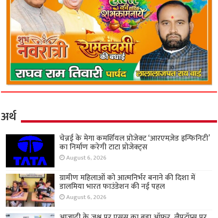
अर्थ
चेन्नई के मेगा कमर्शियल प्रोजेक्ट ‘आरएमज़ेड इन्फिनिटी’
का निर्माण करेगी टाटा प्रोजेक्ट्स
August 6, 2026
ग्रामीण महिलाओं को आत्मनिर्भर बनाने की दिशा में
डालमिया भारत फाउंडेशन की नई पहल
August 6, 2026
आजादी के जश्न पर एसुस का बड़ा ऑफर, लैपटॉप्स पर