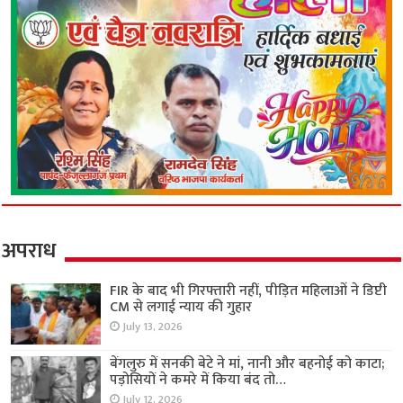
अपराध
FIR के बाद भी गिरफ्तारी नहीं, पीड़ित महिलाओं ने डिप्टी
CM से लगाई न्याय की गुहार
July 13, 2026
बेंगलुरु में सनकी बेटे ने मां, नानी और बहनोई को काटा;
पड़ोसियों ने कमरे में किया बंद तो…
July 12, 2026