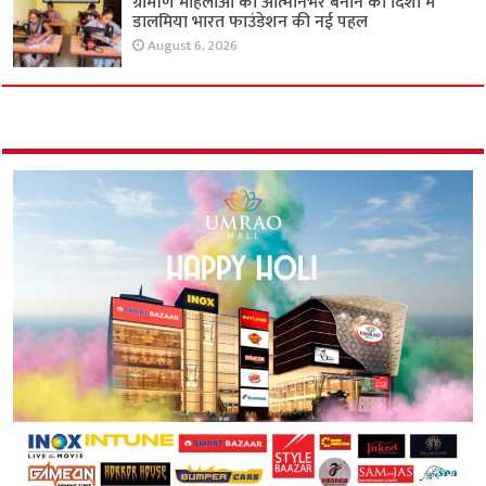
ग्रामीण महिलाओं को आत्मनिर्भर बनाने की दिशा में
डालमिया भारत फाउंडेशन की नई पहल
August 6, 2026