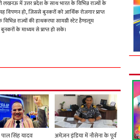
खनऊ में उत्तर प्रदेश के साथ भारत के विभिन्न राज्यों के
सह विपणन हो, जिससे बुनकरों को आर्थिक रोजगार प्राप्त
भिन्न राज्यों की हाथकरघा सामग्री स्टेट हैण्डलूम
बुनकरों के माध्यम से प्राप्त हो सके।
S
h
a
r
e
द्र पाल सिंह यादव
अमेज़न इंडिया में नौसेना के पूर्व