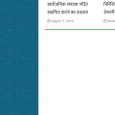
सार्वजनिक स्मारक मंदिर
निर्वि
स्थापित करने का प्रस्ताव
चेयरमै
August 5, 2026
Nove