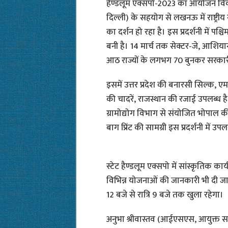
हैण्डलूम एक्सपो-2023 का आयोजन विका
दिल्ली) के सहयोग से लखनऊ में राष्ट्री
का दर्शन हो रहा है। इस प्रदर्शनी में पश
बनी है। 14 मार्च तक सेक्टर-जे, आशियाना
आठ राज्यों के लगभग 70 बुनकर सरकारी
इसमें उत्तर प्रदेश की बनारसी सिल्क, 
की चादरें, राजस्थान की रजाई उपलब्ध 
ग्रामोद्योग विभाग से संयोजित भोपाल की
बाग प्रिंट की सामग्री इस प्रदर्शनी में उपल
स्टेट हैण्डलूम एक्सपो में सांस्कृतिक 
विभिन्न योजनाओं की जानकारी भी दी जा र
12 बजे से रात्रि 9 बजे तक खुला रहेगा।
अनुभा श्रीवास्तव (आईएसएस, आयुक्त सह