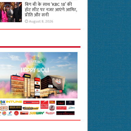
बिग बी के साथ ‘KBC 18’ की
हॉट सीट पर नजर आएंगे आमिर,
प्रीति और सनी
August 8, 2026