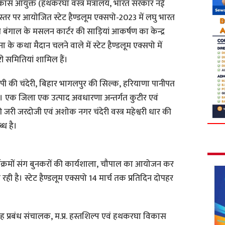
स आयुक्त (हथकरघा वस्त्र मंत्रालय, भारत सरकार नई
य स्तर पर आयोजित स्टेट हैण्डलूम एक्सपो-2023 में लघु भारत
्चिम बंगाल के मसलन कार्टर की साड़ियां आकर्षण का केन्द्र
 के कथा मैदान चलने वाले में स्टेट हैण्डलूम एक्सपो में
 समितियां शामिल हैं।
एमपी की चंदेरी, बिहार भागलपुर की सिल्क, हरियाणा पानीपत
है। एक जिला एक उत्पाद अवधारणा अन्तर्गत कुटीर एवं
 जरी जरदोजी एवं अशोक नगर चंदेरी वस्त्र महेश्वरी धार की
ब्ध है।
कार्यक्रमों संग बुनकरों की कार्यशाला, चौपाल का आयोजन कर
ही है। स्टेट हैण्डलूम एक्सपो 14 मार्च तक प्रतिदिन दोपहर
 प्रबंध संचालक, म.प्र. हस्तशिल्प एवं हथकरघा विकास