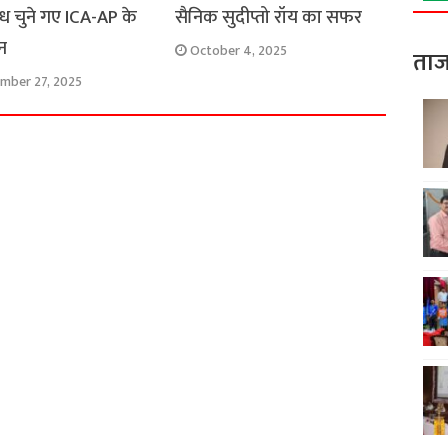
रोध चुने गए ICA-AP के
सैनिक सुदीप्तो रॉय का सफर
न
October 4, 2025
ताज
mber 27, 2025