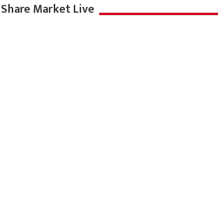
Share Market Live