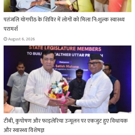
पतंजलि योगपीठ के शिविर में लोगों को मिला नि:शुल्क स्वास्थ्य
परामर्श
August 6, 2026
टीबी, कुपोषण और फाइलेरिया उन्मूलन पर एकजुट हुए विधायक
और स्वास्थ्य विशेषज्ञ