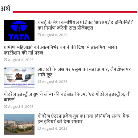
अर्थ
चेन्नई के मेगा कमर्शियल प्रोजेक्ट ‘आरएमज़ेड इन्फिनिटी’
का निर्माण करेगी टाटा प्रोजेक्ट्स
August 6, 2026
ग्रामीण महिलाओं को आत्मनिर्भर बनाने की दिशा में
डालमिया भारत फाउंडेशन की नई पहल
August 6, 2026
आजादी के जश्न पर एसुस का बड़ा ऑफर, लैपटॉप्स पर
भारी छूट
August 6, 2026
गोदरेज इंडस्ट्रीज ग्रुप ने लॉन्च की नई ब्रांड फिल्म, ‘एट गोदरेज इंडस्ट्रीज, वी
क्राफ्ट’
August 6, 2026
गोदरेज एंटरप्राइजेज ग्रुप का नया विनिर्माण संयंत्र ‘मेक
इन इंडिया’ को देगा रफ्तार
August 6, 2026