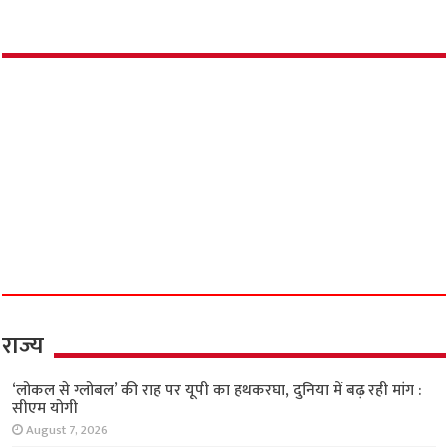
राज्य
‘लोकल से ग्लोबल’ की राह पर यूपी का हथकरघा, दुनिया में बढ़ रही मांग :
सीएम योगी
August 7, 2026