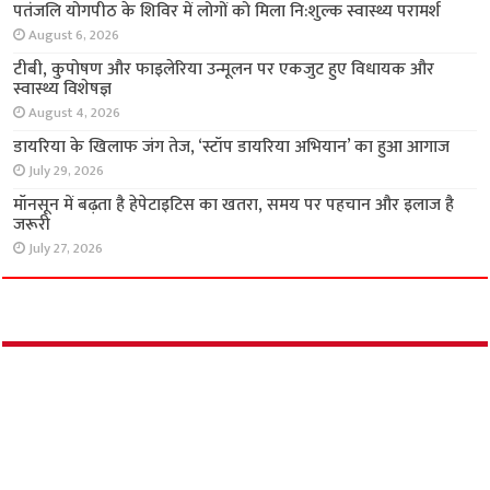
पतंजलि योगपीठ के शिविर में लोगों को मिला नि:शुल्क स्वास्थ्य परामर्श
August 6, 2026
टीबी, कुपोषण और फाइलेरिया उन्मूलन पर एकजुट हुए विधायक और
स्वास्थ्य विशेषज्ञ
August 4, 2026
डायरिया के खिलाफ जंग तेज, ‘स्टॉप डायरिया अभियान’ का हुआ आगाज
July 29, 2026
मॉनसून में बढ़ता है हेपेटाइटिस का खतरा, समय पर पहचान और इलाज है
जरूरी
July 27, 2026