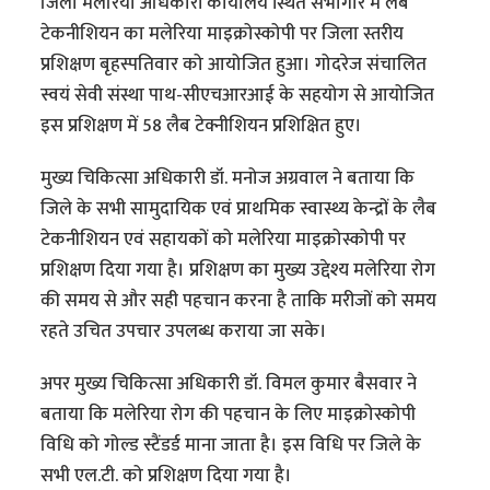
जिला मलेरिया अधिकारी कार्यालय स्थित सभागार में लैब
टेकनीशियन का मलेरिया माइक्रोस्कोपी पर जिला स्तरीय
प्रशिक्षण बृहस्पतिवार को आयोजित हुआ। गोदरेज संचालित
स्वयं सेवी संस्था पाथ-सीएचआरआई के सहयोग से आयोजित
इस प्रशिक्षण में 58 लैब टेक्नीशियन प्रशिक्षित हुए।
मुख्य चिकित्सा अधिकारी डॉ. मनोज अग्रवाल ने बताया कि
जिले के सभी सामुदायिक एवं प्राथमिक स्वास्थ्य केन्द्रों के लैब
टेकनीशियन एवं सहायकों को मलेरिया माइक्रोस्कोपी पर
प्रशिक्षण दिया गया है। प्रशिक्षण का मुख्य उद्देश्य मलेरिया रोग
की समय से और सही पहचान करना है ताकि मरीजों को समय
रहते उचित उपचार उपलब्ध कराया जा सके।
अपर मुख्य चिकित्सा अधिकारी डॉ. विमल कुमार बैसवार ने
बताया कि मलेरिया रोग की पहचान के लिए माइक्रोस्कोपी
विधि को गोल्ड स्टैंडर्ड माना जाता है। इस विधि पर जिले के
सभी एल.टी. को प्रशिक्षण दिया गया है।