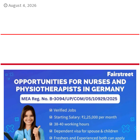
August 4, 2026