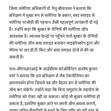
जिला मलेरिया अधिकारी डॉ. रितु श्रीवास्तव ने बताया कि
प्रशिक्षण में मुख्य रूप से मलेरिया के प्रकार, ब्लड स्लाइड से
मलेरिया परजीवी की पहचान जैसी महत्वपूर्ण जानकारी दी गई
है। उन्होंने कहा कि बुखार के रोगियों की मलेरिया जाँच
आवश्यक है। स्वास्थ्य केन्द्रों पर पहुँचने वाले बुखार के रोगियों
की मलेरिया जाँच ब्लड स्लाइड बनाकर माइक्रोस्कोप द्वारा और
फील्ड पर आर.डी.टी. किट और ब्लड स्लाइड दोनों से की जा
सकती है।
पाथ-सीएचआरआई के आईवीएम कोऑर्डिनेटर आशीष कुमार
वर्मा ने बताया कि इस प्रशिक्षण से लैब टेकनीशियन का
क्षमतावर्धन होगा जिससे वह और बेहतर ढंग से मलेरिया की
जाँच कर सकेंगे। उन्होंने कहा कि बिना समुदाय के सहयोग के
मलेरिया को रोका नहीं जा सकता। कोई भी बुखार मलेरिया हो
सकता है, इसलिए बुखार आने पर अपनी जाँच अवश्य करायें,
मच्छर जनित बीमारियों से बचने के लिए शरीर को पूरी तरह से