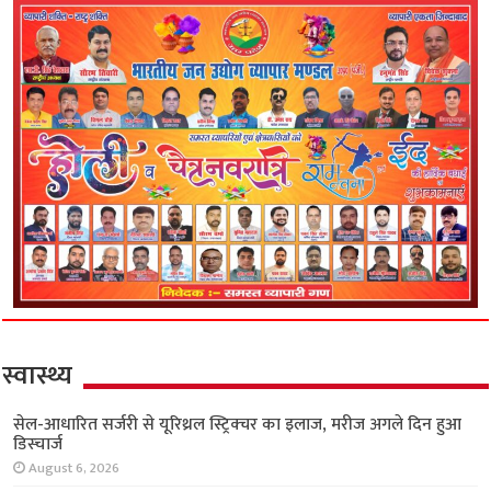
स्वास्थ्य
सेल-आधारित सर्जरी से यूरिथ्रल स्ट्रिक्चर का इलाज, मरीज अगले दिन हुआ
डिस्चार्ज
August 6, 2026