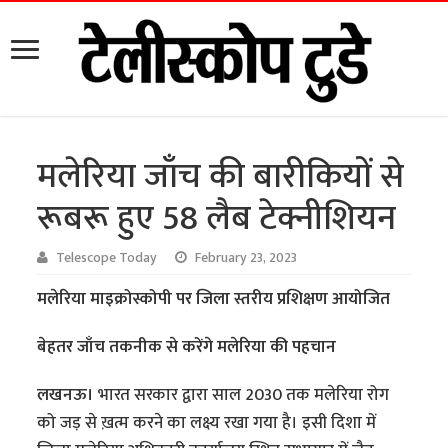
मलेरिया जाँच की बारीकियों से
रूबरू हुए 58 लैब टेक्नीशियन
Telescope Today
February 23, 2023
मलेरिया माइक्रोस्कोपी पर जिला स्तरीय प्रशिक्षण आयोजित
बेहतर जाँच तकनीक से करेंगे मलेरिया की पहचान
लखनऊ।
भारत सरकार द्वारा साल 2030 तक मलेरिया रोग
को जड़ से ख़त्म करने का लक्ष्य रखा गया है। इसी दिशा में