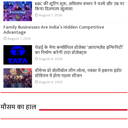
KBC की शूटिंग शुरू, अमिताभ बच्चन ने चश्मे और उम्र पर
किया दिलचस्प खुलासा
August 7, 2026
Family Businesses Are India’s Hidden Competitive
Advantage
August 7, 2026
चेन्नई के मेगा कमर्शियल प्रोजेक्ट ‘आरएमज़ेड इन्फिनिटी’
का निर्माण करेगी टाटा प्रोजेक्ट्स
August 6, 2026
वीमेन्स प्रो वॉलीबॉल लीग लॉन्च, नवंबर में इकाना इंडोर
स्टेडियम में होगा पहला सीजन
August 6, 2026
मौसम का हाल