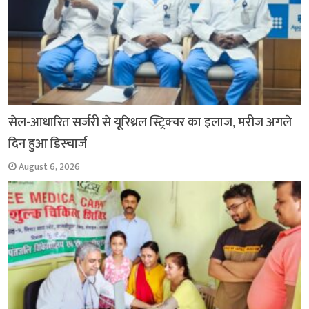
सेल-आधारित सर्जरी से यूरिथ्रल स्ट्रिक्चर का इलाज, मरीज अगले
दिन हुआ डिस्चार्ज
August 6, 2026