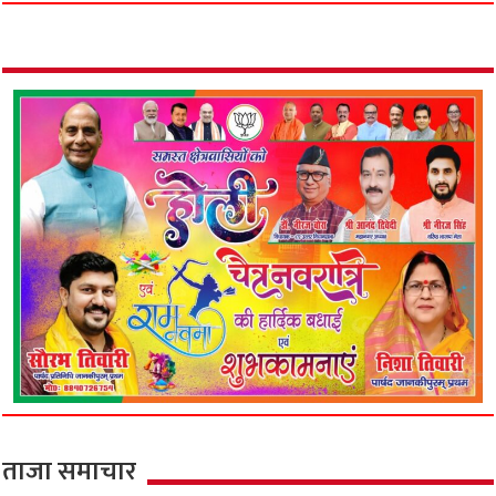
ताजा समाचार