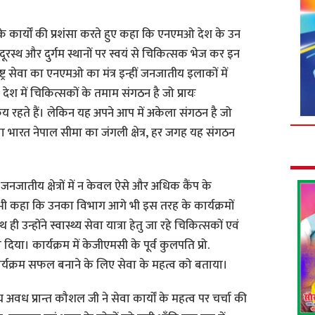
े कार्यों की प्रशंसा करते हुए कहा कि एनएमओ देश के उन
 दूरस्थ और दुर्गम स्थानों पर स्वयं से चिकित्सक भेज कर इन
राष्ट्र सेवा का एनएमओ का मंत्र इन्हीं जनजातीय इलाकों में
 देश में चिकित्सकों के तमाम संगठन है जो प्रायः
य रहते हैं। लेकिन यह अपने आप में अकेला संगठन है जो
अथवा भारत नेपाल सीमा का जंगली क्षेत्र, हर जगह यह संगठन
नजातीय क्षेत्रों में न केवल ऐसे और अधिक कैंप के
 कहा कि उनका विभाग आगे भी इस तरह के कार्यक्रमों
 उन्होंने स्वास्थ्य सेवा यात्रा हेतु जा रहे चिकित्सकों एवं
िया। कार्यक्रम में केजीएमसी के पूर्व कुलपति प्रो.
ार्यक्रम सफल बनाने के लिए सेवा के महत्व को बताया।
ं संघ अवध प्रान्त कौशल जी ने सेवा कार्यों के महत्व पर चर्चा की