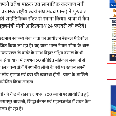
ख्यमंत्री ब्रजेश पाठक एवं सामाजिक कल्याण मंत्री
चारक राष्ट्रीय स्वयं संघ अवध प्रान्त) ने गुरुवार
साइंटिफिक सेंटर से रवाना किया। यात्रा में कैंप
ख्यमंत्री योगी आदित्यनाथ 24 फरवरी को करेंगे।
ुगोरखनाथ स्वास्थ्य सेवा यात्रा का आयोजन नेशनल मेडिकोज़
योजित किया जा रहा है। यह यात्रा भारत नेपाल सीमा के थारू
ेश-उत्तराखण्ड के बॉर्डर के साथ बिहार पश्चिम बंगाल के भी
 सेवा यात्रा में लगभग 50 प्रतिष्ठित मेडिकल संस्थानों से
 वन्य क्षेत्रों में स्थानीय लोगों के घरों पर रहकर अपनी
ुल्क जाँच-इलाज एवं दवा की व्यवस्था होगी। यात्रा के आखिरी
ंप आयोजित किया जाएगा।
गाँवों को केंद्र में रखकर लगभग 300 स्थानों पर आयोजित हुई
ामपुर श्रावस्ती, सिद्धार्थनगर एवं महाराजगंज में सघन कैंप
ोजन हो रहा है।