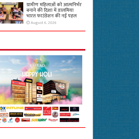
ग्रामीण महिलाओं को आत्मनिर्भर
बनाने की दिशा में डालमिया
भारत फाउंडेशन की नई पहल
August 6, 2026