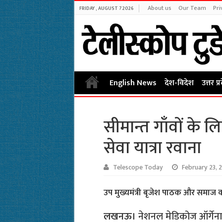
About us
Our Team
Pri
FRIDAY , AUGUST 7 2026
English News
देश-विदेश
उत्तर प्
सीमान्त गाँवों के लि
सेवा यात्रा रवाना
Telescope Today
February 23, 
उप मुख्यमंत्री बृजेश पाठक और समाज क
लखनऊ।
नेशनल मेडिकोज ऑर्गेनाइ