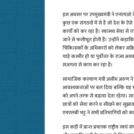
इस अवसर पर उपमुख्यमंत्री ने एनएमओ क
कुछ एक संगठनों में से है जो देश के ऐसे
कार्यों को कर रहा है। स्वास्थ्य सेवा से 
जाने से फलीभूत होती हैं। उन्होंने कहाकि
चिकित्सकों के अधिकारों को लेकर सक्रि
चाहे कश्मीर हो या पूर्वोत्तर के राज्य 
सजगता से काम कर रहा है।
सामाजिक कल्याण मंत्री असीम अरुण ने ज
आवश्यकताओं पर बल दिया बल्कि यह भी
को अपने तरफ से बढ़ावा देता रहेगा। साथ ही
छात्रों को सेवा करने व सीखने का सुझाव द
एमएलबी भट्ट ने सभी प्रतिभागियों को क
इस कड़ी में प्रान्त प्रचारक राष्ट्रीय स्वय