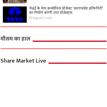
चेन्नई के मेगा कमर्शियल प्रोजेक्ट ‘आरएमज़ेड इन्फिनिटी’
का निर्माण करेगी टाटा प्रोजेक्ट्स
August 6, 2026
मौसम का हाल
Share Market Live