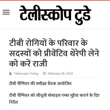
टीबी रोगियों के परिवार के
सदस्यों को प्रीवेंटिव थेरेपी लेने
को करें राजी
Telescope Today
February 16, 2023
टीबी चैम्पियन की समीक्षा बैठक आयोजित
टीबी चैम्पियन को सीयूजी मोबाइल नम्बर मुहैया कराने के दिए
निर्देश