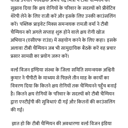
वरिष्ठ उपचार पर्यवेक्षक अभय चंद्र मित्रा ने टीबी चैम्पियन को
सुझाव दिया कि क्षय रोगियों के परिवार के सदस्यों को प्रीवेंटिव
थेरेपी लेने के लिए राजी करें और इसके लिए उनकी काउंसलिंग
करें। पब्लिक प्राइवेट मिक्स समन्वयक रामजी वर्मा ने टीबी
चैम्पियन को अगले सप्ताह शुरू होने वाले क्षय रोगी खोज
अभियान (एसीएफ राउंड) में सहयोग करने के लिए कहा। इसके
अलावा टीबी चैम्पियन जब भी सामुदायिक बैठकें करें वह प्रचार
प्रसार सामग्री का प्रयोग जरूर करें।
वर्ल्ड विजन इण्डिया संस्था के जिला समिति समन्वयक अश्विनी
कुमार ने पीपीटी के माध्यम से पिछले तीन माह के कार्यों का
विवरण दिया कि कितने क्षय रोगियों तक चैम्पियनने पहुँच बनाई
है। कितने क्षय रोगियों के परिवार के सदस्यों को टीबी चैम्पियन
द्वारा एनटीईपी की सुविधाएं दी गई और कितनों की काउंसलिंग
की गई।
ज्ञात हो कि टीबी चैम्पियन की अवधारणा वर्ल्ड विजन इंडिया