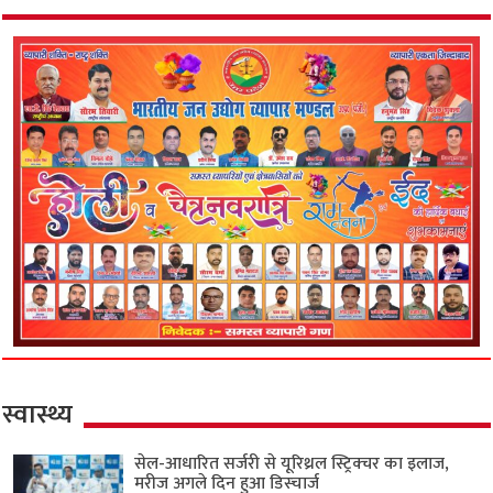
स्वास्थ्य
सेल-आधारित सर्जरी से यूरिथ्रल स्ट्रिक्चर का इलाज,
मरीज अगले दिन हुआ डिस्चार्ज