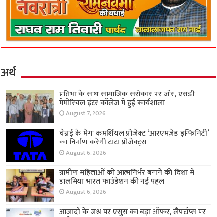
अर्थ
प्रतिभा के साथ सामाजिक सरोकार पर जोर, एसडी
मेमोरियल इंटर कॉलेज में हुई कार्यशाला
August 7, 2026
चेन्नई के मेगा कमर्शियल प्रोजेक्ट ‘आरएमज़ेड इन्फिनिटी’
का निर्माण करेगी टाटा प्रोजेक्ट्स
August 6, 2026
ग्रामीण महिलाओं को आत्मनिर्भर बनाने की दिशा में
डालमिया भारत फाउंडेशन की नई पहल
August 6, 2026
आजादी के जश्न पर एसुस का बड़ा ऑफर, लैपटॉप्स पर