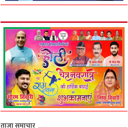
ताजा समाचार