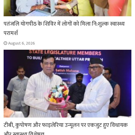
पतंजलि योगपीठ के शिविर में लोगों को मिला नि:शुल्क स्वास्थ्य
परामर्श
August 6, 2026
टीबी, कुपोषण और फाइलेरिया उन्मूलन पर एकजुट हुए विधायक
और स्वास्थ्य विशेषज्ञ