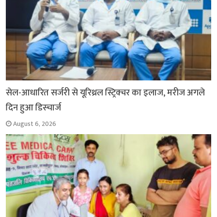
सेल-आधारित सर्जरी से यूरिथ्रल स्ट्रिक्चर का इलाज, मरीज अगले
दिन हुआ डिस्चार्ज
August 6, 2026