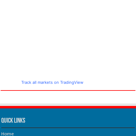
Track all markets on TradingView
Quick Links
Home