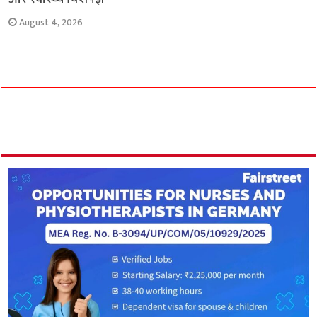
August 4, 2026