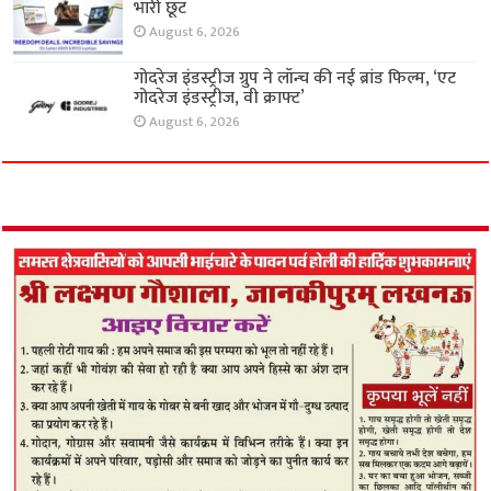
भारी छूट
August 6, 2026
गोदरेज इंडस्ट्रीज ग्रुप ने लॉन्च की नई ब्रांड फिल्म, ‘एट
गोदरेज इंडस्ट्रीज, वी क्राफ्ट’
August 6, 2026