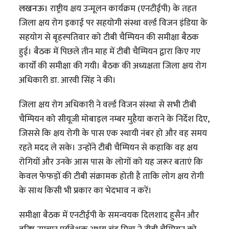
लखनऊ।
राष्ट्रीय क्षय उन्मूलन कार्यक्रम (एनटीईपी) के तहत
जिला क्षय रोग इकाई पर सहयोगी संस्था वर्ल्ड विजन इंडिया के
सहयोग से बृहस्पतिवार को टीबी चैम्पियन की समीक्षा बैठक
हुई। बैठक में पिछले तीन माह में टीबी चैम्पियन द्वारा किए गए
कार्यों की समीक्षा की गयी। बैठक की अध्यक्षता जिला क्षय रोग
अधिकारी डा. आरवी सिंह ने की।
जिला क्षय रोग अधिकारी ने वर्ल्ड विजन संस्था से सभी टीबी
चैम्पियन को सीयूजी मोबाइल नम्बर मुहैया कराने के निर्देश दिए,
जिससे कि क्षय रोगी के पास एक स्थायी नंबर हो और वह समय
रहते मदद ले सके। उन्होंने टीबी चैम्पियन से कहाकि वह क्षय
रोगियों और उनके आस पास के लोगों को यह जरूर बताएं कि
केवल फेफड़ों की टीबी संक्रामक होती है ताकि लोग क्षय रोगी
के साथ किसी भी प्रकार का भेदभाव न करें।
समीक्षा बैठक में एनटीईपी के समन्वयक दिलशाद हुसैन और