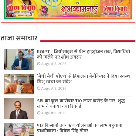
ताजा समाचार
RGIPT : जियोसाइंस से ग्रीन हाइड्रोजन तक, विद्यार्थियों
को मिलेंगे नए शोध अवसर
August 8, 2026
‘मैची मैची पीएच’ से हिमालया बेबीकेयर ने दिया स्वस्थ
शिशु त्वचा का संदेश
August 8, 2026
SBI का कुल कारोबार ₹110 लाख करोड़ के पार, शुद्ध
लाभ ने बनाया नया रिकॉर्ड
August 8, 2026
पात्र किसानों तक ऋण योजनाओं का लाभ पहुंचाना
प्राथमिकता : विवेक सिंह तोमर