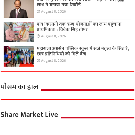
लाभ ने बनाया नया रिकॉर्ड
August 8, 2026
पात्र किसानों तक ऋण योजनाओं का लाभ पहुंचाना
प्राथमिकता : विवेक सिंह तोमर
August 8, 2026
महाराजा अग्रसेन पब्लिक स्कूल में सजे नेतृत्व के सितारे,
छात्र प्रतिनिधियों को मिले बैज
August 8, 2026
मौसम का हाल
Share Market Live