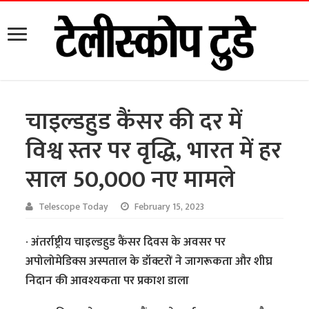
चाइल्डहुड कैंसर की दर में
विश्व स्तर पर वृद्धि, भारत में हर
साल 50,000 नए मामले
Telescope Today
February 15, 2023
· अंतर्राष्ट्रीय चाइल्डहुड कैंसर दिवस के अवसर पर
अपोलोमेडिक्स अस्पताल के डॉक्टरों ने जागरूकता और शीघ्र
निदान की आवश्यकता पर प्रकाश डाला