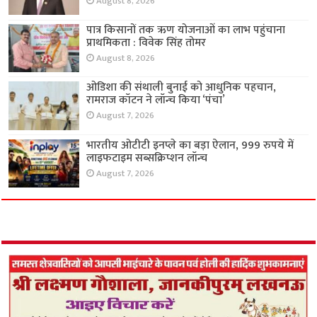
August 8, 2026
पात्र किसानों तक ऋण योजनाओं का लाभ पहुंचाना
प्राथमिकता : विवेक सिंह तोमर
August 8, 2026
ओडिशा की संथाली बुनाई को आधुनिक पहचान,
रामराज कॉटन ने लॉन्च किया ‘पंचा’
August 7, 2026
भारतीय ओटीटी इनप्ले का बड़ा ऐलान, 999 रुपये में
लाइफटाइम सब्सक्रिप्शन लॉन्च
August 7, 2026