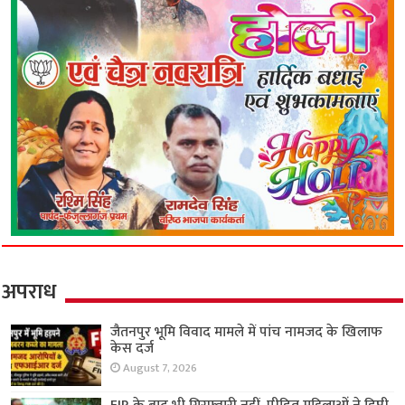
अपराध
जैतनपुर भूमि विवाद मामले में पांच नामजद के खिलाफ
केस दर्ज
August 7, 2026