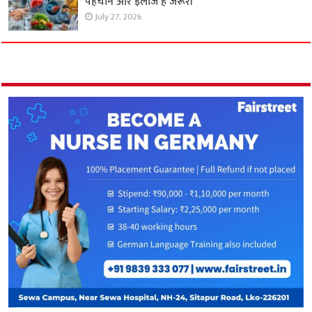
पहचान और इलाज है जरूरी
July 27, 2026