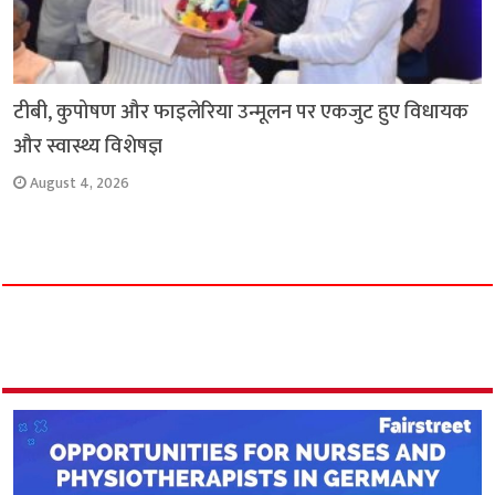
टीबी, कुपोषण और फाइलेरिया उन्मूलन पर एकजुट हुए विधायक
और स्वास्थ्य विशेषज्ञ
August 4, 2026