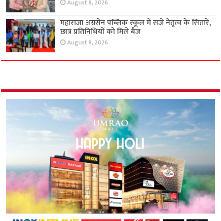
August 8, 2026
महाराजा अग्रसेन पब्लिक स्कूल में सजे नेतृत्व के सितारे,
छात्र प्रतिनिधियों को मिले बैज
August 8, 2026