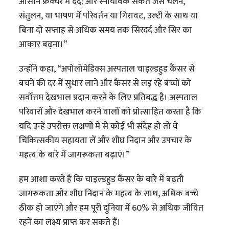
आसान फ्रैक्चर में दर्द; और स्नायविक संकेत जैसे चलने,
संतुलन, या भाषण में परिवर्तन या गिरावट, उल्टी के साथ या
बिना दो सप्ताह से अधिक समय तक सिरदर्द और सिर का
आकार बढ़ना।”
उन्होंने कहा, “अपोलोमेडिक्स अस्पताल चाइल्डहुड कैंसर से
बचने की दर में सुधार लाने और कैंसर से लड़ रहे बच्चों को
सर्वोत्तम देखभाल प्रदान करने के लिए प्रतिबद्ध है। अस्पताल
परिवारों और देखभाल करने वालों को प्रोत्साहित करता है कि
यदि उन्हें उपरोक्त लक्षणों में से कोई भी संदेह हो तो वे
चिकित्सकीय सहायता लें और शीघ्र निदान और उपचार के
महत्व के बारे में जागरूकता बढ़ाएं।”
हम आशा करते हैं कि चाइल्डहुड कैंसर के बारे में बढ़ती
जागरूकता और शीघ्र निदान के महत्व के साथ, अधिक बच्चे
ठीक हो जाएंगे और हम पूरी दुनिया में 60% से अधिक जीवित
रहने का लक्ष्य प्राप्त कर सकते हैं।