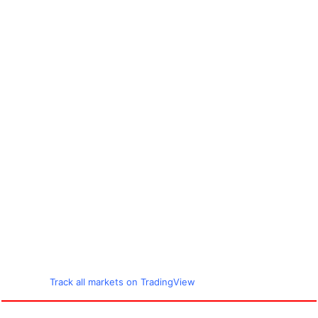
Track all markets on TradingView