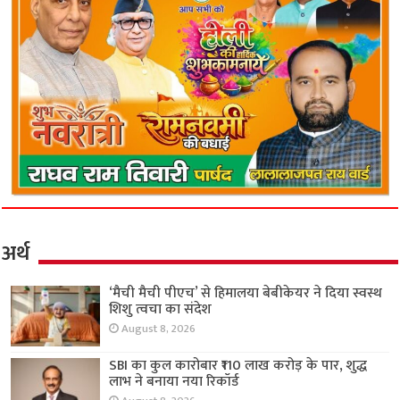
अर्थ
‘मैची मैची पीएच’ से हिमालया बेबीकेयर ने दिया स्वस्थ
शिशु त्वचा का संदेश
August 8, 2026
SBI का कुल कारोबार ₹110 लाख करोड़ के पार, शुद्ध
लाभ ने बनाया नया रिकॉर्ड