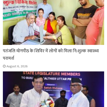
पतंजलि योगपीठ के शिविर में लोगों को मिला नि:शुल्क स्वास्थ्य
परामर्श
August 6, 2026