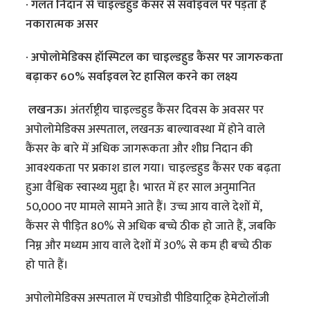
· गलत निदान से चाइल्डहुड कैंसर से सर्वाइवल पर पड़ता है
नकारात्मक असर
· अपोलोमेडिक्स हॉस्पिटल का चाइल्डहुड कैंसर पर जागरुकता
बढ़ाकर 60% सर्वाइवल रेट हासिल करने का लक्ष्य
लखनऊ।
अंतर्राष्ट्रीय चाइल्डहुड कैंसर दिवस के अवसर पर
अपोलोमेडिक्स अस्पताल, लखनऊ बाल्यावस्था में होने वाले
कैंसर के बारे में अधिक जागरूकता और शीघ्र निदान की
आवश्यकता पर प्रकाश डाल गया। चाइल्डहुड कैंसर एक बढ़ता
हुआ वैश्विक स्वास्थ्य मुद्दा है। भारत में हर साल अनुमानित
50,000 नए मामले सामने आते हैं। उच्च आय वाले देशों में,
कैंसर से पीड़ित 80% से अधिक बच्चे ठीक हो जाते हैं, जबकि
निम्न और मध्यम आय वाले देशों में 30% से कम ही बच्चे ठीक
हो पाते हैं।
अपोलोमेडिक्स अस्पताल में एचओडी पीडियाट्रिक हेमेटोलॉजी