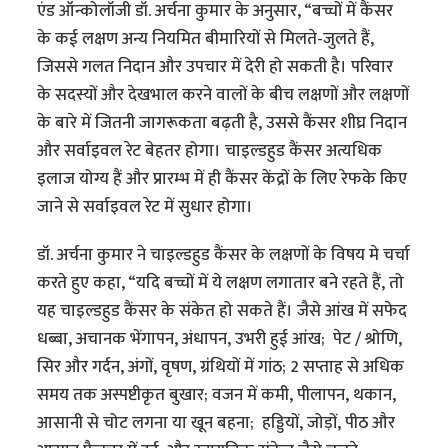
एंड ऑन्कोलॉजी डॉ. अर्चना कुमार के अनुसार, “बच्चों में कैंसर
के कई लक्षण अन्य नियमित बीमारियों से मिलते-जुलते हैं,
जिससे गलत निदान और उपचार में देरी हो सकती है। परिवार
के सदस्यों और देखभाल करने वालों के बीच लक्षणों और लक्षणों
के बारे में जितनी जागरूकता बढ़ती है, उससे कैंसर शीघ्र निदान
और सर्वाइवल रेट बेहतर होगा। चाइल्डहुड कैंसर अत्यधिक
इलाज योग्य हैं और प्रारम्भ में ही कैंसर केंद्रों के लिए रेफके किए
जाने से सर्वाइवल रेट में सुधार होगा।
डॉ. अर्चना कुमार ने चाइल्डहुड कैंसर के लक्षणों के विषय मे चर्चा
करते हुए कहा, “यदि बच्चों में ये लक्षण लगातार बने रहते हैं, तो
यह चाइल्डहुड कैंसर के संकेत हो सकते हैं। जैसे आंख में सफेद
धब्बा, अचानक भेंगापन, अंधापन, उभरी हुई आंख; पेट / श्रोणि,
सिर और गर्दन, अंगों, वृषण, ग्रंथियों में गांठ; 2 सप्ताह से अधिक
समय तक अस्पष्टीकृत बुखार; वजन में कमी, पीलापन, थकान,
आसानी से चोट लगना या खून बहना; हड्डियों, जोड़ों, पीठ और