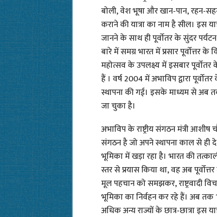
बोली, वेश भूषा और खान-पान, रहन-सहन ज
कराने की यात्रा का नाम है सील। इस यात्
जानने के साथ ही पूर्वोतर के सुंदर पर्यट
बारे में समग्र भारत में प्रसार पूर्वोत्तर 
महोत्सव के उपलक्ष्य में इसबार पूर्वोतर क
हैं । वर्ष 2004 में अभाविप द्वारा पूर्वो
स्थापना की गई। इसके माध्यम से अब तक प
जा चुका है।
अभाविप के राष्ट्रीय संगठन मंत्री आशीष च
संगठन है जो अपने स्थापना काल से ही द
भूमिका में खड़ा रहा है। भारत की तत्का
स्तर से प्रयास किया था, वह अब पूर्वोत्तर 
मूल पहचान को समझकर, राष्ट्रवादी विचार
भूमिका का निर्वहन कर रहे हैं। अब तक 15
अधिक अन्य राज्यों के छात्र-छात्रा इस यात्