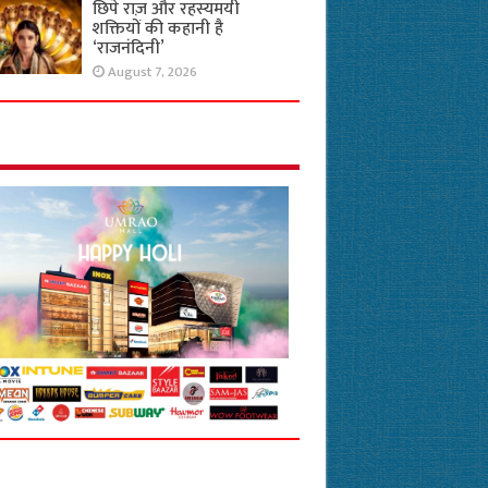
छिपे राज़ और रहस्यमयी
शक्तियों की कहानी है
‘राजनंदिनी’
August 7, 2026