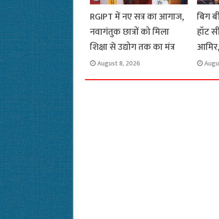
RGIPT में नए सत्र का आगाज,
बिग ब
नवागंतुक छात्रों को मिला
हॉट स
शिक्षा से उद्योग तक का मंत्र
आमिर,
August 8, 2026
Augu