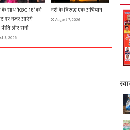
ी के साथ ‘KBC 18’ की
नशे के विरुद्ध एक अभियान
ीट पर नजर आएंगे
August 7, 2026
 प्रीति और सनी
st 8, 2026
स्वा