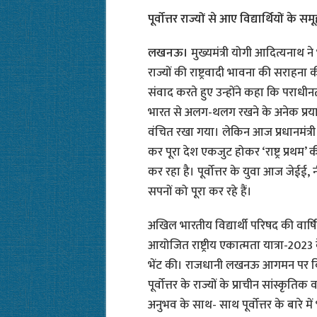
पूर्वोत्तर राज्यों से आए विद्यार्थियों के समू
लखनऊ।
मुख्यमंत्री योगी आदित्यनाथ ने
राज्यों की राष्ट्रवादी भावना की सराहना की 
संवाद करते हुए उन्होंने कहा कि पराधीनत
भारत से अलग-थलग रखने के अनेक प्रयास 
वंचित रखा गया। लेकिन आज प्रधानमंत्री नरें
कर पूरा देश एकजुट होकर ‘राष्ट्र प्र
कर रहा है। पूर्वोत्तर के युवा आज जेईई,
सपनों को पूरा कर रहे हैं।
अखिल भारतीय विद्यार्थी परिषद की वार्ष
आयोजित राष्ट्रीय एकात्मता यात्रा-2023 के
भेंट की। राजधानी लखनऊ आगमन पर विद्यार्
पूर्वोत्तर के राज्यों के प्राचीन सांस्कृति
अनुभव के साथ- साथ पूर्वोत्तर के बारे म