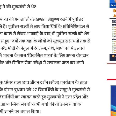
ह ने की मुख्यमंत्री से भेंट
 भारत की एकता और अखण्डता अक्षुण्ण रखने में पूर्वोत्तर
है। पूर्वोत्तर राज्यों से आए विद्यार्थियों के प्रतिनिधिमंडल से
ा काल से लेकर आजादी के बाद भी पुर्वोत्तर राज्यों को शेष
हुए। वर्षों तक वहां के लोगों को मूलभूत संसाधनों तक से
द्र मोदी के नेतृत्व में रंग, रूप, वेश, भाषा का भेद त्याग
थम’ की भावना के साथ ‘विकसित भारत’ के लिए अपना योगदान
 नीट और सिविल सेवा परीक्षा में सफलता प्राप्त कर अपने
िक ‘अंतर राज्य छात्र जीवन दर्शन (सील) कार्यक्रम के तहत
 दौरान बुधवार को 27 विद्यार्थियों के समूह ने मुख्यमंत्री से
थियों का स्वागत करते हुए मुख्यमंत्री ने उत्तर प्रदेश और
क व आध्यात्मिक संबंधों पर भी चर्चा की तो उनसे यात्रा के
ें भी जानने का प्रयास किया।