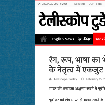
About us
Our Team
SATURDAY , AUGUST 8 2026
English News
देश-विदेश
उत्तर प्र
रंग, रूप, भाषा का भ
के नेतृत्व में एकजुट ह
Telescope Today
February 15, 
भारत की अखंडता अक्षुण्ण रखने में पूर्वोत
पूर्वोत्तर को शेष भारत से अलग रखने के 