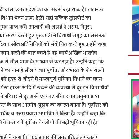
दी वाला उत्तर प्रदेश देश का सबसे बड़ा राज्य है। लखनऊ
िधान भवन जरूर देखें। यहां पब्लिक ट्रांसपोर्ट का
व प्राप्त करें। आजादी की लड़ाई ने असम, त्रिपुरा,
स्मरण करते हुए मुख्यमंत्री ने विद्यार्थी समूह को लखनऊ
ा। सील प्रतिनिधियों को संबोधित करते हुए उन्होंने कहा
ए काम करने की बात करते हैं वह कार्य अखिल भारतीय
66 से सील यात्रा के माध्यम से कर रहा है। उन्होंने कहा कि
 का नाम है सील यात्रा। पूर्वोतर और भारत के शेष राज्यों
ो हृदय से जोड़ने में महत्वपूर्ण भूमिका निभाने का काम
स्ट हाउस आदि में रुकने की व्यवस्था से दूर इन विद्यार्थियों
पने परिवार से दूर अपने एक नए परिवार का अनुभव प्राप्त
भारत के साथ आत्मीय जुड़ाव का कारण बनता है। पूर्वोत्तर को
र्थक व उत्तम प्रयास अभाविप ने किया है। उन्होंने कहा कि
ि के प्रसार में पूर्वोत्तर के लोगों की बड़ी भूमिका रही है।
शरण शाही ने कहा कि 166 प्रकार की जनजाति, अलग-अलग