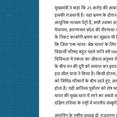
मुख्यमंत्री ने कहा कि 25 करोड़ की आबा
इसकी राजधानी है। यहां भ्रमण के दौरान व
आधुनिक माध्यम मेट्रो है, सभी उसका अनुभ
मेघालय, अरुणाचल प्रदेश की वीरगाथा का 
के निकट काकोरी भ्रमण का सुझाव भी दिय
कि जिस ‘एक भारत- श्रेष्ठ भारत’ के लि
विद्यार्थी परिषद बहुत पहले यानि वर्ष 19
विविधता में एकता का जीवन्त अनुभव लेने
के बीच मन की दूरी को समाप्त कर हृदय क
इस सील यात्रा ने किया है। किसी होटल, गे
को विभिन्न परिवारों के बीच रहते हुए, अ
होता है। यही आतिथ्य पूर्वोत्तर को शेष 
भारत की मुख्य धारा में लाने का सबसे सा
दक्षिण एशिया के राष्ट्रों में भारतीय संस्कृत
अभाविप के राष्ट्रीय अध्यक्ष डॉ. राज