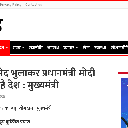
Privacy Policy
Contact us
देश
राज्य
राजनीति
अपराध
व्यापार
खेल
स्वास्थ्य
सोशलमीड
ेद भुलाकर प्रधानमंत्री मोदी
ै देश : मुख्यमंत्री
2023
्तर का बड़ा योगदान : मुख्यमंत्री
हुए कुत्सित प्रयास