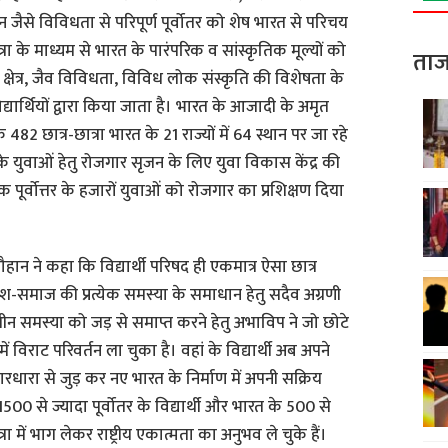
ैसे विविधता से परिपूर्ण पूर्वोतर को शेष भारत से परिचय
रा के माध्यम से भारत के पारंपरिक व सांस्कृतिक मूल्यों को
ताज
न क्षेत्र, जैव विविधता, विविध लोक संस्कृति की विशेषता के
के विद्यार्थियों द्वारा किया जाता है। भारत के आजादी के अमृत
े 482 छात्र-छात्रा भारत के 21 राज्यों में 64 स्थान पर जा रहे
तर के युवाओं हेतु रोजगार सृजन के लिए युवा विकास केंद्र की
ूर्वोत्तर के हजारों युवाओं को रोजगार का प्रशिक्षण दिया
ौहान ने कहा कि विद्यार्थी परिषद ही एकमात्र ऐसा छात्र
ेश-समाज की प्रत्येक समस्या के समाधान हेतु सदैव अग्रणी
लीन समस्या को जड़ से समाप्त करने हेतु अभाविप ने जो छोटे
में विराट परिवर्तन ला चुका है। वहां के विद्यार्थी अब अपने
धारा से जुड़ कर नए भारत के निर्माण में अपनी सक्रिय
00 से ज्यादा पूर्वोतर के विद्यार्थी और भारत के 500 से
रा में भाग लेकर राष्ट्रीय एकात्मता का अनुभव ले चुके हैं।