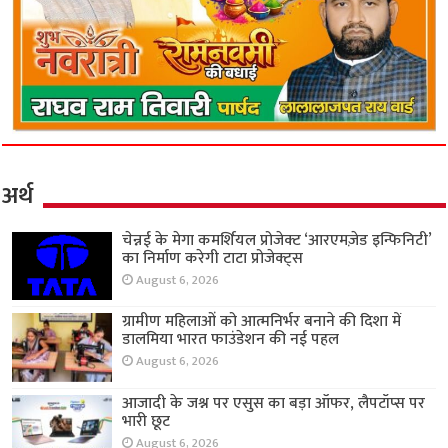
अर्थ
चेन्नई के मेगा कमर्शियल प्रोजेक्ट ‘आरएमज़ेड इन्फिनिटी’
का निर्माण करेगी टाटा प्रोजेक्ट्स
August 6, 2026
ग्रामीण महिलाओं को आत्मनिर्भर बनाने की दिशा में
डालमिया भारत फाउंडेशन की नई पहल
August 6, 2026
आजादी के जश्न पर एसुस का बड़ा ऑफर, लैपटॉप्स पर
भारी छूट
August 6, 2026