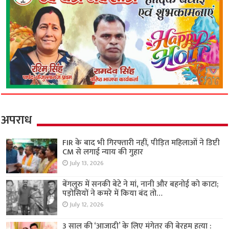
अपराध
FIR के बाद भी गिरफ्तारी नहीं, पीड़ित महिलाओं ने डिप्टी
CM से लगाई न्याय की गुहार
July 13, 2026
बेंगलुरु में सनकी बेटे ने मां, नानी और बहनोई को काटा;
पड़ोसियों ने कमरे में किया बंद तो…
July 12, 2026
3 साल की ‘आजादी’ के लिए मंगेतर की बेरहम हत्या :