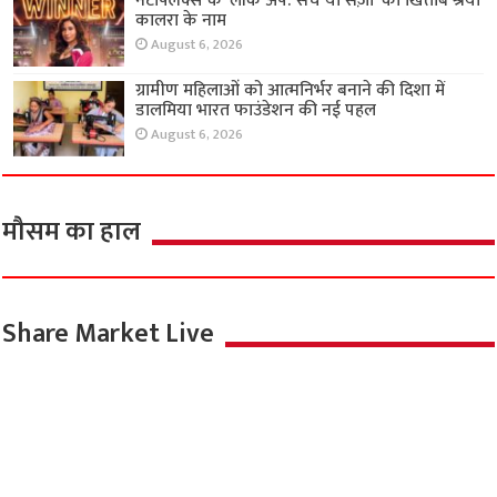
नेटफ्लिक्स के ‘लॉक अप: सच या सज़ा’ का खिताब श्रेया
कालरा के नाम
August 6, 2026
ग्रामीण महिलाओं को आत्मनिर्भर बनाने की दिशा में
डालमिया भारत फाउंडेशन की नई पहल
August 6, 2026
मौसम का हाल
Share Market Live