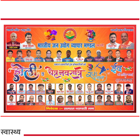
स्वास्थ्य