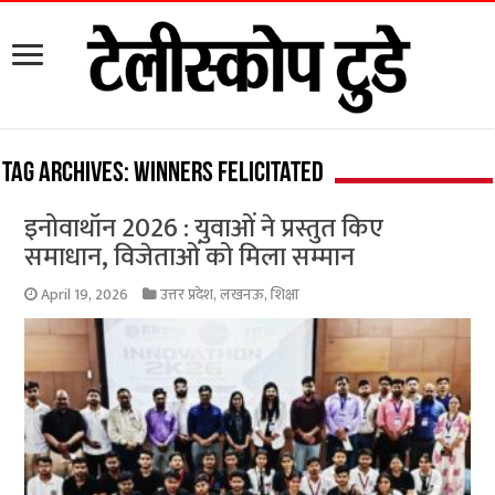
Tag Archives:
winners felicitated
इनोवाथॉन 2026 : युवाओं ने प्रस्तुत किए
समाधान, विजेताओं को मिला सम्मान
April 19, 2026
उत्तर प्रदेश
,
लखनऊ
,
शिक्षा