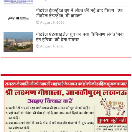
गोदरेज इंडस्ट्रीज ग्रुप ने लॉन्च की नई ब्रांड फिल्म, ‘एट
गोदरेज इंडस्ट्रीज, वी क्राफ्ट’
August 6, 2026
गोदरेज एंटरप्राइजेज ग्रुप का नया विनिर्माण संयंत्र ‘मेक
इन इंडिया’ को देगा रफ्तार
August 6, 2026