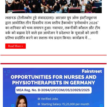
लखनऊ (टेलीस्कोप टुडे संवाददाता)। आरआर ग्रुप ऑफ इंस्टीट्यूशन्स
द्वारा आयोजित तीन दिवसीय राज्य स्तरीय हैकाथॉन ‘इनोवाथॉन 2026’
का शनिवार को भव्य समापन हुआ। नवाचार, तकनीकी कौशल और टीम
वर्क को बढ़ावा देने वाले इस आयोजन ने प्रदेशभर के युवाओं को अपनी
प्रतिभा प्रदर्शित करने का सशक्त मंच प्रदान किया। कार्यक्रम में …
Read More »