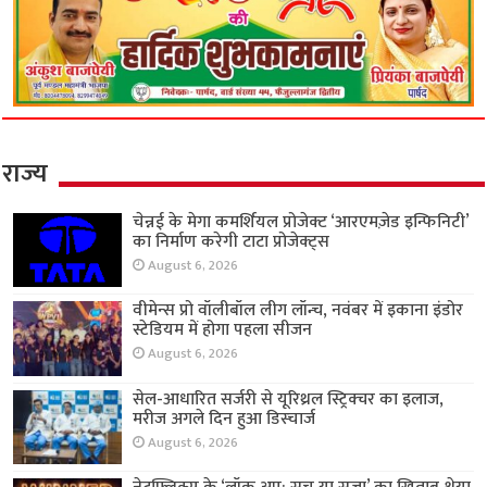
राज्य
चेन्नई के मेगा कमर्शियल प्रोजेक्ट ‘आरएमज़ेड इन्फिनिटी’
का निर्माण करेगी टाटा प्रोजेक्ट्स
August 6, 2026
वीमेन्स प्रो वॉलीबॉल लीग लॉन्च, नवंबर में इकाना इंडोर
स्टेडियम में होगा पहला सीजन
August 6, 2026
सेल-आधारित सर्जरी से यूरिथ्रल स्ट्रिक्चर का इलाज,
मरीज अगले दिन हुआ डिस्चार्ज
August 6, 2026