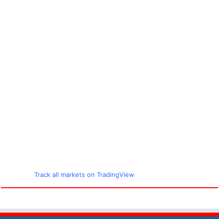
Track all markets on TradingView