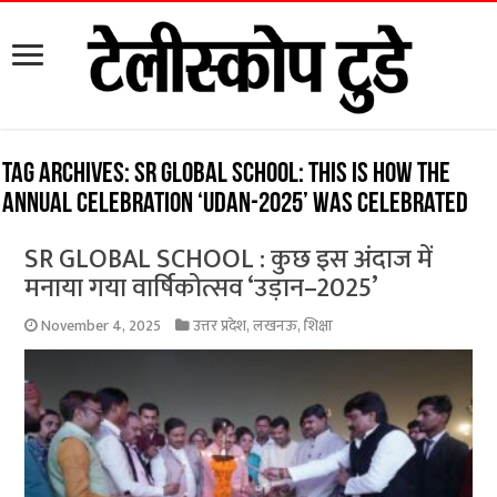
Tag Archives:
SR GLOBAL SCHOOL: This is how the
annual celebration ‘UDAN-2025’ was celebrated
SR GLOBAL SCHOOL : कुछ इस अंदाज में
मनाया गया वार्षिकोत्सव ‘उड़ान–2025’
November 4, 2025
उत्तर प्रदेश
,
लखनऊ
,
शिक्षा