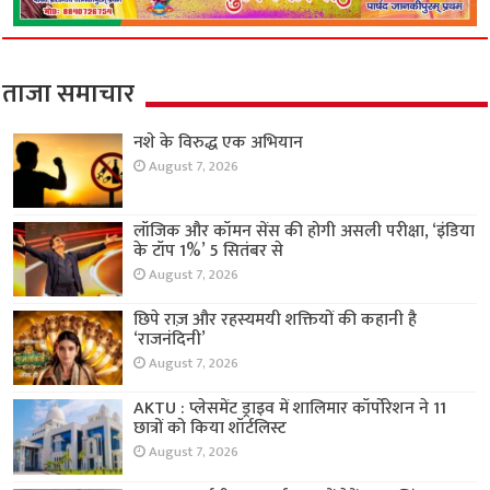
ताजा समाचार
नशे के विरुद्ध एक अभियान
August 7, 2026
लॉजिक और कॉमन सेंस की होगी असली परीक्षा, ‘इंडिया
के टॉप 1%’ 5 सितंबर से
August 7, 2026
छिपे राज़ और रहस्यमयी शक्तियों की कहानी है
‘राजनंदिनी’
August 7, 2026
AKTU : प्लेसमेंट ड्राइव में शालिमार कॉर्पोरेशन ने 11
छात्रों को किया शॉर्टलिस्ट
August 7, 2026