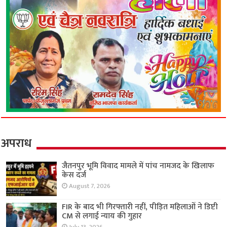
अपराध
जैतनपुर भूमि विवाद मामले में पांच नामजद के खिलाफ
केस दर्ज
August 7, 2026
FIR के बाद भी गिरफ्तारी नहीं, पीड़ित महिलाओं ने डिप्टी
CM से लगाई न्याय की गुहार