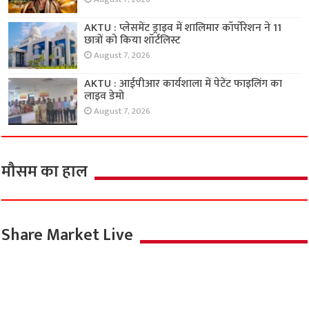
AKTU : प्लेसमेंट ड्राइव में शालिमार कॉर्पोरेशन ने 11
छात्रों को किया शॉर्टलिस्ट
August 7, 2026
AKTU : आईपीआर कार्यशाला में पेटेंट फाइलिंग का
लाइव डेमो
August 7, 2026
मौसम का हाल
Share Market Live