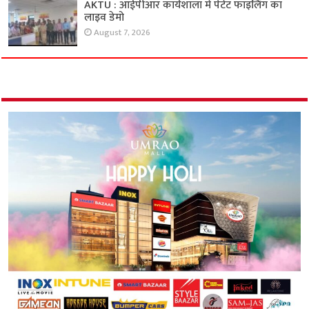
AKTU : आईपीआर कार्यशाला में पेटेंट फाइलिंग का
लाइव डेमो
August 7, 2026