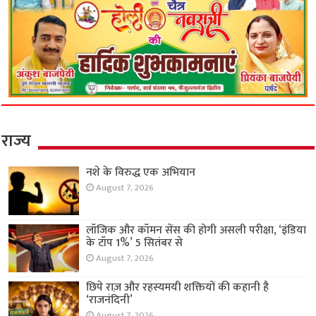
राज्य
नशे के विरुद्ध एक अभियान
August 7, 2026
लॉजिक और कॉमन सेंस की होगी असली परीक्षा, ‘इंडिया
के टॉप 1%’ 5 सितंबर से
August 7, 2026
छिपे राज़ और रहस्यमयी शक्तियों की कहानी है
‘राजनंदिनी’
August 7, 2026