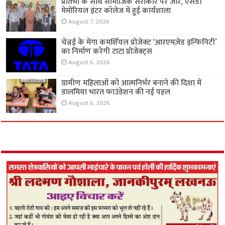
प्रतिभा के साथ सामाजिक सरोकार पर जोर, एसडी
मेमोरियल इंटर कॉलेज में हुई कार्यशाला
August 7, 2026
चेन्नई के मेगा कमर्शियल प्रोजेक्ट ‘आरएमज़ेड इन्फिनिटी’
का निर्माण करेगी टाटा प्रोजेक्ट्स
August 6, 2026
ग्रामीण महिलाओं को आत्मनिर्भर बनाने की दिशा में
डालमिया भारत फाउंडेशन की नई पहल
August 6, 2026