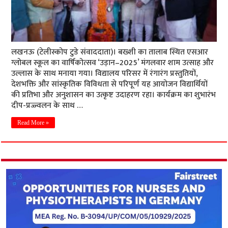
लखनऊ (टेलीस्कोप टुडे संवाददाता)। बख्शी का तालाब स्थित एसआर
ग्लोबल स्कूल का वार्षिकोत्सव ‘उड़ान–2025’ मंगलवार शाम उत्साह और
उल्लास के साथ मनाया गया। विद्यालय परिसर में रंगारंग प्रस्तुतियों,
देशभक्ति और सांस्कृतिक विविधता से परिपूर्ण यह आयोजन विद्यार्थियों
की प्रतिभा और अनुशासन का उत्कृष्ट उदाहरण रहा। कार्यक्रम का शुभारंभ
दीप-प्रज्ज्वलन के साथ …
Read More »