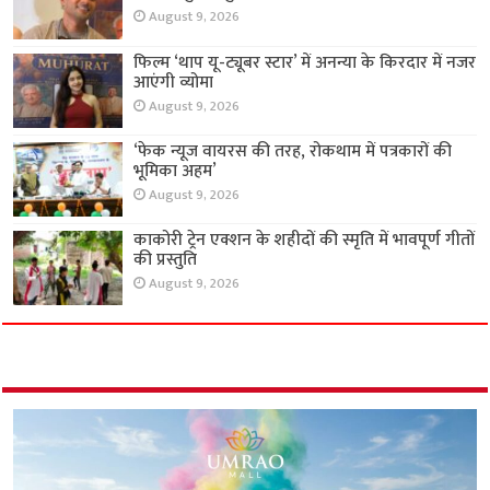
August 9, 2026
फिल्म ‘थाप यू-ट्यूबर स्टार’ में अनन्या के किरदार में नजर
आएंगी व्योमा
August 9, 2026
‘फेक न्यूज वायरस की तरह, रोकथाम में पत्रकारों की
भूमिका अहम’
August 9, 2026
काकोरी ट्रेन एक्शन के शहीदों की स्मृति में भावपूर्ण गीतों
की प्रस्तुति
August 9, 2026