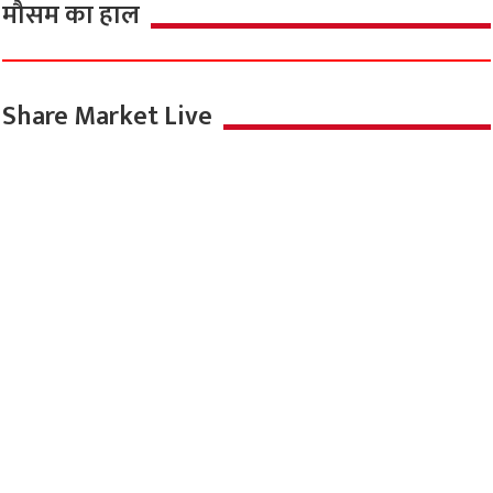
मौसम का हाल
Share Market Live