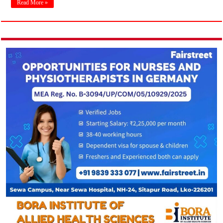
Read More »