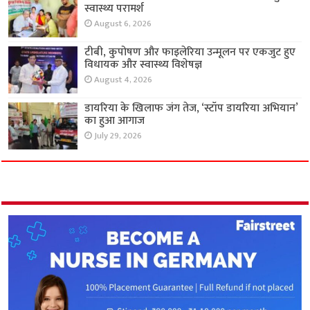
स्वास्थ्य परामर्श
August 6, 2026
टीबी, कुपोषण और फाइलेरिया उन्मूलन पर एकजुट हुए
विधायक और स्वास्थ्य विशेषज्ञ
August 4, 2026
डायरिया के खिलाफ जंग तेज, ‘स्टॉप डायरिया अभियान’
का हुआ आगाज
July 29, 2026