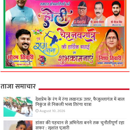
ताजा समाचार
देशप्रेम के रंग में रंगा लखनऊ उत्तर, फैजुल्लागंज में बाल
निकुंज से निकली भव्य तिरंगा यात्रा
August 10, 2026
डांसर की पहचान से अभिनेता बनने तक चुनौतीपूर्ण रहा
सफर : सुशांत पुजारी