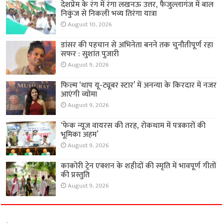
देशप्रेम के रंग में रंगा लखनऊ उत्तर, फैजुल्लागंज में बाल
निकुंज से निकली भव्य तिरंगा यात्रा
August 10, 2026
डांसर की पहचान से अभिनेता बनने तक चुनौतीपूर्ण रहा
सफर : सुशांत पुजारी
August 9, 2026
फिल्म ‘थाप यू-ट्यूबर स्टार’ में अनन्या के किरदार में नजर
आएंगी व्योमा
August 9, 2026
‘फेक न्यूज वायरस की तरह, रोकथाम में पत्रकारों की
भूमिका अहम’
August 9, 2026
काकोरी ट्रेन एक्शन के शहीदों की स्मृति में भावपूर्ण गीतों
की प्रस्तुति
August 9, 2026