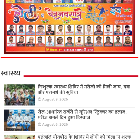
स्वास्थ्य
निःशुल्क स्वास्थ्य शिविर में मरीजों को मिली जांच, दवा
और परामर्श की सुविधा
August 9, 2026
सेल-आधारित सर्जरी से यूरिथ्रल स्ट्रिक्चर का इलाज,
मरीज अगले दिन हुआ डिस्चार्ज
August 6, 2026
पतंजलि योगपीठ के शिविर में लोगों को मिला नि:शुल्क