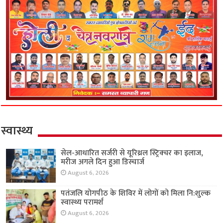
स्वास्थ्य
सेल-आधारित सर्जरी से यूरिथ्रल स्ट्रिक्चर का इलाज,
मरीज अगले दिन हुआ डिस्चार्ज
August 6, 2026
पतंजलि योगपीठ के शिविर में लोगों को मिला नि:शुल्क
स्वास्थ्य परामर्श
August 6, 2026