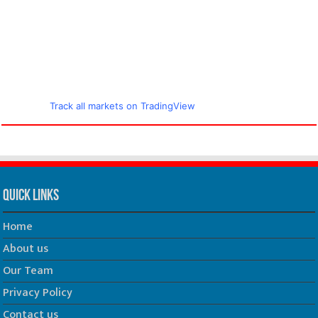
Track all markets on TradingView
Quick Links
Home
About us
Our Team
Privacy Policy
Contact us