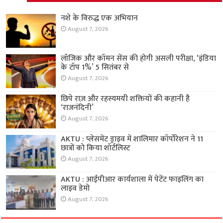
नशे के विरुद्ध एक अभियान
August 7, 2026
लॉजिक और कॉमन सेंस की होगी असली परीक्षा, ‘इंडिया
के टॉप 1%’ 5 सितंबर से
August 7, 2026
छिपे राज़ और रहस्यमयी शक्तियों की कहानी है
‘राजनंदिनी’
August 7, 2026
AKTU : प्लेसमेंट ड्राइव में शालिमार कॉर्पोरेशन ने 11
छात्रों को किया शॉर्टलिस्ट
August 7, 2026
AKTU : आईपीआर कार्यशाला में पेटेंट फाइलिंग का
लाइव डेमो
August 7, 2026