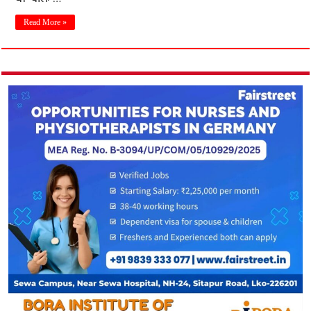
Read More »