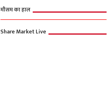
मौसम का हाल
Share Market Live