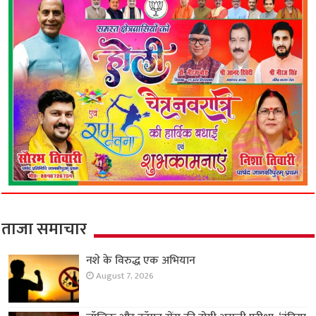
ताजा समाचार
नशे के विरुद्ध एक अभियान
August 7, 2026