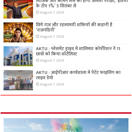
लॉजिक और कॉमन सेंस की होगी असली परीक्षा, ‘इंडिया
के टॉप 1%’ 5 सितंबर से
August 7, 2026
छिपे राज़ और रहस्यमयी शक्तियों की कहानी है
‘राजनंदिनी’
August 7, 2026
AKTU : प्लेसमेंट ड्राइव में शालिमार कॉर्पोरेशन ने 11
छात्रों को किया शॉर्टलिस्ट
August 7, 2026
AKTU : आईपीआर कार्यशाला में पेटेंट फाइलिंग का
लाइव डेमो
August 7, 2026