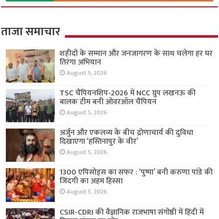
ताजा समाचार
शहीदों के सम्मान और जनजागरण के साथ चलेगा हर घर
तिरंगा अभियान
August 5, 2026
TSC चैंपियनशिप-2026 में NCC ग्रुप लखनऊ की
बालक टीम बनी ओवरऑल चैंपियन
August 5, 2026
अर्जुन और एकलव्य के बीच द्रोणाचार्य की दुविधा
दिखाएगा ‘हस्तिनापुर के वीर’
August 5, 2026
1300 एपिसोड्स का सफर : ‘पुष्पा’ बनी करुणा पांडे की
जिंदगी का अहम हिस्सा
August 5, 2026
CSIR-CDRI की वैज्ञानिक राजभाषा संगोष्ठी में हिंदी में