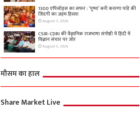
1300 एपिसोड्स का सफर : ‘पुष्पा’ बनी करुणा पांडे की
जिंदगी का अहम हिस्सा
August 5, 2026
CSIR-CDRI की वैज्ञानिक राजभाषा संगोष्ठी में हिंदी में
विज्ञान संचार पर जोर
August 5, 2026
मौसम का हाल
Share Market Live