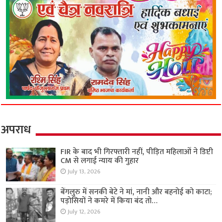
अपराध
FIR के बाद भी गिरफ्तारी नहीं, पीड़ित महिलाओं ने डिप्टी
CM से लगाई न्याय की गुहार
July 13, 2026
बेंगलुरु में सनकी बेटे ने मां, नानी और बहनोई को काटा;
पड़ोसियों ने कमरे में किया बंद तो…
July 12, 2026