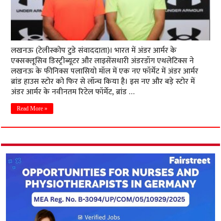
लखनऊ (टेलीस्कोप टुडे संवाददाता)। भारत में अंडर आर्मर के
एक्सक्लूसिव डिस्ट्रीब्यूटर और लाइसेंसधारी अंडरडॉग एथलेटिक्स ने
लखनऊ के फीनिक्स पलासियो मॉल में एक नए फॉर्मेट में अंडर आर्मर
ब्रांड हाउस स्टोर को फिर से लॉन्च किया है। इस नए और बड़े स्टोर में
अंडर आर्मर के नवीनतम रिटेल फॉर्मेट, ब्रांड …
Read More »