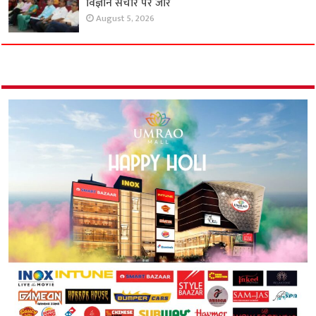
विज्ञान संचार पर जोर
August 5, 2026