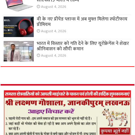
सीएक्स15 भारत में लॉन्च
August 4, 2026
वी के नए प्रीपेड प्लान्स में अब मुफ्त मिलेगा स्पॉटीफाय
प्रीमियम
August 4, 2026
भारत में विस्तार को गति देने के लिए यूरोफ्रेगेंस ने शेखर
श्रीनिवासन को सौंपी कमान
August 4, 2026