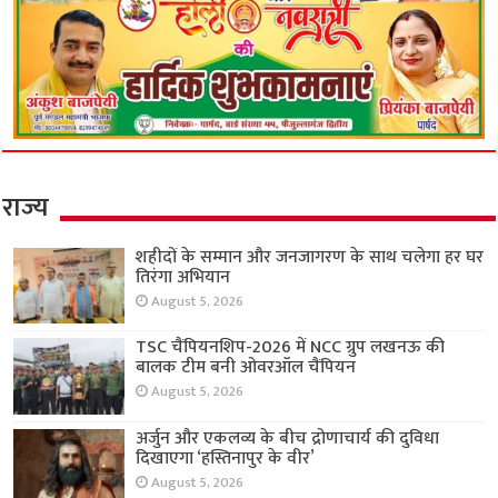
राज्य
शहीदों के सम्मान और जनजागरण के साथ चलेगा हर घर
तिरंगा अभियान
August 5, 2026
TSC चैंपियनशिप-2026 में NCC ग्रुप लखनऊ की
बालक टीम बनी ओवरऑल चैंपियन
August 5, 2026
अर्जुन और एकलव्य के बीच द्रोणाचार्य की दुविधा
दिखाएगा ‘हस्तिनापुर के वीर’
August 5, 2026