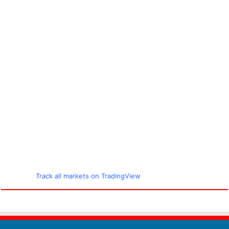
Track all markets on TradingView