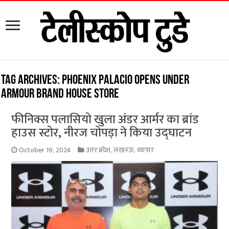
Tag Archives:
Phoenix Palacio opens under
armour brand house store
फीनिक्स पलासियो खुला अंडर आर्मर का ब्रांड
हाउस स्टोर, नीरज चोपड़ा ने किया उद्घाटन
October 19, 2024
उत्तर प्रदेश
,
लखनऊ
,
व्यापार