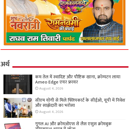
अर्थ
कम तेल में स्वादिष्ट और पौष्टिक खाना, क्रॉम्पटन लाया
Ameo Edge एयर फ्रायर
August 4, 2026
सीएम योगी से मिले फ्लिपकार्ट के सीईओ, यूपी में निवेश
और साझेदारी का भरोसा
August 4, 2026
गूगल AI और क्रोमओएस से लैस एसुस क्रोमबुक