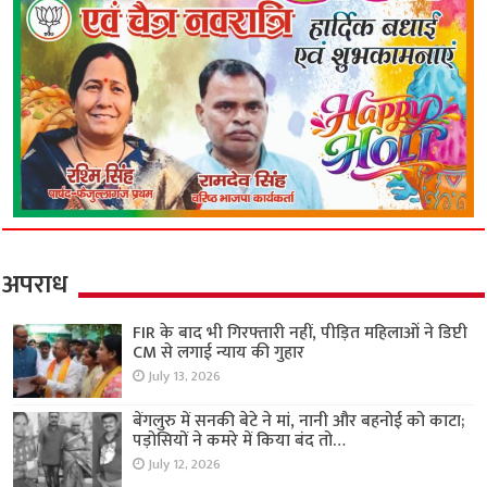
अपराध
FIR के बाद भी गिरफ्तारी नहीं, पीड़ित महिलाओं ने डिप्टी
CM से लगाई न्याय की गुहार
July 13, 2026
बेंगलुरु में सनकी बेटे ने मां, नानी और बहनोई को काटा;
पड़ोसियों ने कमरे में किया बंद तो…
July 12, 2026