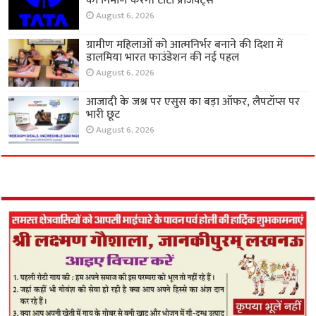
का निर्माण करेगी टाटा प्रोजेक्ट्स
August 6, 2026
ग्रामीण महिलाओं को आत्मनिर्भर बनाने की दिशा में
डालमिया भारत फाउंडेशन की नई पहल
August 6, 2026
आजादी के जश्न पर एसुस का बड़ा ऑफर, लैपटॉप्स पर
भारी छूट
August 6, 2026