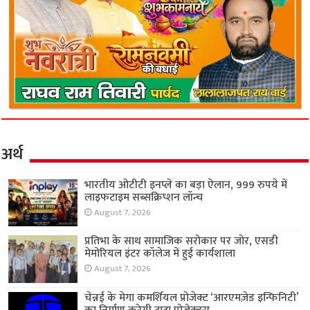
अर्थ
भारतीय ओटीटी इनप्ले का बड़ा ऐलान, 999 रुपये में
लाइफटाइम सब्सक्रिप्शन लॉन्च
August 7, 2026
प्रतिभा के साथ सामाजिक सरोकार पर जोर, एसडी
मेमोरियल इंटर कॉलेज में हुई कार्यशाला
August 7, 2026
चेन्नई के मेगा कमर्शियल प्रोजेक्ट ‘आरएमज़ेड इन्फिनिटी’