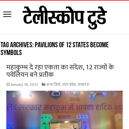
Tag Archives:
pavilions of 12 states become
symbols
महाकुम्भ दे रहा एकता का संदेश, 12 राज्यों के
पवेलियन बने प्रतीक
January 19, 2025
अन्य जिले
,
उत्तर प्रदेश
,
लखनऊ