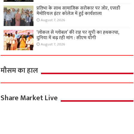
प्रतिभा के साथ सामाजिक सरोकार पर जोर, एसडी
मेमोरियल इंटर कॉलेज में हुई कार्यशाला
August 7, 2026
‘लोकल से ग्लोबल’ की राह पर यूपी का हथकरघा,
दुनिया में बढ़ रही मांग : सीएम योगी
August 7, 2026
मौसम का हाल
Share Market Live