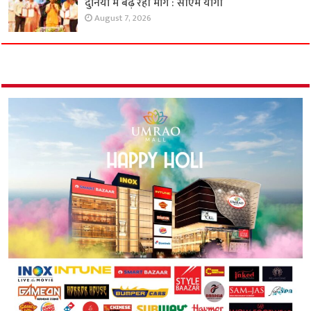
दुनिया में बढ़ रही मांग : सीएम योगी
August 7, 2026