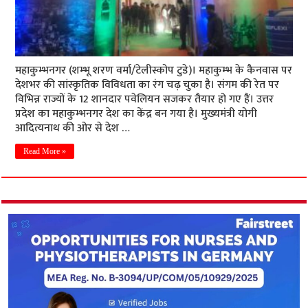
महाकुम्भनगर (शम्भू शरण वर्मा/टेलीस्कोप टुडे)। महाकुम्भ के कैनवास पर
देशभर की सांस्कृतिक विविधता का रंग चढ़ चुका है। संगम की रेत पर
विभिन्न राज्यों के 12 शानदार पवेलियन सजकर तैयार हो गए हैं। उत्तर
प्रदेश का महाकुम्भनगर देश का केंद्र बन गया है। मुख्यमंत्री योगी
आदित्यनाथ की ओर से देश …
Read More »