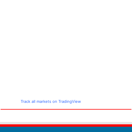
Track all markets on TradingView