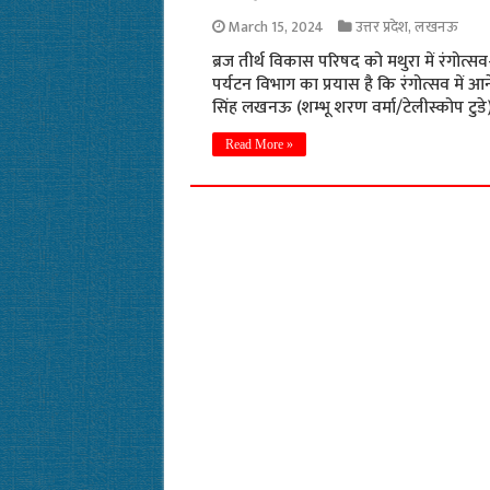
March 15, 2024
उत्तर प्रदेश
,
लखनऊ
ब्रज तीर्थ विकास परिषद को मथुरा में रंगोत्
पर्यटन विभाग का प्रयास है कि रंगोत्सव में आन
सिंह लखनऊ (शम्भू शरण वर्मा/टेलीस्कोप टुडे)
Read More »