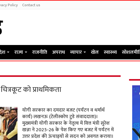
vacy Policy
Contact us
रदेश
राज्य
राजनीति
अपराध
व्यापार
खेल
स्वास्थ्य
सोशलमीड
, चित्रकूट को प्राथमिकता
योगी सरकार का दमदार बजट (पर्यटन व धर्मार्थ
कार्य) लखनऊ (टेलीस्कोप टुडे संवाददाता)।
मुख्यमंत्री योगी सरकार के नेतृत्व में वित्त मंत्री सुरेश
खन्ना ने 2025-26 के पेश किए गए बजट में पर्यटन में
उत्तर प्रदेश की ऊंचाइयों से सदन को अवगत कराया।