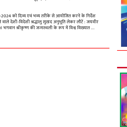
सव-2024 को दिव्य एवं भव्य तरीके से आयोजित करने के निर्देश
े वाले देशी-विदेशी श्रद्धालु सुखद अनुभूति लेकर लौटें : जयवीर
। भगवान श्रीकृष्ण की जन्मस्थली के रूप में विश्व विख्यात …