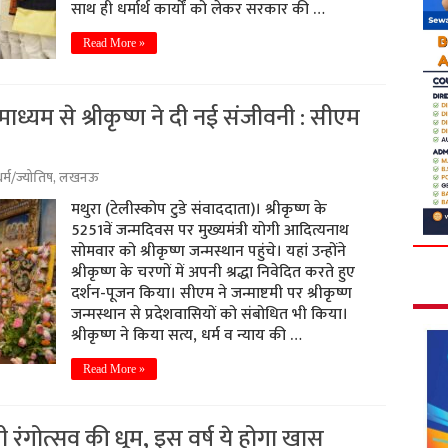
साथ ही धर्मार्थ कार्यों को लेकर सरकार की …
Read More »
के माध्यम से श्रीकृष्ण ने दी नई संजीवनी : सीएम
र्म/ज्योतिष
,
लखनऊ
मथुरा (टेलीस्कोप टुडे संवाददाता)। श्रीकृष्ण के
5251वें जन्मदिवस पर मुख्यमंत्री योगी आदित्यनाथ
सोमवार को श्रीकृष्ण जन्मस्थान पहुंचे। यहां उन्होंने
श्रीकृष्ण के चरणों में अपनी श्रद्धा निवेदित करते हुए
दर्शन-पूजन किया। सीएम ने जन्माष्टमी पर श्रीकृष्ण
जन्मस्थान से प्रदेशवासियों को संबोधित भी किया।
श्रीकृष्ण ने किया सत्य, धर्म व न्याय की …
Read More »
ेगी रंगोत्सव की धूम, इस वर्ष ये होगा खास