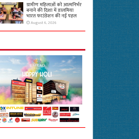
ग्रामीण महिलाओं को आत्मनिर्भर
बनाने की दिशा में डालमिया
भारत फाउंडेशन की नई पहल
August 6, 2026