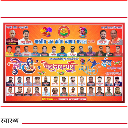
स्वास्थ्य