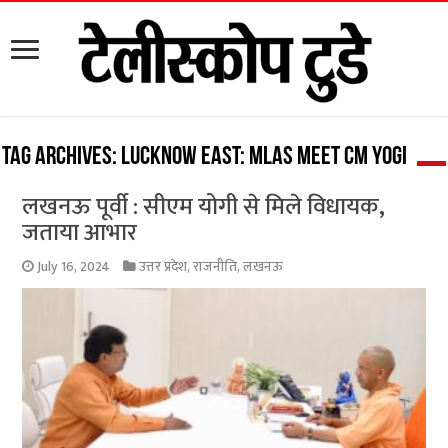
Tag Archives:
Lucknow East: MLAs meet CM Yogi
लखनऊ पूर्वी : सीएम योगी से मिले विधायक,
जताया आभार
July 16, 2024
उत्तर प्रदेश
,
राजनीति
,
लखनऊ