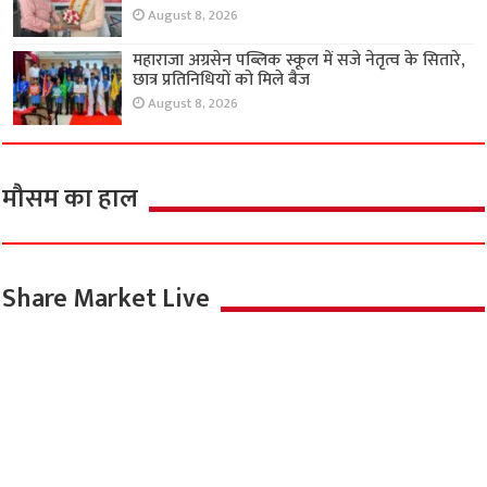
प्राथमिकता : विवेक सिंह तोमर
August 8, 2026
महाराजा अग्रसेन पब्लिक स्कूल में सजे नेतृत्व के सितारे,
छात्र प्रतिनिधियों को मिले बैज
August 8, 2026
मौसम का हाल
Share Market Live