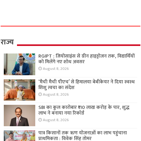
राज्य
RGIPT : जियोसाइंस से ग्रीन हाइड्रोजन तक, विद्यार्थियों
को मिलेंगे नए शोध अवसर
August 8, 2026
‘मैची मैची पीएच’ से हिमालया बेबीकेयर ने दिया स्वस्थ
शिशु त्वचा का संदेश
August 8, 2026
SBI का कुल कारोबार ₹110 लाख करोड़ के पार, शुद्ध
लाभ ने बनाया नया रिकॉर्ड
August 8, 2026
पात्र किसानों तक ऋण योजनाओं का लाभ पहुंचाना