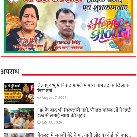
अपराध
जैतनपुर भूमि विवाद मामले में पांच नामजद के खिलाफ
केस दर्ज
August 7, 2026
FIR के बाद भी गिरफ्तारी नहीं, पीड़ित महिलाओं ने डिप्टी
CM से लगाई न्याय की गुहार
July 13, 2026
बेंगलुरु में सनकी बेटे ने मां, नानी और बहनोई को काटा;