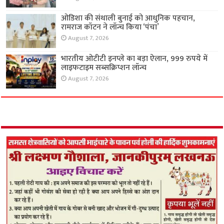
ओडिशा की संथाली बुनाई को आधुनिक पहचान,
रामराज कॉटन ने लॉन्च किया ‘पंचा’
August 7, 2026
भारतीय ओटीटी इनप्ले का बड़ा ऐलान, 999 रुपये में
लाइफटाइम सब्सक्रिप्शन लॉन्च
August 7, 2026