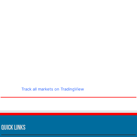
Track all markets on TradingView
Quick Links