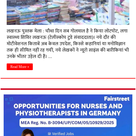
लखनऊ पुस्तक मेला : चौथा दिन सब गोलमाल है ने किया लोटपोट, लगा
स्वास्थ्य शिविर लखनऊ (टेलीस्कोप टुडे संवाददाता)। नये दौर की
मोटीवेशनल किताबें अब केवल उपदेश, किस्से कहानियांं या मनोविज्ञान
तक ही सीमित नहीं रह गयीं, नये लेखकों ने न्यूरो साइंस की बारीकियां भी
उनके भीतर उड़ेल दी हैं। …
Read More »