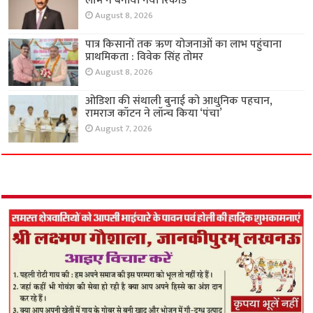
लाभ ने बनाया नया रिकॉर्ड
August 8, 2026
पात्र किसानों तक ऋण योजनाओं का लाभ पहुंचाना
प्राथमिकता : विवेक सिंह तोमर
August 8, 2026
ओडिशा की संथाली बुनाई को आधुनिक पहचान,
रामराज कॉटन ने लॉन्च किया ‘पंचा’
August 7, 2026