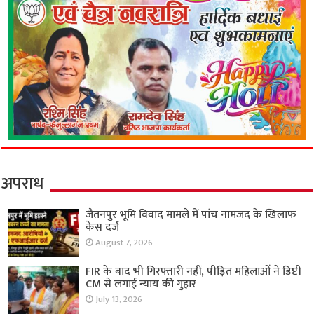
अपराध
जैतनपुर भूमि विवाद मामले में पांच नामजद के खिलाफ
केस दर्ज
August 7, 2026
FIR के बाद भी गिरफ्तारी नहीं, पीड़ित महिलाओं ने डिप्टी
CM से लगाई न्याय की गुहार
July 13, 2026