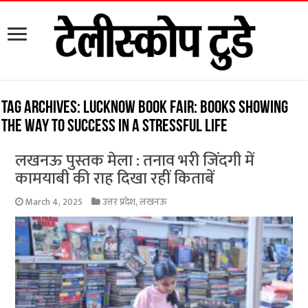
Tag Archives:
Lucknow Book Fair: Books showing
the way to success in a stressful life
लखनऊ पुस्तक मेला : तनाव भरी जिंदगी में
कामयाबी की राह दिखा रहीं किताबें
March 4, 2025
उत्तर प्रदेश
,
लखनऊ