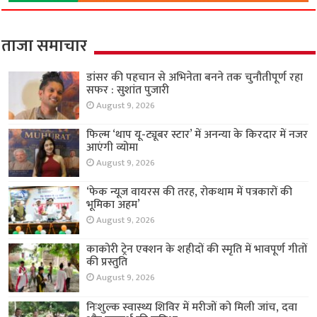
ताजा समाचार
डांसर की पहचान से अभिनेता बनने तक चुनौतीपूर्ण रहा
सफर : सुशांत पुजारी
August 9, 2026
फिल्म ‘थाप यू-ट्यूबर स्टार’ में अनन्या के किरदार में नजर
आएंगी व्योमा
August 9, 2026
‘फेक न्यूज वायरस की तरह, रोकथाम में पत्रकारों की
भूमिका अहम’
August 9, 2026
काकोरी ट्रेन एक्शन के शहीदों की स्मृति में भावपूर्ण गीतों
की प्रस्तुति
August 9, 2026
निःशुल्क स्वास्थ्य शिविर में मरीजों को मिली जांच, दवा