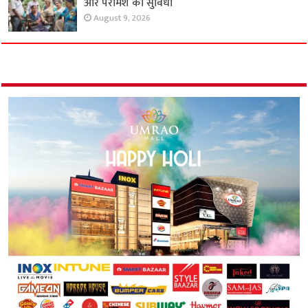
और परामर्श की सुविधा
August 9, 2026