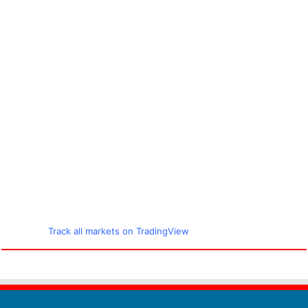
Track all markets on TradingView