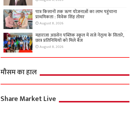
पात्र किसानों तक ऋण योजनाओं का लाभ पहुंचाना
प्राथमिकता : विवेक सिंह तोमर
August 8, 2026
महाराजा अग्रसेन पब्लिक स्कूल में सजे नेतृत्व के सितारे,
छात्र प्रतिनिधियों को मिले बैज
August 8, 2026
मौसम का हाल
Share Market Live