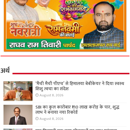
अर्थ
‘मैची मैची पीएच’ से हिमालया बेबीकेयर ने दिया स्वस्थ
शिशु त्वचा का संदेश
August 8, 2026
SBI का कुल कारोबार ₹110 लाख करोड़ के पार, शुद्ध
लाभ ने बनाया नया रिकॉर्ड
August 8, 2026