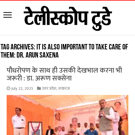
Tag Archives:
it is also important to take care of
them: Dr. Arun Saxena
पौधरोपण के साथ ही उसकी देखभाल करना भी
जरूरी : डा. अरूण सक्सेना
July 22, 2025
उत्तर प्रदेश
,
लखनऊ