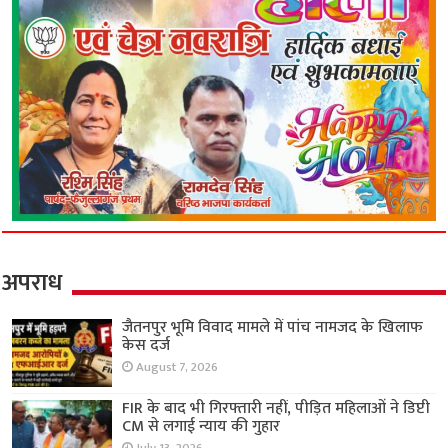
अपराध
जैतनपुर भूमि विवाद मामले में पांच नामजद के खिलाफ
केस दर्ज
August 7, 2026
FIR के बाद भी गिरफ्तारी नहीं, पीड़ित महिलाओं ने डिप्टी
CM से लगाई न्याय की गुहार