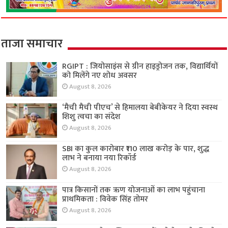
ताजा समाचार
RGIPT : जियोसाइंस से ग्रीन हाइड्रोजन तक, विद्यार्थियों
को मिलेंगे नए शोध अवसर
August 8, 2026
‘मैची मैची पीएच’ से हिमालया बेबीकेयर ने दिया स्वस्थ
शिशु त्वचा का संदेश
August 8, 2026
SBI का कुल कारोबार ₹110 लाख करोड़ के पार, शुद्ध
लाभ ने बनाया नया रिकॉर्ड
August 8, 2026
पात्र किसानों तक ऋण योजनाओं का लाभ पहुंचाना
प्राथमिकता : विवेक सिंह तोमर
August 8, 2026