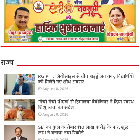
राज्य
RGIPT : जियोसाइंस से ग्रीन हाइड्रोजन तक, विद्यार्थियों
को मिलेंगे नए शोध अवसर
August 8, 2026
‘मैची मैची पीएच’ से हिमालया बेबीकेयर ने दिया स्वस्थ
शिशु त्वचा का संदेश
August 8, 2026
SBI का कुल कारोबार ₹110 लाख करोड़ के पार, शुद्ध
लाभ ने बनाया नया रिकॉर्ड
August 8, 2026