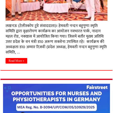
लखनऊ (टेलीस्कोप टुडे संवाददाता)। हेमवती नन्दन बहुगुणा स्मृति
समिति द्वारा वृक्षारोपण कार्यक्रम का आयोजन नवभारत पार्क, नादान
महल रोड, नक्खास में आयोजित किया गया। जिसमें बतौर मुख्य अतिथि
उत्तर प्रदेश के वन मंत्री डा0 अरूण सक्सेना उपस्थित रहे। कार्यक्रम की
अध्यक्षता डा0 अम्मार रिज़वी (प्रदेश अध्यक्ष, हेमवती नन्दन बहुगुणा स्मृति
समिति, …
Read More »