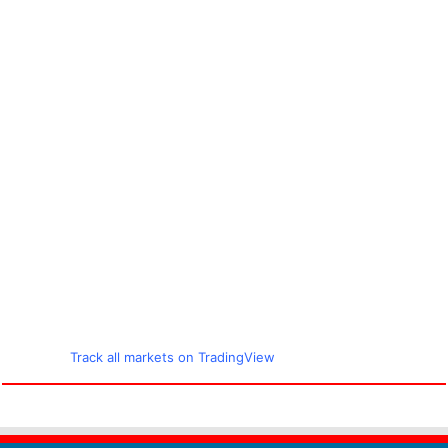
Track all markets on TradingView