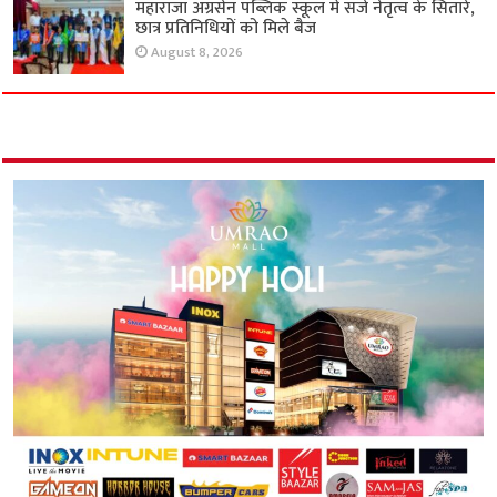
महाराजा अग्रसेन पब्लिक स्कूल में सजे नेतृत्व के सितारे,
छात्र प्रतिनिधियों को मिले बैज
August 8, 2026