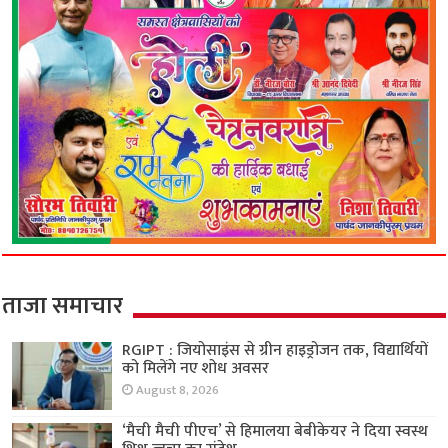
ताजा समाचार
RGIPT : जियोसाइंस से ग्रीन हाइड्रोजन तक, विद्यार्थियों
को मिलेंगे नए शोध अवसर
August 8, 2026
‘मैची मैची पीएच’ से हिमालया बेबीकेयर ने दिया स्वस्थ