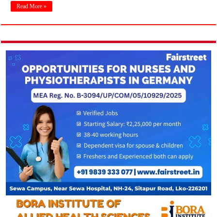
Read More »