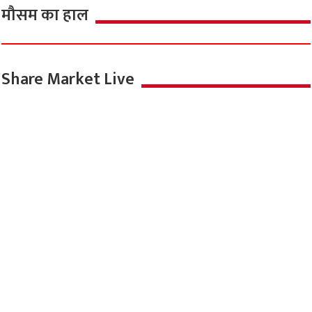
मौसम का हाल
Share Market Live