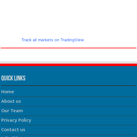
Track all markets on TradingView
Quick Links
Home
About us
Our Team
Privacy Policy
Contact us