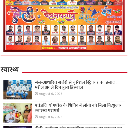
स्वास्थ्य
सेल-आधारित सर्जरी से यूरिथ्रल स्ट्रिक्चर का इलाज,
मरीज अगले दिन हुआ डिस्चार्ज
August 6, 2026
पतंजलि योगपीठ के शिविर में लोगों को मिला नि:शुल्क
स्वास्थ्य परामर्श
August 6, 2026