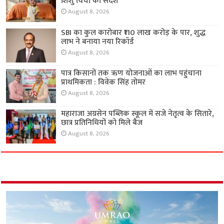
शिशु त्वचा का संदेश
August 8, 2026
SBI का कुल कारोबार ₹110 लाख करोड़ के पार, शुद्ध
लाभ ने बनाया नया रिकॉर्ड
August 8, 2026
पात्र किसानों तक ऋण योजनाओं का लाभ पहुंचाना
प्राथमिकता : विवेक सिंह तोमर
August 8, 2026
महाराजा अग्रसेन पब्लिक स्कूल में सजे नेतृत्व के सितारे,
छात्र प्रतिनिधियों को मिले बैज
August 8, 2026