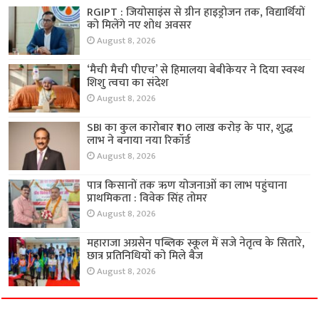
RGIPT : जियोसाइंस से ग्रीन हाइड्रोजन तक, विद्यार्थियों
को मिलेंगे नए शोध अवसर
August 8, 2026
‘मैची मैची पीएच’ से हिमालया बेबीकेयर ने दिया स्वस्थ
शिशु त्वचा का संदेश
August 8, 2026
SBI का कुल कारोबार ₹110 लाख करोड़ के पार, शुद्ध
लाभ ने बनाया नया रिकॉर्ड
August 8, 2026
पात्र किसानों तक ऋण योजनाओं का लाभ पहुंचाना
प्राथमिकता : विवेक सिंह तोमर
August 8, 2026
महाराजा अग्रसेन पब्लिक स्कूल में सजे नेतृत्व के सितारे,
छात्र प्रतिनिधियों को मिले बैज
August 8, 2026