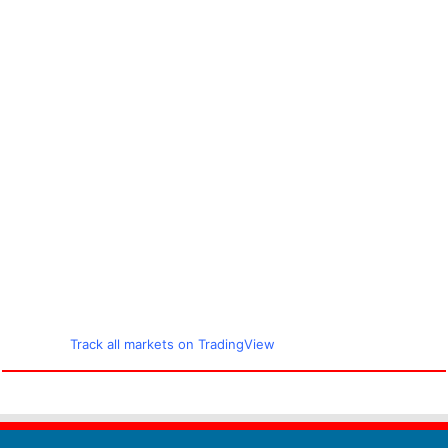
Track all markets on TradingView