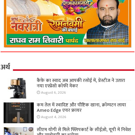
अर्थ
कैफ़े का स्वाद अब आपकी रसोई में, प्रेस्टीज ने उतारा
नया एस्प्रेसो कॉफी मेकर
August 6, 2026
कम तेल में स्वादिष्ट और पौष्टिक खाना, क्रॉम्पटन लाया
Ameo Edge एयर फ्रायर
August 4, 2026
सीएम योगी से मिले फ्लिपकार्ट के सीईओ, यूपी में निवेश