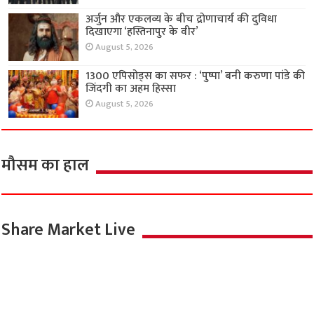
अर्जुन और एकलव्य के बीच द्रोणाचार्य की दुविधा
दिखाएगा ‘हस्तिनापुर के वीर’
August 5, 2026
1300 एपिसोड्स का सफर : ‘पुष्पा’ बनी करुणा पांडे की
जिंदगी का अहम हिस्सा
August 5, 2026
मौसम का हाल
Share Market Live