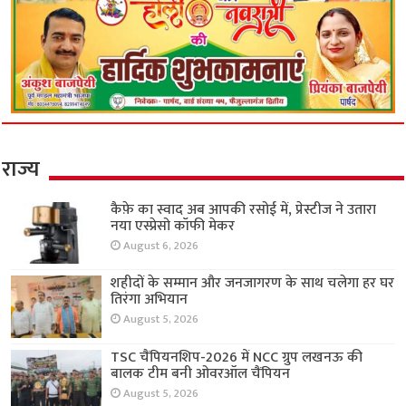
राज्य
कैफ़े का स्वाद अब आपकी रसोई में, प्रेस्टीज ने उतारा
नया एस्प्रेसो कॉफी मेकर
August 6, 2026
शहीदों के सम्मान और जनजागरण के साथ चलेगा हर घर
तिरंगा अभियान
August 5, 2026
TSC चैंपियनशिप-2026 में NCC ग्रुप लखनऊ की
बालक टीम बनी ओवरऑल चैंपियन
August 5, 2026