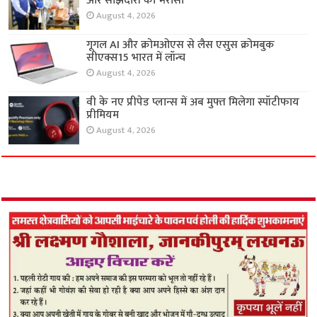
और साझेदारी का भरोसा
August 4, 2026
गूगल AI और क्रोमओएस से लैस एसुस क्रोमबुक
सीएक्स15 भारत में लॉन्च
August 4, 2026
वी के नए प्रीपेड प्लान्स में अब मुफ्त मिलेगा स्पॉटीफाय
प्रीमियम
August 4, 2026