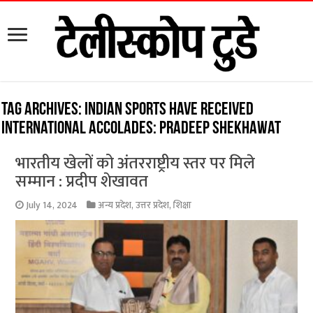
Tag Archives:
Indian sports have received
international accolades: Pradeep Shekhawat
भारतीय खेलों को अंतरराष्ट्रीय स्तर पर मिले
सम्मान : प्रदीप शेखावत
July 14, 2024
अन्य प्रदेश
,
उत्तर प्रदेश
,
शिक्षा