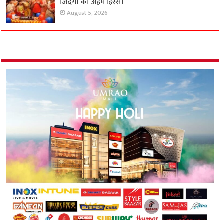
जिंदगी का अहम हिस्सा
August 5, 2026