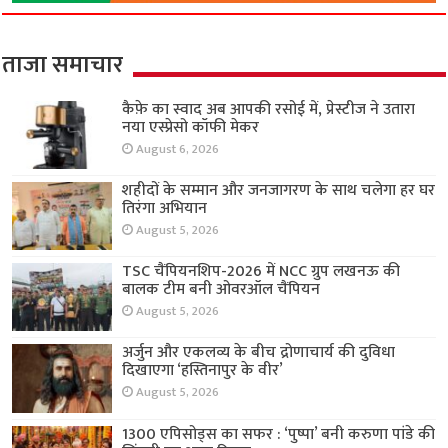
ताजा समाचार
कैफ़े का स्वाद अब आपकी रसोई में, प्रेस्टीज ने उतारा
नया एस्प्रेसो कॉफी मेकर
August 6, 2026
शहीदों के सम्मान और जनजागरण के साथ चलेगा हर घर
तिरंगा अभियान
August 5, 2026
TSC चैंपियनशिप-2026 में NCC ग्रुप लखनऊ की
बालक टीम बनी ओवरऑल चैंपियन
August 5, 2026
अर्जुन और एकलव्य के बीच द्रोणाचार्य की दुविधा
दिखाएगा ‘हस्तिनापुर के वीर’
August 5, 2026
1300 एपिसोड्स का सफर : ‘पुष्पा’ बनी करुणा पांडे की