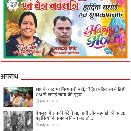
अपराध
FIR के बाद भी गिरफ्तारी नहीं, पीड़ित महिलाओं ने डिप्टी
CM से लगाई न्याय की गुहार
July 13, 2026
बेंगलुरु में सनकी बेटे ने मां, नानी और बहनोई को काटा;
पड़ोसियों ने कमरे में किया बंद तो…
July 12, 2026