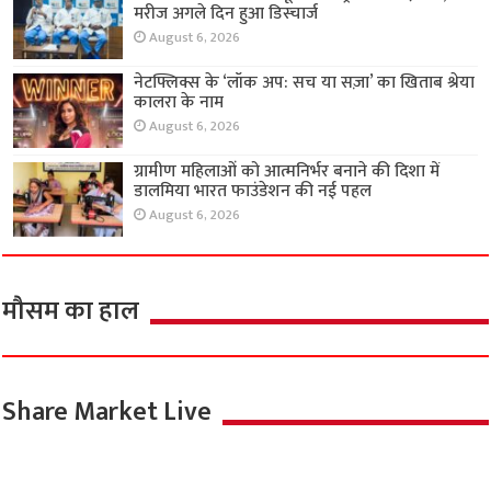
मरीज अगले दिन हुआ डिस्चार्ज
August 6, 2026
नेटफ्लिक्स के ‘लॉक अप: सच या सज़ा’ का खिताब श्रेया
कालरा के नाम
August 6, 2026
ग्रामीण महिलाओं को आत्मनिर्भर बनाने की दिशा में
डालमिया भारत फाउंडेशन की नई पहल
August 6, 2026
मौसम का हाल
Share Market Live