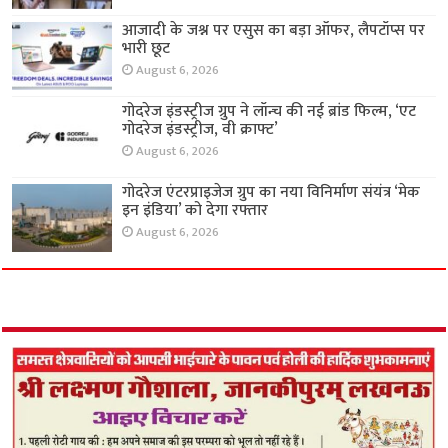
आजादी के जश्न पर एसुस का बड़ा ऑफर, लैपटॉप्स पर
भारी छूट
August 6, 2026
गोदरेज इंडस्ट्रीज ग्रुप ने लॉन्च की नई ब्रांड फिल्म, ‘एट
गोदरेज इंडस्ट्रीज, वी क्राफ्ट’
August 6, 2026
गोदरेज एंटरप्राइजेज ग्रुप का नया विनिर्माण संयंत्र ‘मेक
इन इंडिया’ को देगा रफ्तार
August 6, 2026