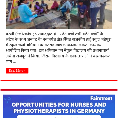
बरेली (टेलीस्कोप टुडे संवाददाता)। “पढ़ेंगे बच्चे तभी बढ़ेंगे बच्चे” के
संदेश के साथ जनपद के नवाबगंज क्षेत्र स्थित राजकीय हाई स्कूल बढ़ेपुरा
में स्कूल चलो अभियान के अंतर्गत व्यापक जनजागरूकता कार्यक्रम
आयोजित किया गया। इस अभियान का नेतृत्व विद्यालय की प्रधानाचार्य
अर्चना राजपूत ने किया, जिसमें विद्यालय के छात्र-छात्राओं ने बढ़-चढ़कर
भाग …
Read More »