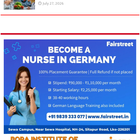
July 27, 2026