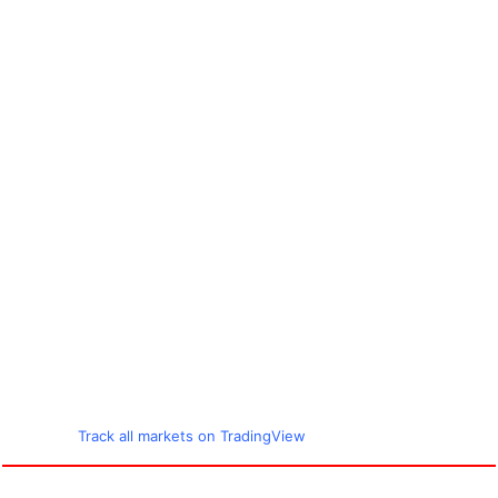
Track all markets on TradingView