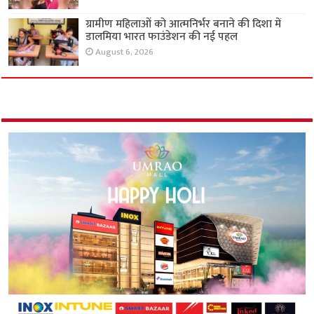
ग्रामीण महिलाओं को आत्मनिर्भर बनाने की दिशा में
डालमिया भारत फाउंडेशन की नई पहल
August 6, 2026