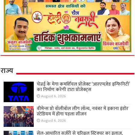
राज्य
चेन्नई के मेगा कमर्शियल प्रोजेक्ट ‘आरएमज़ेड इन्फिनिटी’
का निर्माण करेगी टाटा प्रोजेक्ट्स
August 6, 2026
वीमेन्स प्रो वॉलीबॉल लीग लॉन्च, नवंबर में इकाना इंडोर
स्टेडियम में होगा पहला सीजन
August 6, 2026
सेल-आधारित सर्जरी से यूरिथ्रल स्ट्रिक्चर का इलाज,