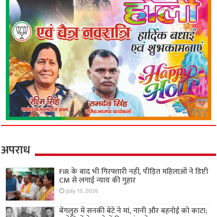
अपराध
FIR के बाद भी गिरफ्तारी नहीं, पीड़ित महिलाओं ने डिप्टी
CM से लगाई न्याय की गुहार
July 13, 2026
बेंगलुरु में सनकी बेटे ने मां, नानी और बहनोई को काटा;