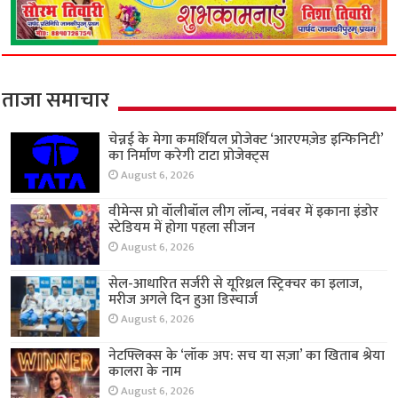
ताजा समाचार
चेन्नई के मेगा कमर्शियल प्रोजेक्ट ‘आरएमज़ेड इन्फिनिटी’
का निर्माण करेगी टाटा प्रोजेक्ट्स
August 6, 2026
वीमेन्स प्रो वॉलीबॉल लीग लॉन्च, नवंबर में इकाना इंडोर
स्टेडियम में होगा पहला सीजन
August 6, 2026
सेल-आधारित सर्जरी से यूरिथ्रल स्ट्रिक्चर का इलाज,
मरीज अगले दिन हुआ डिस्चार्ज
August 6, 2026
नेटफ्लिक्स के ‘लॉक अप: सच या सज़ा’ का खिताब श्रेया
कालरा के नाम
August 6, 2026