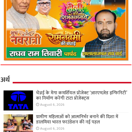
अर्थ
चेन्नई के मेगा कमर्शियल प्रोजेक्ट ‘आरएमज़ेड इन्फिनिटी’
का निर्माण करेगी टाटा प्रोजेक्ट्स
August 6, 2026
ग्रामीण महिलाओं को आत्मनिर्भर बनाने की दिशा में
डालमिया भारत फाउंडेशन की नई पहल
August 6, 2026