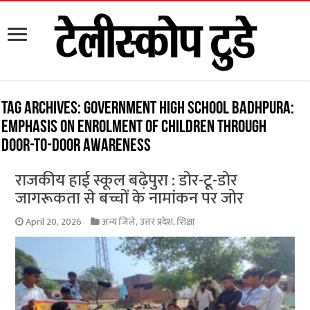
Tag Archives:
Government High School Badhpura:
Emphasis on enrolment of children through
door-to-door awareness
राजकीय हाई स्कूल बढ़ेपुरा : डोर-टू-डोर
जागरूकता से बच्चों के नामांकन पर जोर
April 20, 2026
अन्य जिले
,
उत्तर प्रदेश
,
शिक्षा