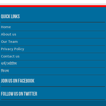
Quick Links
Home
About us
Our Team
Privacy Policy
Contact us
धर्म/ज्योतिष
फिल्म
Join us on Facebook
Follow us on Twitter