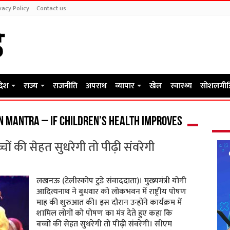
vacy Policy
Contact us
रदेश
राज्य
राजनीति
अपराध
व्यापार
खेल
स्वास्थ्य
सोशलमीड
on mantra – If children’s health improves
चों की सेहत सुधरेगी तो पीढ़ी संवरेगी
लखनऊ (टेलीस्कोप टुडे संवाददाता)। मुख्यमंत्री योगी
आदित्यनाथ ने बुधवार को लोकभवन में राष्ट्रीय पोषण
माह की शुरुआत की। इस दौरान उन्होंने कार्यक्रम में
शामिल लोगों को पोषण का मंत्र देते हुए कहा कि
बच्चों की सेहत सुधरेगी तो पीढ़ी संवरेगी। सीएम