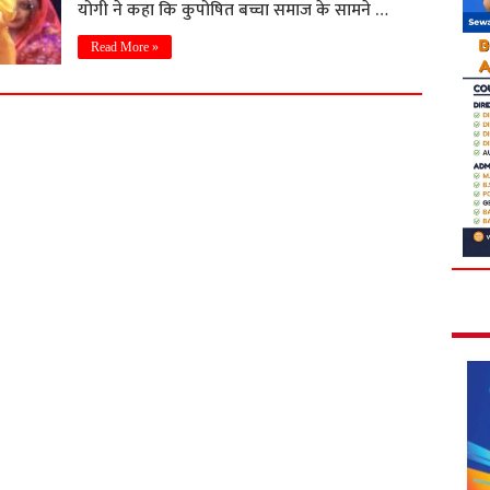
योगी ने कहा कि कुपोषित बच्चा समाज के सामने …
Read More »