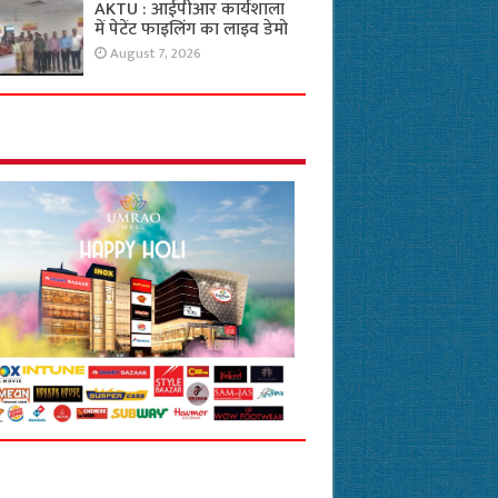
AKTU : आईपीआर कार्यशाला
में पेटेंट फाइलिंग का लाइव डेमो
August 7, 2026