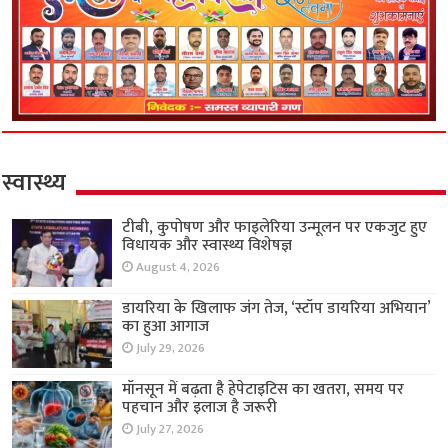
स्वास्थ्य
टीबी, कुपोषण और फाइलेरिया उन्मूलन पर एकजुट हुए
विधायक और स्वास्थ्य विशेषज्ञ
August 4, 2026
डायरिया के खिलाफ जंग तेज, ‘स्टॉप डायरिया अभियान’
का हुआ आगाज
July 29, 2026
मॉनसून में बढ़ता है हेपेटाइटिस का खतरा, समय पर
पहचान और इलाज है जरूरी
July 27, 2026