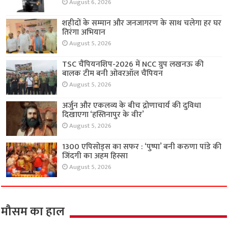
August 6, 2026
शहीदों के सम्मान और जनजागरण के साथ चलेगा हर घर
तिरंगा अभियान
August 5, 2026
TSC चैंपियनशिप-2026 में NCC ग्रुप लखनऊ की
बालक टीम बनी ओवरऑल चैंपियन
August 5, 2026
अर्जुन और एकलव्य के बीच द्रोणाचार्य की दुविधा
दिखाएगा ‘हस्तिनापुर के वीर’
August 5, 2026
1300 एपिसोड्स का सफर : ‘पुष्पा’ बनी करुणा पांडे की
जिंदगी का अहम हिस्सा
August 5, 2026
मौसम का हाल