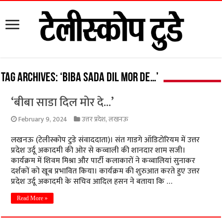
Tag Archives:
‘Biba sada dil mor de…’
‘बीबा साडा दिल मोर दे…’
February 9, 2024
उत्तर प्रदेश
,
लखनऊ
लखनऊ (टेलीस्कोप टुडे संवाददाता)। संत गाडगे ऑडिटोरियम में उत्तर
प्रदेश उर्दू अकादमी की ओर से कव्वाली की शानदार शाम सजी।
कार्यक्रम में शिवम मिश्रा और पार्टी कलाकारों ने कव्वालियां सुनाकर
दर्शकों को खूब प्रभावित किया। कार्यक्रम की शुरुआत करते हुए उत्तर
प्रदेश उर्दू अकादमी के सचिव आदिल हसन ने बताया कि …
Read More »