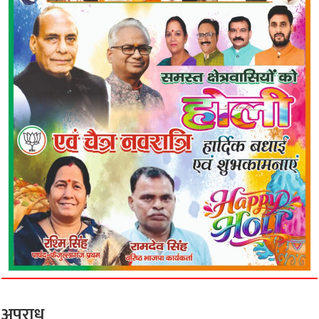
अपराध