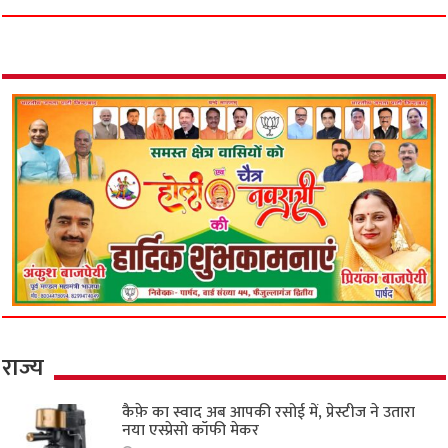
राज्य
कैफ़े का स्वाद अब आपकी रसोई में, प्रेस्टीज ने उतारा
नया एस्प्रेसो कॉफी मेकर