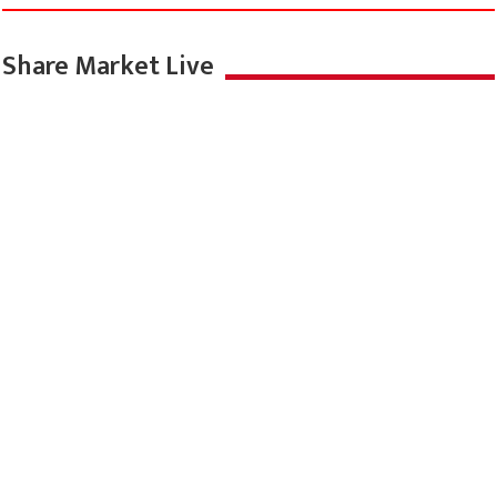
Share Market Live