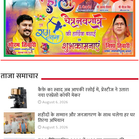
ताजा समाचार
कैफ़े का स्वाद अब आपकी रसोई में, प्रेस्टीज ने उतारा
नया एस्प्रेसो कॉफी मेकर
August 6, 2026
शहीदों के सम्मान और जनजागरण के साथ चलेगा हर घर
तिरंगा अभियान
August 5, 2026