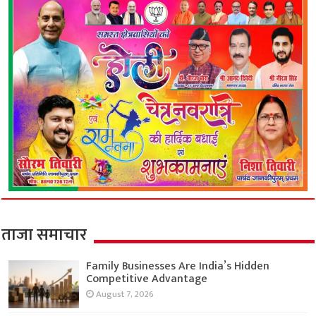
ताजा समाचार
Family Businesses Are India’s Hidden
Competitive Advantage
August 7, 2026