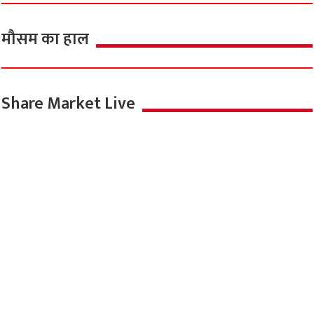
मौसम का हाल
Share Market Live