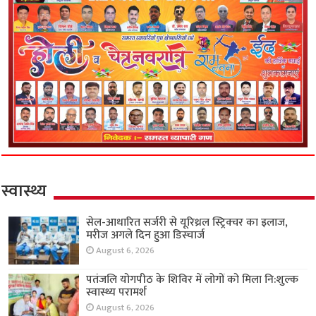
स्वास्थ्य
सेल-आधारित सर्जरी से यूरिथ्रल स्ट्रिक्चर का इलाज,
मरीज अगले दिन हुआ डिस्चार्ज
August 6, 2026
पतंजलि योगपीठ के शिविर में लोगों को मिला नि:शुल्क
स्वास्थ्य परामर्श
August 6, 2026