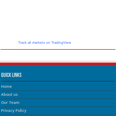
Track all markets on TradingView
Quick Links
Home
About us
Our Team
Privacy Policy