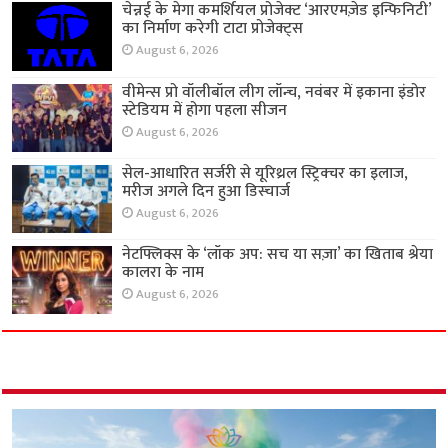
चेन्नई के मेगा कमर्शियल प्रोजेक्ट ‘आरएमज़ेड इन्फिनिटी’
का निर्माण करेगी टाटा प्रोजेक्ट्स
August 6, 2026
वीमेन्स प्रो वॉलीबॉल लीग लॉन्च, नवंबर में इकाना इंडोर
स्टेडियम में होगा पहला सीजन
August 6, 2026
सेल-आधारित सर्जरी से यूरिथ्रल स्ट्रिक्चर का इलाज,
मरीज अगले दिन हुआ डिस्चार्ज
August 6, 2026
नेटफ्लिक्स के ‘लॉक अप: सच या सज़ा’ का खिताब श्रेया
कालरा के नाम
August 6, 2026