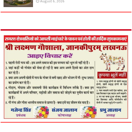
August 6, 2026