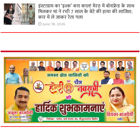
इंस्टाग्राम का ‘इश्क’ बना काल! मेरठ में बॉयफ्रेंड के साथ
मिलकर मां ने रची 7 साल के बेटे की हत्या की साजिश;
कार में ले जाकर रेता गला
June 18, 2026