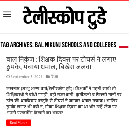
Tag Archives:
Bal Nikunj Schools and colleges
बाल निकुंज : शिक्षक दिवस पर टीचर्स ने लगाए
ठुमके, मचाया धमाल, बिखेरा जलवा
September 5, 2023
शिक्षा
लखनऊ (शम्भू शरण वर्मा/टेलीस्कोप टुडे)। शिक्षकों ने पहनी साड़ी तो
शिक्षिकाओं ने बांधी पगड़ी, वहीं राजस्थानी, कुमाँऊनी व फिल्मी गानों पर
डांस की धमाकेदार प्रस्तुति से टीचर्स ने जमकर धमाल मचाया। आखिर
ठुमके लगाए भी क्यों न, मौका शिक्षक दिवस का था और उन्हें स्टेज पर
अपनी परफार्मेंस दिखाने का अवसर …
Read More »