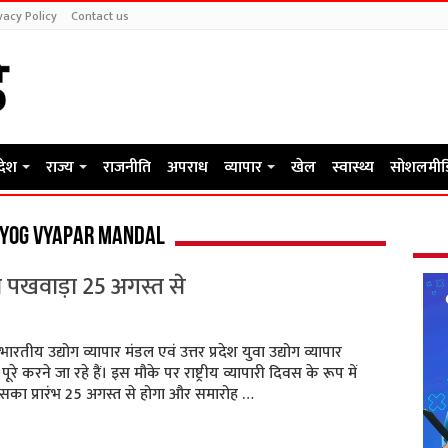
vacy Policy
Contact us
रदेश
राज्य
राजनीति
अपराध
व्यापार
खेल
स्वास्थ्य
सोशलमीड
hyog vyapar mandal
ा पखवाड़ा 25 अगस्त से
य उद्योग व्यापार मंडल एवं उत्तर प्रदेश युवा उद्योग व्यापार
े करने जा रहे हैं। इस मौके पर राष्ट्रीय व्यापारी दिवस के रूप में
का प्रारंभ 25 अगस्त से होगा और समारोह …