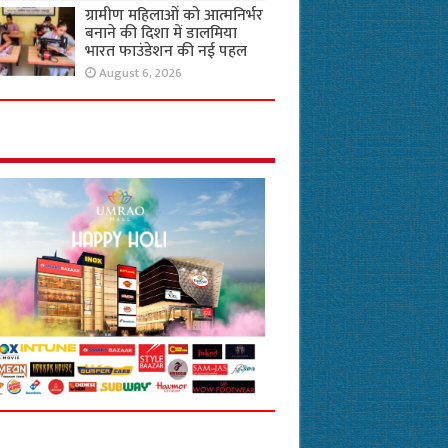
ग्रामीण महिलाओं को आत्मनिर्भर
बनाने की दिशा में डालमिया
भारत फाउंडेशन की नई पहल
August 6, 2026