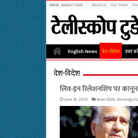
About us
Our Team
Pri
FRIDAY , AUGUST 7 2026
English News
देश-विदेश
उत्तर प्र
देश-विदेश
लिव-इन रिलेशनशिप पर कानून 
June 18, 2026
Main Slide
,
Uncategori