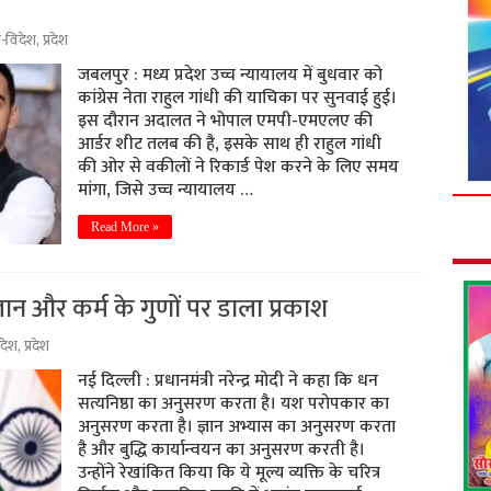
श-विदेश
,
प्रदेश
जबलपुर : मध्य प्रदेश उच्च न्यायालय में बुधवार को
कांग्रेस नेता राहुल गांधी की याचिका पर सुनवाई हुई।
इस दौरान अदालत ने भोपाल एमपी-एमएलए की
आर्डर शीट तलब की है, इसके साथ ही राहुल गांधी
की ओर से वकीलों ने रिकार्ड पेश करने के लिए समय
मांगा, जिसे उच्च न्यायालय …
Read More »
 ज्ञान और कर्म के गुणों पर डाला प्रकाश
देश
,
प्रदेश
नई दिल्ली : प्रधानमंत्री नरेन्द्र मोदी ने कहा कि धन
सत्यनिष्ठा का अनुसरण करता है। यश परोपकार का
अनुसरण करता है। ज्ञान अभ्यास का अनुसरण करता
है और बुद्धि कार्यान्वयन का अनुसरण करती है।
उन्होंने रेखांकित किया कि ये मूल्य व्यक्ति के चरित्र