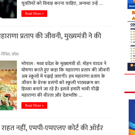
युवतियों को विवाह करना चाहिए, अन्यथा उन्हें …
Read More »
 महाराणा प्रताप की जीवनी, मुख्यमंत्री ने की
श-विदेश
,
प्रदेश
भोपाल : मध्य प्रदेश के मुख्यमंत्री डॉ. मोहन यादव ने
घोषणा करते हुए कहा कि महाराणा प्रताप की जीवनी
अब स्कूलों में पढ़ाई जाएगी। हम महाराणा प्रताप के
जीवन के प्रेरक प्रसंगों को स्कूली पाठ्यक्रम का
हिस्सा बनाने जा रहे हैं। इससे हमारी भावी पीढ़ी
महाराणा की वीरता और देशभक्ति …
Read More »
 से राहत नहीं, एमपी-एमएलए कोर्ट की ऑर्डर