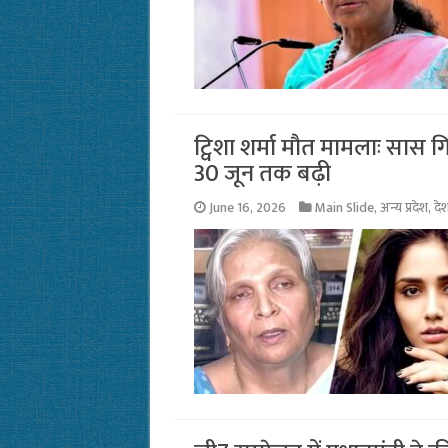
ट्विशा शर्मा मौत मामलाः सास
30 जून तक बढ़ी
June 16, 2026
Main Slide
,
अन्य प्रदेश
,
दे