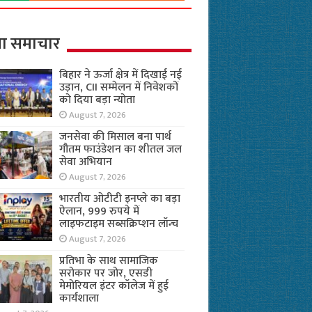
ा समाचार
बिहार ने ऊर्जा क्षेत्र में दिखाई नई
उड़ान, CII सम्मेलन में निवेशकों
को दिया बड़ा न्योता
August 7, 2026
जनसेवा की मिसाल बना पार्थ
गौतम फाउंडेशन का शीतल जल
सेवा अभियान
August 7, 2026
भारतीय ओटीटी इनप्ले का बड़ा
ऐलान, 999 रुपये में
लाइफटाइम सब्सक्रिप्शन लॉन्च
August 7, 2026
प्रतिभा के साथ सामाजिक
सरोकार पर जोर, एसडी
मेमोरियल इंटर कॉलेज में हुई
कार्यशाला