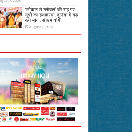
ugust 7, 2026
‘लोकल से ग्लोबल’ की राह पर
यूपी का हथकरघा, दुनिया में बढ़
रही मांग : सीएम योगी
August 7, 2026