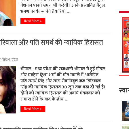
नेशनल पार्का भ्रमण भी करेंगी। उनके प्रस्तावित बैतूल
भ्रमण कार्यक्रम की तैयारियों …
Read More »
 गिरिबाला और पति समर्थ की न्यायिक हिरासत
श-विदेश
,
प्रदेश
भोपाल : मध्य प्रदेश की राजधानी भोपाल में हुई मॉडल
और एक्ट्रेस ट्विशा शर्मा की मौत मामले में आरोपित
पति समर्थ सिंह और सास सेवानिवृत्त जज गिरिबाला
सिंह की न्यायिक हिरासत 30 जून तक बढ़ा दी गई है।
स्वा
दोनों को न्यायिक हिरासत की अवधि मंगलवार को
समाप्त होने के बाद केन्द्रीय …
Read More »