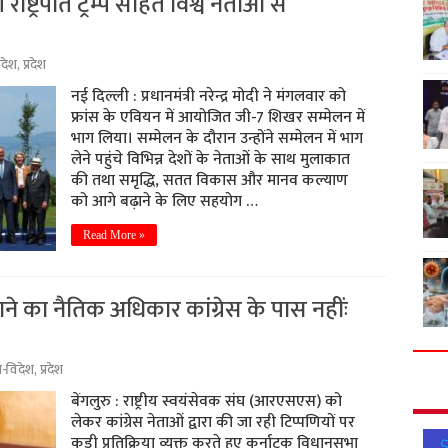
 राष्ट्रपति ट्रम्प सहित विश्व नेताओं से
िदेश
,
प्रदेश
नई दिल्ली : प्रधानमंत्री नरेन्द्र मोदी ने मंगलवार को
फ्रांस के एवियन में आयोजित जी-7 शिखर सम्मेलन में
भाग लिया। सम्मेलन के दौरान उन्होंने सम्मेलन में भाग
लेने पहुंचे विभिन्न देशों के नेताओं के साथ मुलाकात
की तथा समृद्धि, सतत विकास और मानव कल्याण
को आगे बढ़ाने के लिए सहयोग …
Read More »
ठाने का नैतिक अधिकार कांग्रेस के पास नहींः
श-विदेश
,
प्रदेश
बेंगलुरु : राष्ट्रीय स्वयंसेवक संघ (आरएसएस) को
लेकर कांग्रेस नेताओं द्वारा की जा रही टिप्पणियों पर
कड़ी प्रतिक्रिया व्यक्त करते हुए कर्नाटक विधानसभा