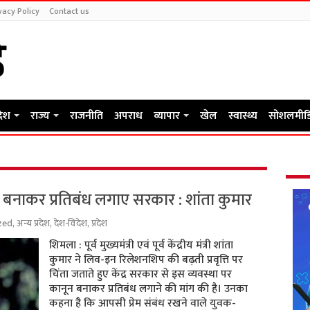
vacy Policy
Contact us
देश
राज्य
राजनीति
अपराध
व्यापार
खेल
स्वास्थ्य
सोशलमीड
बनाकर प्रतिबंध लगाए सरकार : शांता कुमार
zed
,
अन्य प्रदेश
,
देश-विदेश
,
प्रदेश
शिमला : पूर्व मुख्यमंत्री एवं पूर्व केंद्रीय मंत्री शांता
कुमार ने लिव-इन रिलेशनशिप की बढ़ती प्रवृत्ति पर
चिंता जताते हुए केंद्र सरकार से इस व्यवस्था पर
कानून बनाकर प्रतिबंध लगाने की मांग की है। उनका
कहना है कि आपसी प्रेम संबंध रखने वाले युवक-