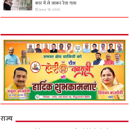
कार में ले जाकर रेता गला
June 18, 2026
राज्य