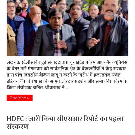
लखनऊ (टेलीस्कोप टुडे संवाददाता)। यूनाइटेड फोरम ऑफ बैंक यूनियंस
के बैनर तले मंगलवार को सार्वजनिक क्षेत्र के बैंककर्मियों ने केंद्र सरकार
द्वारा पांच दिवसीय बैंकिंग लागू न करने के विरोध में हजरतगंज स्थित
इंडियन बैंक की शाखा के सामने जोरदार प्रदर्शन और सभा की। फोरम के
जिला संयोजक अनिल श्रीवास्तव ने …
Read More »
HDFC : जारी किया सीएसआर रिपोर्ट का पहला
संस्करण