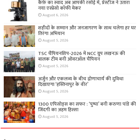
कैफ़े का स्वाद अब आपकी रसोई में, प्रेस्टीज ने उतारा
नया एस्प्रेसो कॉफी मेकर
August 6, 2026
शहीदों के सम्मान और जनजागरण के साथ चलेगा हर घर
तिरंगा अभियान
August 5, 2026
TSC चैंपियनशिप-2026 में NCC ग्रुप लखनऊ की
बालक टीम बनी ओवरऑल चैंपियन
August 5, 2026
अर्जुन और एकलव्य के बीच द्रोणाचार्य की दुविधा
दिखाएगा ‘हस्तिनापुर के वीर’
August 5, 2026
1300 एपिसोड्स का सफर : ‘पुष्पा’ बनी करुणा पांडे की
जिंदगी का अहम हिस्सा
August 5, 2026