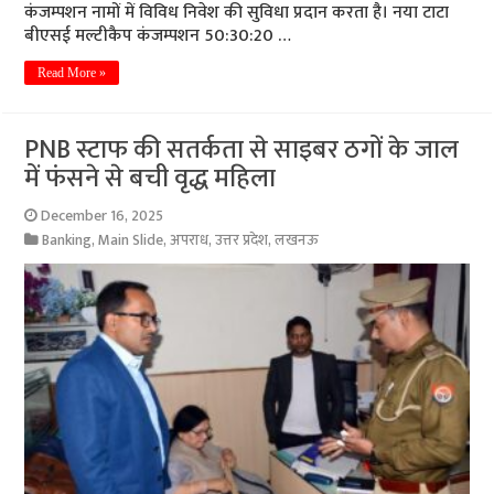
कंजम्पशन नामों में विविध निवेश की सुविधा प्रदान करता है। नया टाटा
बीएसई मल्टीकैप कंजम्पशन 50:30:20 …
Read More »
PNB स्टाफ की सतर्कता से साइबर ठगों के जाल
में फंसने से बची वृद्ध महिला
December 16, 2025
Banking
,
Main Slide
,
अपराध
,
उत्तर प्रदेश
,
लखनऊ