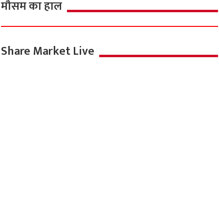
मौसम का हाल
Share Market Live