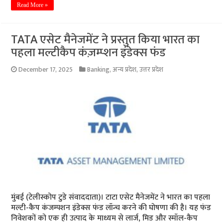
Read More »
TATA एसेट मैनेजमेंट ने प्रस्तुत किया भारत का
पहला मल्टीकैप कंज़म्प्शन इंडेक्स फंड
December 17, 2025
Banking
,
अन्य प्रदेश
,
उत्तर प्रदेश
मुंबई (टेलीस्कोप टुडे संवाददाता)। टाटा एसेट मैनेजमेंट ने भारत का पहला
मल्टी-कैप कंजम्पशन इंडेक्स फंड लॉन्च करने की घोषणा की है। यह फंड
निवेशकों को एक ही उत्पाद के माध्यम से लार्ज, मिड और स्मॉल-कैप