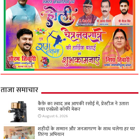
ताजा समाचार
कैफ़े का स्वाद अब आपकी रसोई में, प्रेस्टीज ने उतारा
नया एस्प्रेसो कॉफी मेकर
August 6, 2026
शहीदों के सम्मान और जनजागरण के साथ चलेगा हर घर
तिरंगा अभियान