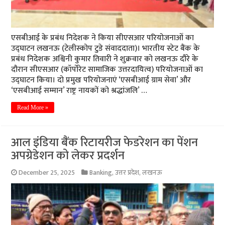
एसबीआई के प्रबंध निदेशक ने किया सीएसआर परियोजनाओं का
उद्घाटन लखनऊ (टेलीस्कोप टुडे संवाददाता)। भारतीय स्टेट बैंक के
प्रबंध निदेशक अश्विनी कुमार तिवारी ने शुक्रवार को लखनऊ दौरे के
दौरान सीएसआर (कॉर्पोरेट सामाजिक उत्तरदायित्व) परियोजनाओं का
उद्घाटन किया। दो प्रमुख परियोजनाएं ‘एसबीआई ग्राम सेवा’ और
‘एसबीआई सम्मान’ राष्ट्र नायकों को श्रद्धांजलि’ …
Read More »
आल इंडिया बैंक रिटायरीज फेडरेशन का पेंशन
अपग्रेडेशन को लेकर प्रदर्शन
December 25, 2025
Banking
,
उत्तर प्रदेश
,
लखनऊ