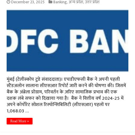
December 23, 2025
Banking
,
अन्य प्रदेश
,
उत्तर प्रदेश
मुंबई (टेलीस्कोप टुडे संवाददाता)। एचडीएफसी बैंक ने अपनी पहली
स्टैंडअलोन सालाना सीएसआर रिपोर्ट जारी करने की घोषणा की। जिसमें
बैंक के अंब्रेला प्रोग्राम, परिवर्तन के ज़रिए सामाजिक प्रभाव की एक
दशक लंबे सफर को दिखाया गया है। बैंक ने वित्तीय वर्ष 2024-25 में
अपने कॉर्पोरेट सोशल रिस्पॉन्सिबिलिटी (सीएसआर) पहलों पर
1,068.03 …
Read More »