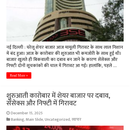
नई दिल्ली : घरेलू शेयर बाजार आज मामूली गिरावट के साथ लाल निशान
में बंद हुआ। आज के कारोबार की शुरुआत भी कमजोरी के साथ हुई थी।
बाजार खुलते ही बिकवाली का दबाव बन जाने के कारण सेंसेक्स और
निफ्टी दोनों सूचकांकों की चाल में गिरावट आ गई। हालांकि, पहले …
Read More »
शुरुआती कारोबार में शेयर बाजार पर दबाव,
सेंसेक्स और निफ्टी में गिरावट
December 15, 2025
Banking
,
Main Slide
,
Uncategorized
,
व्यापार