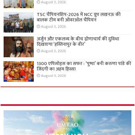
August 5, 2026
TSC चैंपियनशिप-2026 में NCC ग्रुप लखनऊ की
बालक टीम बनी ओवरऑल चैंपियन
August 5, 2026
अर्जुन और एकलव्य के बीच द्रोणाचार्य की दुविधा
दिखाएगा ‘हस्तिनापुर के वीर’
August 5, 2026
1300 एपिसोड्स का सफर : ‘पुष्पा’ बनी करुणा पांडे की
जिंदगी का अहम हिस्सा
August 5, 2026