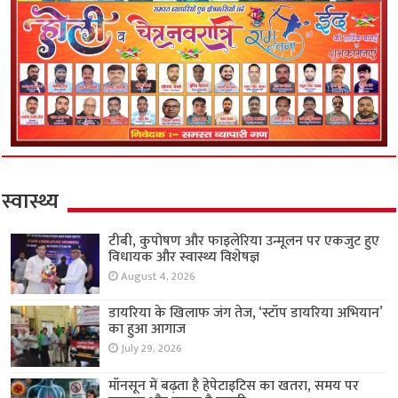
स्वास्थ्य
टीबी, कुपोषण और फाइलेरिया उन्मूलन पर एकजुट हुए
विधायक और स्वास्थ्य विशेषज्ञ
August 4, 2026
डायरिया के खिलाफ जंग तेज, ‘स्टॉप डायरिया अभियान’
का हुआ आगाज
July 29, 2026
मॉनसून में बढ़ता है हेपेटाइटिस का खतरा, समय पर