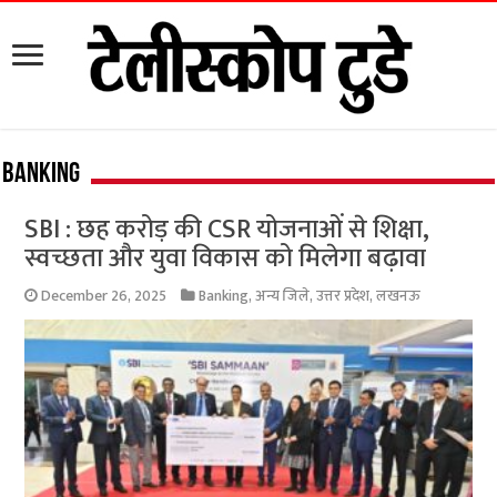
Banking
SBI : छह करोड़ की CSR योजनाओं से शिक्षा,
स्वच्छता और युवा विकास को मिलेगा बढ़ावा
December 26, 2025
Banking
,
अन्य जिले
,
उत्तर प्रदेश
,
लखनऊ