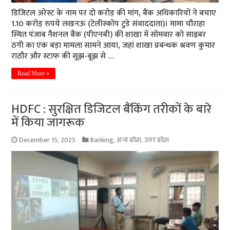
डिजिटल अरेस्ट के नाम पर दो करोड़ की मांग, बैंक अधिकारियों ने बचाए
1.10 करोड़ रुपये लखनऊ (टेलीस्कोप टुडे संवाददाता)। मामा चौराहा
स्थित पंजाब नैशनल बैंक (पीएनबी) की शाखा में सोमवार को साइबर
ठगी का एक बड़ा मामला सामने आया, जहां शाखा प्रबन्धक श्रवण कुमार
राठौर और स्टाफ की सूझ-बूझ से …
Read More »
HDFC : सुरक्षित डिजिटल बैंकिंग तरीकों के बारे
में किया जागरूक
December 15, 2025
Banking
,
अन्य प्रदेश
,
उत्तर प्रदेश