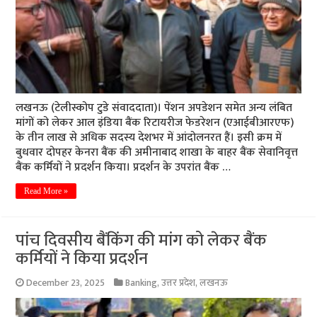
लखनऊ (टेलीस्कोप टुडे संवाददाता)। पेंशन अपडेशन समेत अन्य लंबित
मांगों को लेकर आल इंडिया बैंक रिटायरीज फेडरेशन (एआईबीआरएफ)
के तीन लाख से अधिक सदस्य देशभर में आंदोलनरत हैं। इसी क्रम में
बुधवार दोपहर केनरा बैंक की अमीनाबाद शाखा के बाहर बैंक सेवानिवृत्त
बैंक कर्मियों ने प्रदर्शन किया। प्रदर्शन के उपरांत बैंक …
Read More »
पांच दिवसीय बैंकिंग की मांग को लेकर बैंक
कर्मियों ने किया प्रदर्शन
December 23, 2025
Banking
,
उत्तर प्रदेश
,
लखनऊ