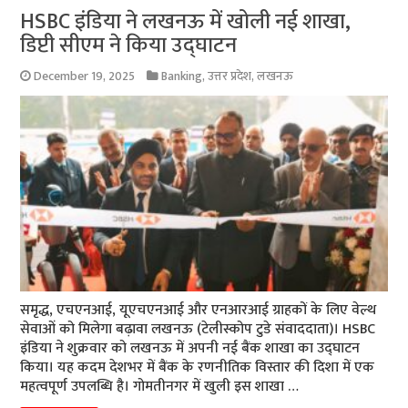
HSBC इंडिया ने लखनऊ में खोली नई शाखा,
डिप्टी सीएम ने किया उद्घाटन
December 19, 2025
Banking
,
उत्तर प्रदेश
,
लखनऊ
समृद्ध, एचएनआई, यूएचएनआई और एनआरआई ग्राहकों के लिए वेल्थ
सेवाओं को मिलेगा बढ़ावा लखनऊ (टेलीस्कोप टुडे संवाददाता)। HSBC
इंडिया ने शुक्रवार को लखनऊ में अपनी नई बैंक शाखा का उद्घाटन
किया। यह कदम देशभर में बैंक के रणनीतिक विस्तार की दिशा में एक
महत्वपूर्ण उपलब्धि है। गोमतीनगर में खुली इस शाखा …