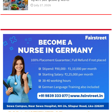
July 27, 2026