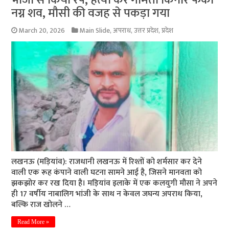
नग्न शव, मौसी की वजह से पकड़ा गया
March 20, 2026
Main Slide
,
अपराध
,
उत्तर प्रदेश
,
प्रदेश
लखनऊ (मड़ियांव): राजधानी लखनऊ में रिश्तों को शर्मसार कर देने
वाली एक रूह कंपाने वाली घटना सामने आई है, जिसने मानवता को
झकझोर कर रख दिया है। मड़ियांव इलाके में एक कलयुगी मौसा ने अपने
ही 17 वर्षीय नाबालिग भांजी के साथ न केवल जघन्य अपराध किया,
बल्कि राज खोलने …
Read More »