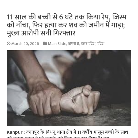
11 साल की बच्ची से 6 घंटे तक किया रेप, जिस्म
को नोंचा, फिर हत्या कर शव को जमीन में गाड़ा;
मुख्य आरोपी सनी गिरफ्तार
March 20, 2026
Main Slide
,
अपराध
,
उत्तर प्रदेश
,
प्रदेश
Kanpur : कानपुर के बिधनू थाना क्षेत्र में 11 वर्षीय मासूम बच्ची के साथ