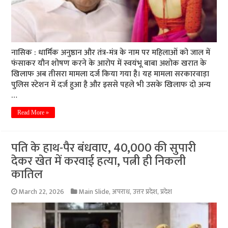
नासिक : धार्मिक अनुष्ठान और तंत्र-मंत्र के नाम पर महिलाओं को जाल में
फंसाकर यौन शोषण करने के आरोप में स्वयंभू बाबा अशोक खरात के
खिलाफ अब तीसरा मामला दर्ज किया गया है। यह मामला सरकारवाड़ा
पुलिस स्टेशन में दर्ज हुआ है और इससे पहले भी उसके खिलाफ दो अन्य
…
Read More »
पति के हाथ-पैर बंधवाए, 40,000 की सुपारी
देकर खेत में करवाई हत्या, पत्नी ही निकली
कातिल
March 22, 2026
Main Slide
,
अपराध
,
उत्तर प्रदेश
,
प्रदेश