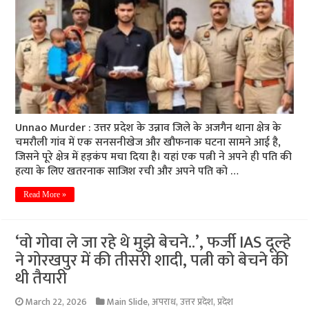
Unnao Murder : उत्तर प्रदेश के उन्नाव जिले के अजगैन थाना क्षेत्र के
चमरौली गांव में एक सनसनीखेज और खौफनाक घटना सामने आई है,
जिसने पूरे क्षेत्र में हड़कंप मचा दिया है। यहां एक पत्नी ने अपने ही पति की
हत्या के लिए खतरनाक साजिश रची और अपने पति को …
Read More »
‘वो गोवा ले जा रहे थे मुझे बेचने..’, फर्जी IAS दूल्हे
ने गोरखपुर में की तीसरी शादी, पत्नी को बेचने की
थी तैयारी
March 22, 2026
Main Slide
,
अपराध
,
उत्तर प्रदेश
,
प्रदेश