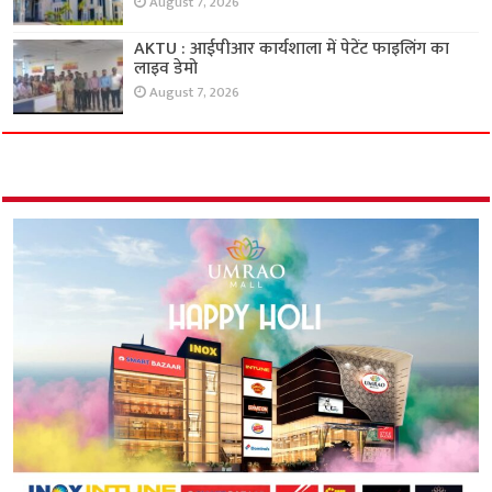
August 7, 2026
AKTU : आईपीआर कार्यशाला में पेटेंट फाइलिंग का
लाइव डेमो
August 7, 2026