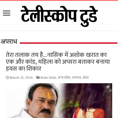
अपराध
तेरा तलाक तय है…नासिक में अशोक खरात का
एक और कांड, महिला को अप्सरा बताकर बनाया
हवस का शिकार
March 23, 2026
Main Slide
,
अन्य प्रदेश
,
अपराध
,
प्रदेश