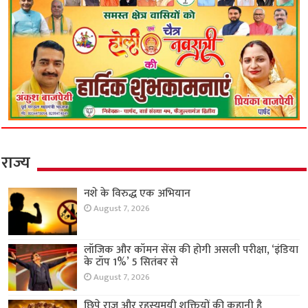
राज्य
नशे के विरुद्ध एक अभियान
August 7, 2026
लॉजिक और कॉमन सेंस की होगी असली परीक्षा, ‘इंडिया
के टॉप 1%’ 5 सितंबर से
August 7, 2026
छिपे राज़ और रहस्यमयी शक्तियों की कहानी है