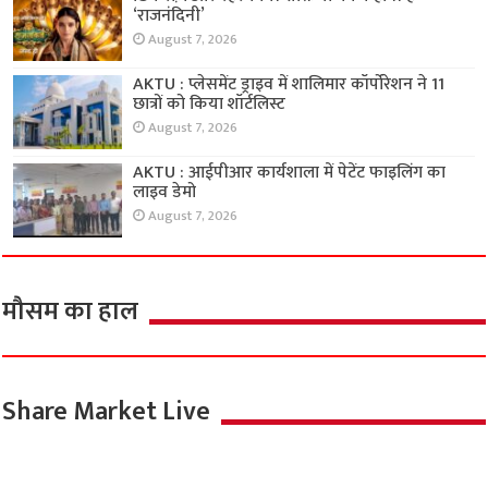
‘राजनंदिनी’
August 7, 2026
AKTU : प्लेसमेंट ड्राइव में शालिमार कॉर्पोरेशन ने 11
छात्रों को किया शॉर्टलिस्ट
August 7, 2026
AKTU : आईपीआर कार्यशाला में पेटेंट फाइलिंग का
लाइव डेमो
August 7, 2026
मौसम का हाल
Share Market Live