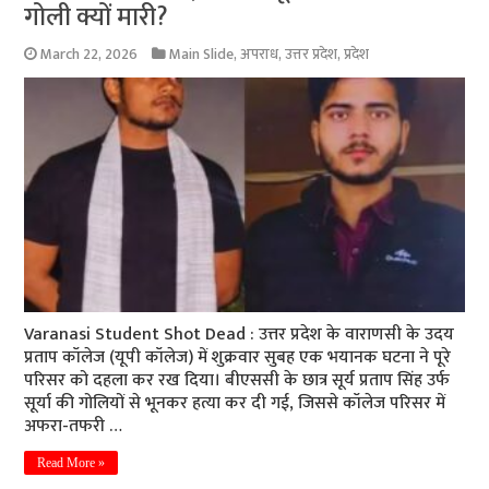
गोली क्यों मारी?
March 22, 2026
Main Slide
,
अपराध
,
उत्तर प्रदेश
,
प्रदेश
Varanasi Student Shot Dead : उत्तर प्रदेश के वाराणसी के उदय
प्रताप कॉलेज (यूपी कॉलेज) में शुक्रवार सुबह एक भयानक घटना ने पूरे
परिसर को दहला कर रख दिया। बीएससी के छात्र सूर्य प्रताप सिंह उर्फ
सूर्या की गोलियों से भूनकर हत्या कर दी गई, जिससे कॉलेज परिसर में
अफरा-तफरी …
Read More »