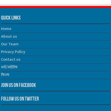
Quick Links
Home
About us
Our Team
Privacy Policy
Contact us
धर्म/ज्योतिष
फिल्म
Join us on Facebook
Follow us on Twitter