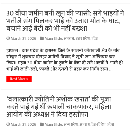
30 बीघा जमीन बनी खून की प्यासी: सगे भाइयों ने
भतीजे संग मिलकर भाई को उतारा मौत के घाट,
बचाने आई बेटी को भी नहीं बख्शा
March 21, 2026
Main Slide
,
अपराध
,
उत्तर प्रदेश
,
प्रदेश
हाथरस : उत्तर प्रदेश के हाथरस जिले के सासनी कोतवाली क्षेत्र के गांव
सीकुर में शुक्रवार दोपहर जमीनी विवाद ने खूनी रूप अख्तियार कर
लिया। महज 30 बीघा जमीन के टुकड़े के लिए दो सगे भाइयों ने अपने ही
भाई की लाठी-डंडों, फावड़े और दराती से प्रहार कर निर्मम हत्या …
Read More »
‘बलात्कारी ज्योतिषी अशोक खरात’ की पूजा
करते पाई गईं थीं रूपाली चाकणकर, महिला
आयोग की अध्यक्ष ने दिया इस्तीफा
March 21, 2026
Main Slide
,
अन्य प्रदेश
,
अपराध
,
देश-विदेश
,
प्रदेश