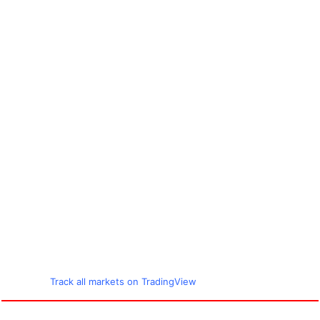
Track all markets on TradingView