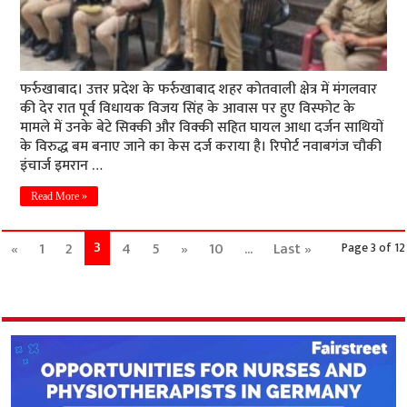
फर्रुखाबाद। उत्तर प्रदेश के फर्रुखाबाद शहर कोतवाली क्षेत्र में मंगलवार
की देर रात पूर्व विधायक विजय सिंह के आवास पर हुए विस्फोट के
मामले में उनके बेटे सिक्की और विक्की सहित घायल आधा दर्जन साथियों
के विरुद्ध बम बनाए जाने का केस दर्ज कराया है। रिपोर्ट नवाबगंज चौकी
इंचार्ज इमरान …
Read More »
3
«
1
2
4
5
»
10
...
Last »
Page 3 of 12