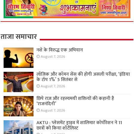
ताजा समाचार
नशे के विरुद्ध एक अभियान
August 7, 2026
लॉजिक और कॉमन सेंस की होगी असली परीक्षा, ‘इंडिया
के टॉप 1%’ 5 सितंबर से
August 7, 2026
छिपे राज़ और रहस्यमयी शक्तियों की कहानी है
‘राजनंदिनी’
August 7, 2026
AKTU : प्लेसमेंट ड्राइव में शालिमार कॉर्पोरेशन ने 11
छात्रों को किया शॉर्टलिस्ट