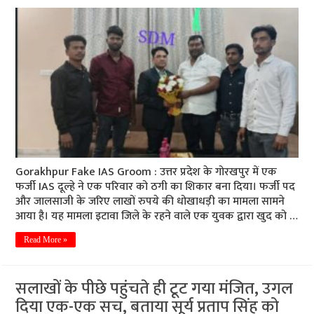
Gorakhpur Fake IAS Groom : उत्तर प्रदेश के गोरखपुर में एक
फर्जी IAS दूल्हे ने एक परिवार को ठगी का शिकार बना दिया। फर्जी पद
और जालसाजी के जरिए लाखों रुपये की धोखाधड़ी का मामला सामने
आया है। यह मामला इटावा जिले के रहने वाले एक युवक द्वारा खुद को …
Read More »
सलाखों के पीछे पहुंचते ही टूट गया मंजित, उगल
दिया एक-एक सच, बताया सूर्य प्रताप सिंह को