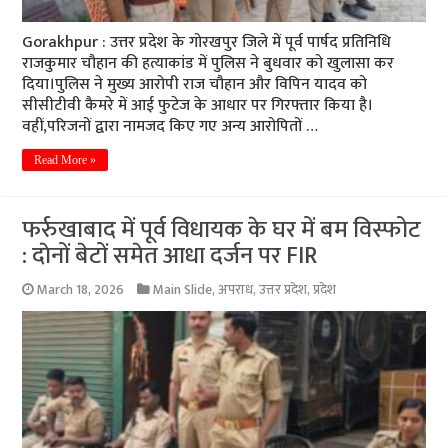
Gorakhpur : उत्तर प्रदेश के गोरखपुर जिले में पूर्व पार्षद प्रतिनिधि
राजकुमार चौहान की हत्याकांड में पुलिस ने बुधवार को खुलासा कर
दिया।पुलिस ने मुख्य आरोपी राज चौहान और विपिन यादव को
सीसीटीवी कैमरे में आई फुटेज के आधार पर गिरफ्तार किया है।
वहीं,परिजनों द्वारा नामजद किए गए अन्य आरोपितों …
Read More »
फर्रुखाबाद में पूर्व विधायक के घर में बम विस्फोट
: दाेनाें बेटों समेत आधा दर्जन पर FIR
March 18, 2026
Main Slide
,
अपराध
,
उत्तर प्रदेश
,
प्रदेश