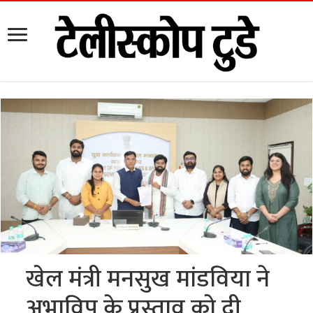
खेल मंत्री मनसुख मांडविया ने
अभाविप के प्रस्ताव को दी