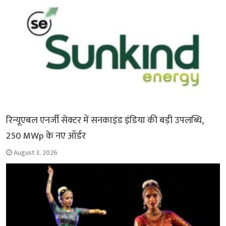
रिन्यूएबल एनर्जी सेक्टर में सनकाइंड इंडिया की बड़ी उपलब्धि,
250 MWp के नए ऑर्डर
August 3, 2026