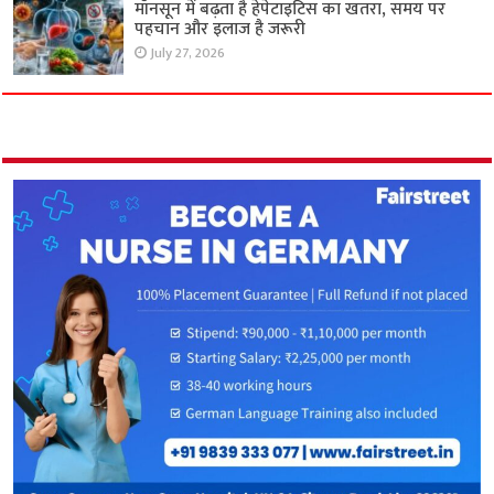
मॉनसून में बढ़ता है हेपेटाइटिस का खतरा, समय पर
पहचान और इलाज है जरूरी
July 27, 2026