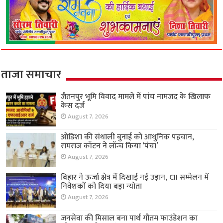
ताजा समाचार
जैतनपुर भूमि विवाद मामले में पांच नामजद के खिलाफ
केस दर्ज
August 7, 2026
ओडिशा की संथाली बुनाई को आधुनिक पहचान,
रामराज कॉटन ने लॉन्च किया ‘पंचा’
August 7, 2026
बिहार ने ऊर्जा क्षेत्र में दिखाई नई उड़ान, CII सम्मेलन में
निवेशकों को दिया बड़ा न्योता
August 7, 2026
जनसेवा की मिसाल बना पार्थ गौतम फाउंडेशन का