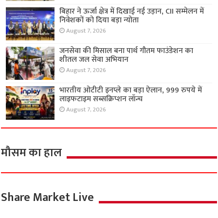
बिहार ने ऊर्जा क्षेत्र में दिखाई नई उड़ान, CII सम्मेलन में
निवेशकों को दिया बड़ा न्योता
August 7, 2026
जनसेवा की मिसाल बना पार्थ गौतम फाउंडेशन का
शीतल जल सेवा अभियान
August 7, 2026
भारतीय ओटीटी इनप्ले का बड़ा ऐलान, 999 रुपये में
लाइफटाइम सब्सक्रिप्शन लॉन्च
August 7, 2026
मौसम का हाल
Share Market Live