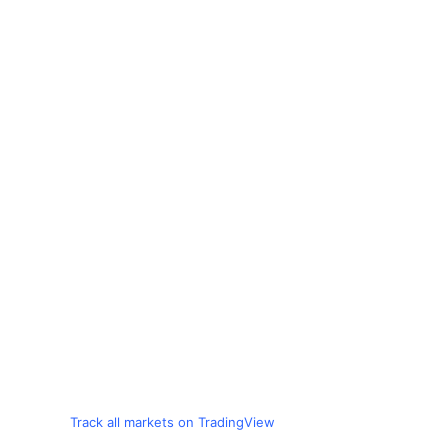
Track all markets on TradingView