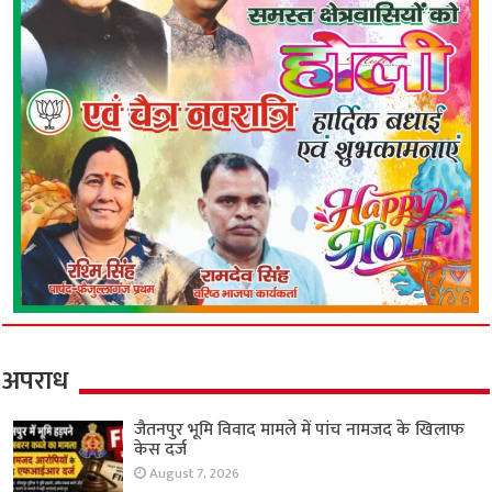
अपराध
जैतनपुर भूमि विवाद मामले में पांच नामजद के खिलाफ
केस दर्ज
August 7, 2026