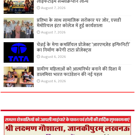
लाइफटाइम सब्सक्रिप्शन लॉन्च
August 7, 2026
प्रतिभा के साथ सामाजिक सरोकार पर जोर, एसडी
मेमोरियल इंटर कॉलेज में हुई कार्यशाला
August 7, 2026
चेन्नई के मेगा कमर्शियल प्रोजेक्ट ‘आरएमज़ेड इन्फिनिटी’
का निर्माण करेगी टाटा प्रोजेक्ट्स
August 6, 2026
ग्रामीण महिलाओं को आत्मनिर्भर बनाने की दिशा में
डालमिया भारत फाउंडेशन की नई पहल
August 6, 2026