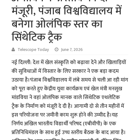
मंजूरी, पंजाब विश्वविद्यालय में
बनेगा ओलंपिक स्तर का
सिंथेटिक ट्रैक
Telescope Today
June 7, 2026
नई दिल्ली: देश में खेल संस्कृति को बढ़ावा देने और खिलाड़ियों
की सुविधाओं में विस्तार के लिए सरकार ने एक बड़ा कदम
उठाया है।पंजाब विश्वविद्यालय में लंबे समय से चली आ रही मांग
को पूरा करते हुए केंद्रीय युवा कार्यक्रम एवं खेल मंत्री मनसुख
मांडविया ने वहां ओलंपिक मानक वाले सिंथेटिक एथलेटिक
ट्रैक के निर्माण को मंजूरी दे दी है। आगामी दो से तीन महीनों में
इस परियोजना पर जमीनी काम शुरू होने की उम्मीद है।यह
निर्णय अखिल भारतीय विद्यार्थी परिषद (एबीवीपी) के एक
प्रतिनिधिमंडल के साथ हुई उच्च स्तरीय बैठक के बाद आया है।