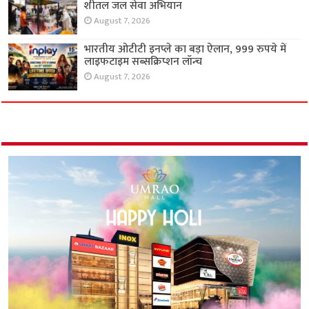
शीतल जल सेवा अभियान
August 7, 2026
भारतीय ओटीटी इनप्ले का बड़ा ऐलान, 999 रुपये में
लाइफटाइम सब्सक्रिप्शन लॉन्च
August 7, 2026