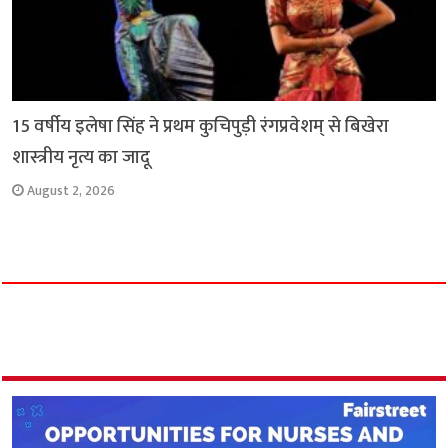
15 वर्षीय इलेषा सिंह ने प्रथम कुचिपुड़ी रंगप्रवेशम् से बिखेरा
शास्त्रीय नृत्य का जादू
August 2, 2026