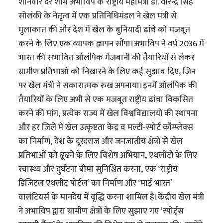
शनिवार देर शाम अभाविप के राष्ट्रीय महामंत्री डॉ. वीरेन्द्र सिंह
सोलंकी के नेतृत्व में एक प्रतिनिधिमंडल ने खेल मंत्री से
मुलाकात की और देश में खेल के बुनियादी ढांचे को मजबूत
करने के लिए एक व्यापक ज्ञापन सौंपा।अभाविप ने वर्ष 2036 में
भारत की संभावित ओलंपिक मेजबानी की तैयारियों से लेकर
ग्रामीण प्रतिभाओं को निखारने के लिए कई सुझाव दिए, जिन
पर खेल मंत्री ने सकारात्मक रुख अपनाया।इनमें ओलंपिक की
तैयारियों के लिए अभी से एक मजबूत राष्ट्रीय ढांचा विकसित
करने की मांग, प्रत्येक राज्य में खेल विश्वविद्यालयों की स्थापना
और हर जिले में खेल उत्कृष्टता केंद्र व मल्टी-स्पोर्ट कॉम्प्लेक्स
का निर्माण, देश के दूरदराज और जनजातीय क्षेत्रों से खेल
प्रतिभाओं को ढूंढने के लिए विशेष अभियान, एथलीटों के लिए
स्वास्थ्य और दुर्घटना बीमा सुनिश्चित करना, एक ‘राष्ट्रीय
डिजिटल एथलीट पोर्टल’ का निर्माण और ‘माई भारत’
वालंटियर्स के मानदेय में वृद्धि करना शामिल है।केंद्रीय खेल मंत्री
ने अभाविप द्वारा ग्रामीण क्षेत्रों के लिए सुझाए गए ‘स्पोर्ट्स