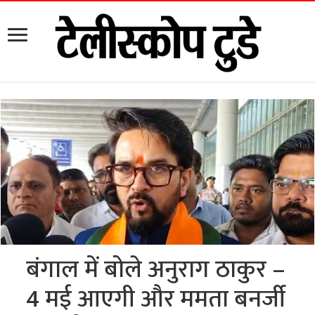
बंगाल में बोले अनुराग ठाकुर –
4 मई आएगी और ममता बनर्जी