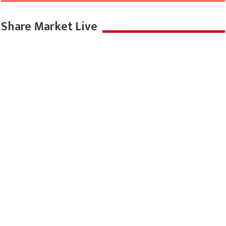
Share Market Live