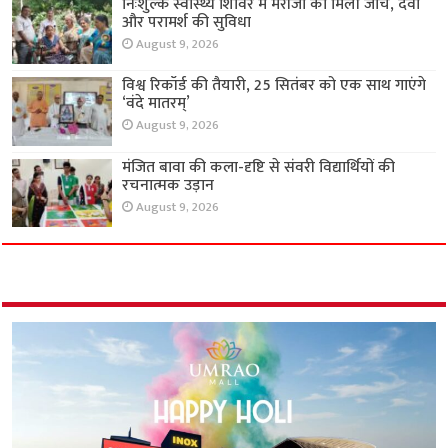
निःशुल्क स्वास्थ्य शिविर में मरीजों को मिली जांच, दवा
और परामर्श की सुविधा
August 9, 2026
विश्व रिकॉर्ड की तैयारी, 25 सितंबर को एक साथ गाएंगे
‘वंदे मातरम्’
August 9, 2026
मंजित बावा की कला-दृष्टि से संवरी विद्यार्थियों की
रचनात्मक उड़ान
August 9, 2026