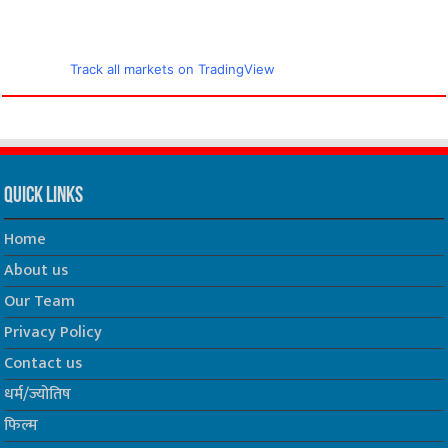
Track all markets on TradingView
Quick Links
Home
About us
Our Team
Privacy Policy
Contact us
धर्म/ज्योतिष
फिल्म