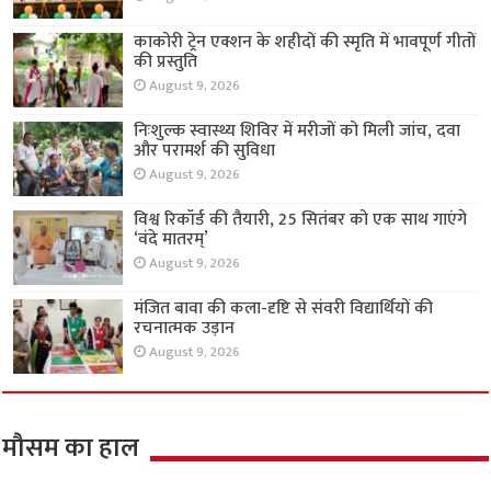
काकोरी ट्रेन एक्शन के शहीदों की स्मृति में भावपूर्ण गीतों
की प्रस्तुति
August 9, 2026
निःशुल्क स्वास्थ्य शिविर में मरीजों को मिली जांच, दवा
और परामर्श की सुविधा
August 9, 2026
विश्व रिकॉर्ड की तैयारी, 25 सितंबर को एक साथ गाएंगे
‘वंदे मातरम्’
August 9, 2026
मंजित बावा की कला-दृष्टि से संवरी विद्यार्थियों की
रचनात्मक उड़ान
August 9, 2026
मौसम का हाल