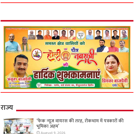
राज्य
‘फेक न्यूज वायरस की तरह, रोकथाम में पत्रकारों की
भूमिका अहम’
August 9, 2026