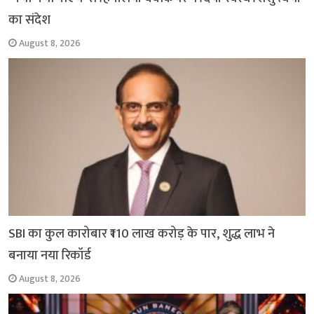
का संदेश
August 8, 2026
SBI का कुल कारोबार ₹110 लाख करोड़ के पार, शुद्ध लाभ ने
बनाया नया रिकॉर्ड
August 8, 2026