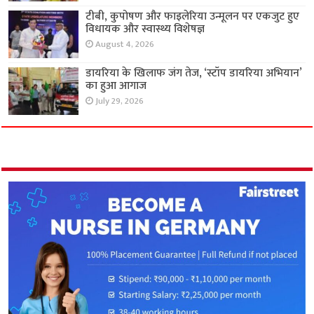
टीबी, कुपोषण और फाइलेरिया उन्मूलन पर एकजुट हुए
विधायक और स्वास्थ्य विशेषज्ञ
August 4, 2026
डायरिया के खिलाफ जंग तेज, ‘स्टॉप डायरिया अभियान’
का हुआ आगाज
July 29, 2026