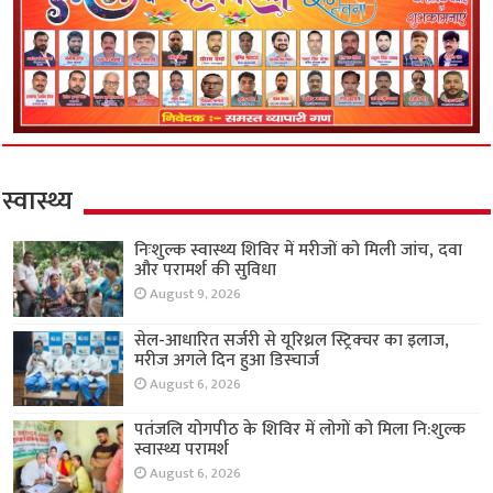
स्वास्थ्य
निःशुल्क स्वास्थ्य शिविर में मरीजों को मिली जांच, दवा
और परामर्श की सुविधा
August 9, 2026
सेल-आधारित सर्जरी से यूरिथ्रल स्ट्रिक्चर का इलाज,
मरीज अगले दिन हुआ डिस्चार्ज
August 6, 2026
पतंजलि योगपीठ के शिविर में लोगों को मिला नि:शुल्क
स्वास्थ्य परामर्श
August 6, 2026