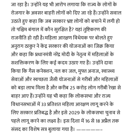
जा रहा है। उन्होंने यह भी आरोप लगाया कि राज्य के लोगों के
रोजगार के अवसर बाहरी लोगों को दिए जा रहे हैं।उन्होंने सवाल
उठाते हुए कहा कि जब सरकार भ्रष्ट लोगों को बचाने में लगी हो
तो पश्चिम बंगाल में कौन सुरक्षित है? यहां तुष्टिकरण की
राजनीति हो रही है।महिला आरक्षण विधेयक पर बोलते हुए
अनुराग ठाकुर ने केंद्र सरकार की योजनाओं का जिक्र किया
और कहा कि प्रधानमंत्री नरेंद्र मोदी के नेतृत्व में महिलाओं के
सशक्तिकरण के लिए कई कदम उठाए गए हैं। उन्होंने दावा
किया कि गैस कनेक्शन, नल का जल, मुफ्त अनाज, स्वास्थ्य
सेवाओं और स्वच्छता जैसी योजनाओं से गरीबों और महिलाओं
को बड़ा लाभ मिला है और करीब 25 करोड़ लोग गरीबी रेखा से
बाहर आए हैं।उन्होंने यह भी कहा कि लोकसभा और राज्य
विधानसभाओं में 33 प्रतिशत महिला आरक्षण लागू करने के
लिए सरकार प्रतिबद्ध है और इसे 2029 के लोकसभा चुनाव से
पहले लागू करने का लक्ष्य है। इस दिशा में 16 से 18 अप्रैल तक
संसद का विशेष सत्र बुलाया गया है। —————–