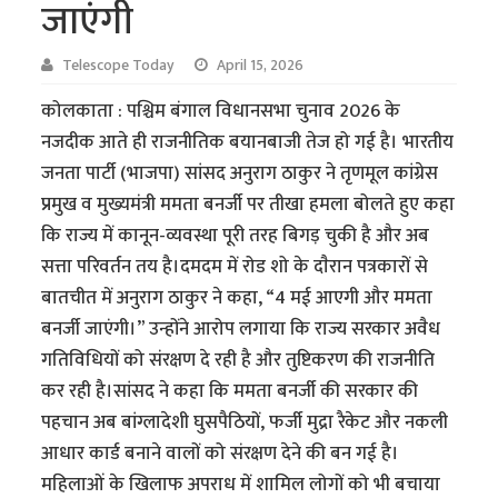
जाएंगी
Telescope Today
April 15, 2026
कोलकाता : पश्चिम बंगाल विधानसभा चुनाव 2026 के
नजदीक आते ही राजनीतिक बयानबाजी तेज हो गई है। भारतीय
जनता पार्टी (भाजपा) सांसद अनुराग ठाकुर ने तृणमूल कांग्रेस
प्रमुख व मुख्यमंत्री ममता बनर्जी पर तीखा हमला बोलते हुए कहा
कि राज्य में कानून-व्यवस्था पूरी तरह बिगड़ चुकी है और अब
सत्ता परिवर्तन तय है।दमदम में रोड शो के दाैरान पत्रकारों से
बातचीत में अनुराग ठाकुर ने कहा, “4 मई आएगी और ममता
बनर्जी जाएंगी।” उन्होंने आरोप लगाया कि राज्य सरकार अवैध
गतिविधियों को संरक्षण दे रही है और तुष्टिकरण की राजनीति
कर रही है।सांसद ने कहा कि ममता बनर्जी की सरकार की
पहचान अब बांग्लादेशी घुसपैठियों, फर्जी मुद्रा रैकेट और नकली
आधार कार्ड बनाने वालों को संरक्षण देने की बन गई है।
महिलाओं के खिलाफ अपराध में शामिल लोगों को भी बचाया