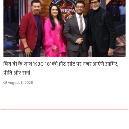
बिग बी के साथ ‘KBC 18’ की हॉट सीट पर नजर आएंगे आमिर,
प्रीति और सनी
August 8, 2026