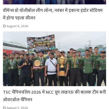
वीमेन्स प्रो वॉलीबॉल लीग लॉन्च, नवंबर में इकाना इंडोर स्टेडियम
में होगा पहला सीजन
August 6, 2026
TSC चैंपियनशिप-2026 में NCC ग्रुप लखनऊ की बालक टीम बनी
ओवरऑल चैंपियन
August 5, 2026