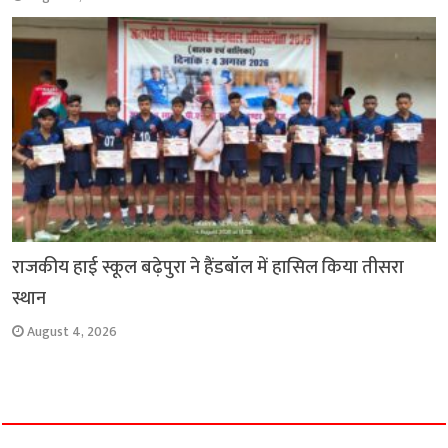
राजकीय हाई स्कूल बढ़ेपुरा ने हैंडबॉल में हासिल किया तीसरा
स्थान
August 4, 2026