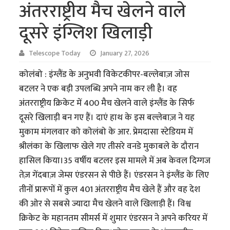
अंतरराष्ट्रीय मैच खेलने वाले
दूसरे इंग्लिश खिलाड़ी
Telescope Today
January 27, 2026
कोलंबो : इंग्लैंड के अनुभवी विकेटकीपर-बल्लेबाज़ जोस
बटलर ने एक बड़ी उपलब्धि अपने नाम कर ली है। वह
अंतरराष्ट्रीय क्रिकेट में 400 मैच खेलने वाले इंग्लैंड के सिर्फ
दूसरे खिलाड़ी बन गए हैं। दाएं हाथ के इस बल्लेबाज़ ने यह
मुकाम मंगलवार को कोलंबो के आर. प्रेमदासा स्टेडियम में
श्रीलंका के खिलाफ खेले गए तीसरे वनडे मुकाबले के दौरान
हासिल किया।35 वर्षीय बटलर इस मामले में अब केवल दिग्गज
तेज़ गेंदबाज़ जेम्स एंडरसन से पीछे हैं। एंडरसन ने इंग्लैंड के लिए
तीनों प्रारूपों में कुल 401 अंतरराष्ट्रीय मैच खेले हैं और वह देश
की ओर से सबसे ज्यादा मैच खेलने वाले खिलाड़ी हैं। विश्व
क्रिकेट के महानतम सीमर्स में शुमार एंडरसन ने अपने करियर में