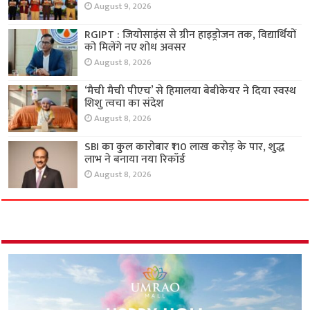
August 9, 2026
RGIPT : जियोसाइंस से ग्रीन हाइड्रोजन तक, विद्यार्थियों
को मिलेंगे नए शोध अवसर
August 8, 2026
‘मैची मैची पीएच’ से हिमालया बेबीकेयर ने दिया स्वस्थ
शिशु त्वचा का संदेश
August 8, 2026
SBI का कुल कारोबार ₹110 लाख करोड़ के पार, शुद्ध
लाभ ने बनाया नया रिकॉर्ड
August 8, 2026