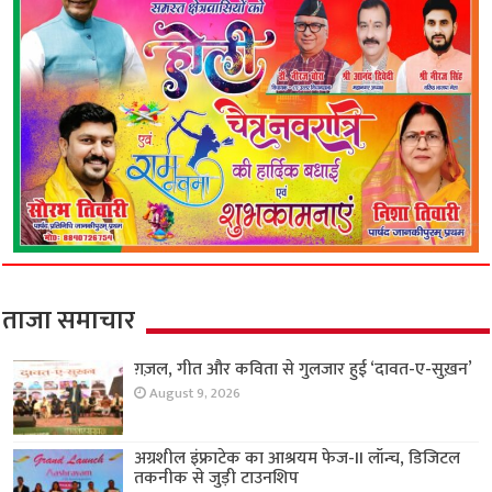
ताजा समाचार
ग़ज़ल, गीत और कविता से गुलजार हुई ‘दावत-ए-सुख़न’
August 9, 2026
अग्रशील इंफ्राटेक का आश्रयम फेज-II लॉन्च, डिजिटल
तकनीक से जुड़ी टाउनशिप