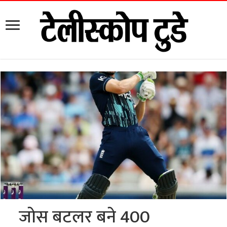
जोस बटलर बने 400