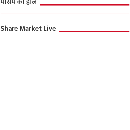
मौसम का हाल
Share Market Live