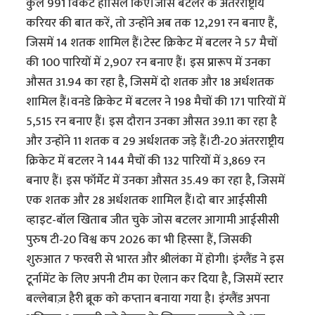
कुल 991 विकेट हासिल किए।जोस बटलर के अंतरराष्ट्रीय
करियर की बात करें, तो उन्होंने अब तक 12,291 रन बनाए हैं,
जिसमें 14 शतक शामिल हैं।टेस्ट क्रिकेट में बटलर ने 57 मैचों
की 100 पारियों में 2,907 रन बनाए हैं। इस प्रारूप में उनका
औसत 31.94 का रहा है, जिसमें दो शतक और 18 अर्धशतक
शामिल हैं।वनडे क्रिकेट में बटलर ने 198 मैचों की 171 पारियों में
5,515 रन बनाए हैं। इस दौरान उनका औसत 39.11 का रहा है
और उन्होंने 11 शतक व 29 अर्धशतक जड़े हैं।टी-20 अंतरराष्ट्रीय
क्रिकेट में बटलर ने 144 मैचों की 132 पारियों में 3,869 रन
बनाए हैं। इस फॉर्मेट में उनका औसत 35.49 का रहा है, जिसमें
एक शतक और 28 अर्धशतक शामिल हैं।दो बार आईसीसी
व्हाइट-बॉल खिताब जीत चुके जोस बटलर आगामी आईसीसी
पुरुष टी-20 विश्व कप 2026 का भी हिस्सा हैं, जिसकी
शुरुआत 7 फरवरी से भारत और श्रीलंका में होगी। इंग्लैंड ने इस
टूर्नामेंट के लिए अपनी टीम का ऐलान कर दिया है, जिसमें स्टार
बल्लेबाज़ हैरी ब्रूक को कप्तान बनाया गया है। इंग्लैंड अपना