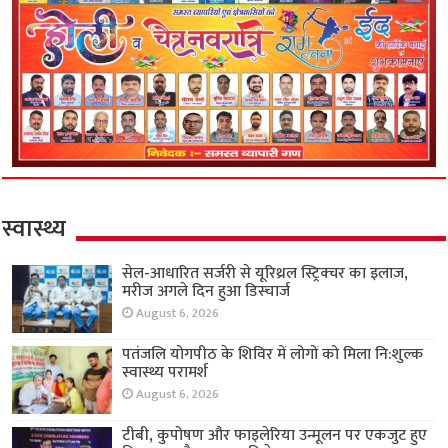
स्वास्थ्य
सेल-आधारित सर्जरी से यूरिथ्रल स्ट्रिक्चर का इलाज,
मरीज अगले दिन हुआ डिस्चार्ज
August 6, 2026
पतंजलि योगपीठ के शिविर में लोगों को मिला नि:शुल्क
स्वास्थ्य परामर्श
August 6, 2026
टीबी, कुपोषण और फाइलेरिया उन्मूलन पर एकजुट हुए