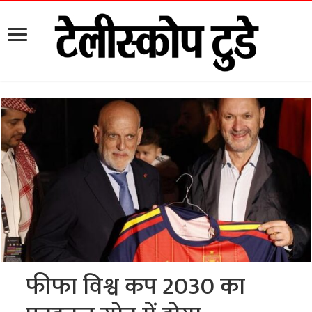
फीफा विश्व कप 2030 का