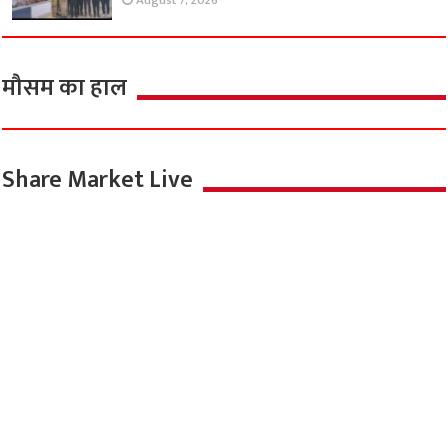
August 7, 2026
मौसम का हाल
Share Market Live