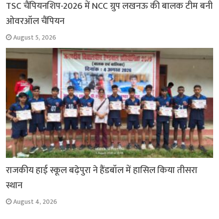
TSC चैंपियनशिप-2026 में NCC ग्रुप लखनऊ की बालक टीम बनी
ओवरऑल चैंपियन
August 5, 2026
राजकीय हाई स्कूल बढ़ेपुरा ने हैंडबॉल में हासिल किया तीसरा
स्थान
August 4, 2026