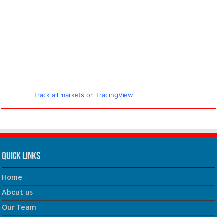
Track all markets on TradingView
Quick Links
Home
About us
Our Team