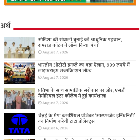
अर्थ
ओडिशा की संथाली बुनाई को आधुनिक पहचान,
रामराज कॉटन ने लॉन्च किया ‘पंचा’
August 7, 2026
भारतीय ओटीटी इनप्ले का बड़ा ऐलान, 999 रुपये में
लाइफटाइम सब्सक्रिप्शन लॉन्च
August 7, 2026
प्रतिभा के साथ सामाजिक सरोकार पर जोर, एसडी
मेमोरियल इंटर कॉलेज में हुई कार्यशाला
August 7, 2026
चेन्नई के मेगा कमर्शियल प्रोजेक्ट ‘आरएमज़ेड इन्फिनिटी’
का निर्माण करेगी टाटा प्रोजेक्ट्स
August 6, 2026