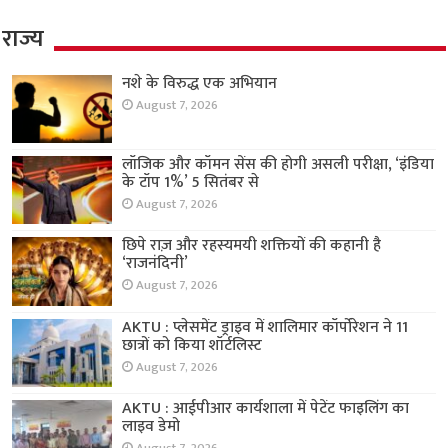
राज्य
नशे के विरुद्ध एक अभियान
August 7, 2026
लॉजिक और कॉमन सेंस की होगी असली परीक्षा, ‘इंडिया
के टॉप 1%’ 5 सितंबर से
August 7, 2026
छिपे राज़ और रहस्यमयी शक्तियों की कहानी है
‘राजनंदिनी’
August 7, 2026
AKTU : प्लेसमेंट ड्राइव में शालिमार कॉर्पोरेशन ने 11
छात्रों को किया शॉर्टलिस्ट
August 7, 2026
AKTU : आईपीआर कार्यशाला में पेटेंट फाइलिंग का
लाइव डेमो