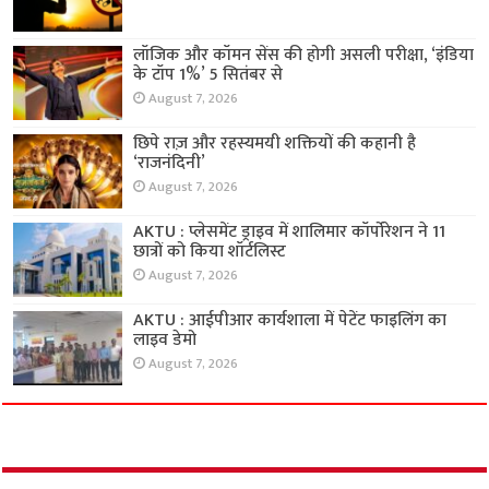
लॉजिक और कॉमन सेंस की होगी असली परीक्षा, ‘इंडिया
के टॉप 1%’ 5 सितंबर से
August 7, 2026
छिपे राज़ और रहस्यमयी शक्तियों की कहानी है
‘राजनंदिनी’
August 7, 2026
AKTU : प्लेसमेंट ड्राइव में शालिमार कॉर्पोरेशन ने 11
छात्रों को किया शॉर्टलिस्ट
August 7, 2026
AKTU : आईपीआर कार्यशाला में पेटेंट फाइलिंग का
लाइव डेमो
August 7, 2026