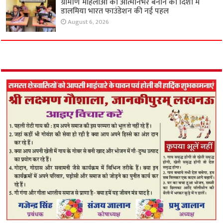
ग्रामीण महिलाओं को आत्मनिर्भर बनाने की दिशा में
डालमिया भारत फाउंडेशन की नई पहल
August 6, 2026