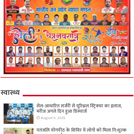
स्वास्थ्य
सेल-आधारित सर्जरी से यूरिथ्रल स्ट्रिक्चर का इलाज,
मरीज अगले दिन हुआ डिस्चार्ज
August 6, 2026
पतंजलि योगपीठ के शिविर में लोगों को मिला नि:शुल्क