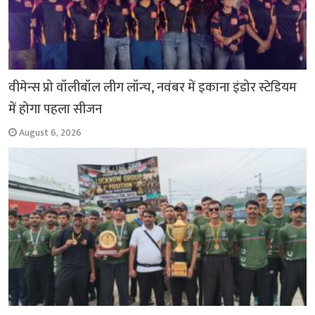
वीमेन्स प्रो वॉलीबॉल लीग लॉन्च, नवंबर में इकाना इंडोर स्टेडियम
में होगा पहला सीजन
August 6, 2026