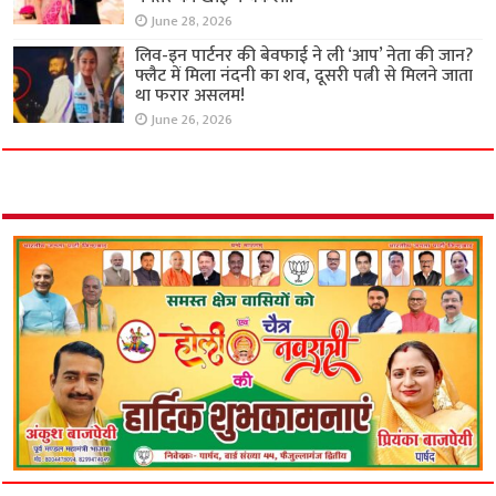
June 28, 2026
लिव-इन पार्टनर की बेवफाई ने ली ‘आप’ नेता की जान?
फ्लैट में मिला नंदनी का शव, दूसरी पत्नी से मिलने जाता
था फरार असलम!
June 26, 2026