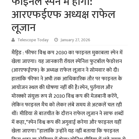
फाइनल स्पेन में होगा:
आरएफईएफ अध्यक्ष राफेल
लूजान
Telescope Today
January 27, 2026
मैड्रिड : फीफा विश्व कप 2030 का फाइनल मुकाबला स्पेन में
खेला जाएगा। यह जानकारी रॉयल स्पेनिश फुटबॉल फेडरेशन
(आरएफईएफ) के अध्यक्ष राफेल लूजान ने सोमवार को दी।
हालांकि फीफा ने अभी तक आधिकारिक तौर पर फाइनल के
आयोजन स्थल की घोषणा नहीं की है।स्पेन, पुर्तगाल और
मोरक्को संयुक्त रूप से 2030 विश्व कप की मेजबानी करेंगे,
लेकिन फाइनल मैच को लेकर लंबे समय से अटकलें चल रही
थीं। मीडिया से बातचीत के दौरान राफेल लूजान ने साफ शब्दों
में कहा,“स्पेन विश्व कप की अगुवाई करेगा और फाइनल यहीं
खेला जाएगा।”हालांकि उन्होंने यह नहीं बताया कि फाइनल