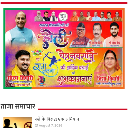
ताजा समाचार
नशे के विरुद्ध एक अभियान
August 7, 2026