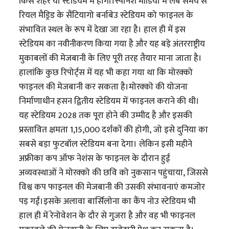
किस शहर या स्टेडियम में होगा।स्पेनिश मीडिया में लंबे समय से
रियल मैड्रिड के सैंटियागो बर्नाबेउ स्टेडियम को फाइनल के
संभावित स्थल के रूप में देखा जा रहा है। हाल ही में इस
स्टेडियम का नवीनीकरण किया गया है और यह बड़े अंतरराष्ट्रीय
मुकाबलों की मेजबानी के लिए पूरी तरह तैयार माना जाता है।
हालांकि कुछ रिपोर्ट्स में यह भी कहा गया था कि मोरक्को
फाइनल की मेजबानी कर सकता है।मोरक्को की योजना
निर्माणाधीन हसन द्वितीय स्टेडियम में फाइनल कराने की थी।
यह स्टेडियम 2028 तक पूरा होने की उम्मीद है और इसकी
प्रस्तावित क्षमता 1,15,000 दर्शकों की होगी, जो इसे दुनिया का
सबसे बड़ा फुटबॉल स्टेडियम बना देगा। लेकिन इसी महीने
अफ्रीका कप ऑफ नेशंस के फाइनल के दौरान हुई
अव्यवस्थाओं ने मोरक्को की छवि को नुकसान पहुंचाया, जिससे
विश्व कप फाइनल की मेजबानी की उसकी संभावनाएं कमजोर
पड़ गईं।इसके अलावा बार्सिलोना का कैंप नोउ स्टेडियम भी
हाल ही में रेनोवेशन के दौर से गुजरा है और वह भी फाइनल