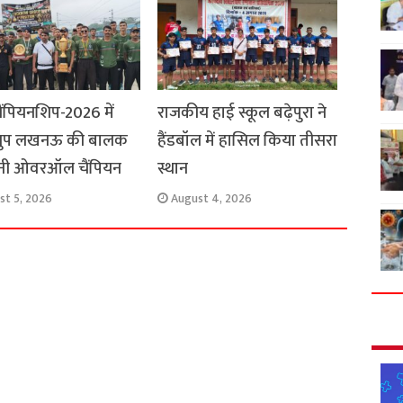
ैंपियनशिप-2026 में
राजकीय हाई स्कूल बढ़ेपुरा ने
्रुप लखनऊ की बालक
हैंडबॉल में हासिल किया तीसरा
नी ओवरऑल चैंपियन
स्थान
st 5, 2026
August 4, 2026