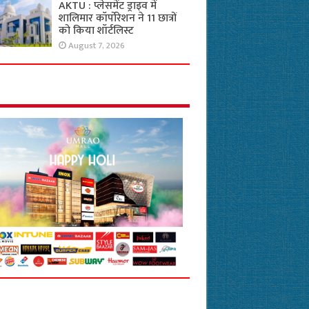
AKTU : प्लेसमेंट ड्राइव में
शालिमार कॉर्पोरेशन ने 11 छात्रों
को किया शॉर्टलिस्ट
August 7, 2026