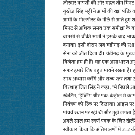
ज़ोरदार वापसी की और महज़ तीन मिनट 
गुरतेज सिंह भट्टी ने आर्मी की रक्षा पंक
आर्मी के गोलपोस्ट के पीछे से आते हुए
मिनट से अधिक समय तक समीक्षा के बा
वापसी से चौंकी आर्मी ने इसके बाद 
बनाया। इसी दौरान जब चंडीगढ़ की रक्षा 
सेना को जीत दिला दी। चंडीगढ़ के मुख्
विजेता हम ही हैं। यह एक असाधारण अन
सफर हमारे लिए बहुत मायने रखता है। ह
साथ अभ्यास करेंगे और राज्य स्तर तथा उ
बिरशाहांजित सिंह ने कहा, “मैं पिछले आ
स्केटिंग, ड्रिब्लिंग और पक-कंट्रोल में
नियंत्रण को रिंक पर दिखाया। आइस पर
पांचवें स्थान पर रही थी और मुझे लगता ह
अगले साल हम स्वर्ण पदक के लिए खेलेंग
स्वीकार किया कि अंतिम क्षणों में 2–2 