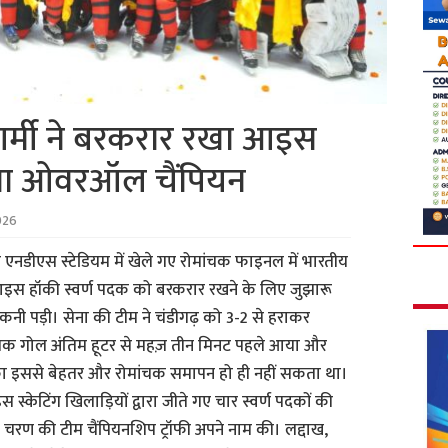
 आर्मी ने बरकरार रखा आइस
याणा ओवरऑल चैंपियन
026
र एनडीएस स्टेडियम में खेले गए रोमांचक फाइनल में भारतीय
 आइस हॉकी स्वर्ण पदक को बरकरार रखने के लिए जुझारू
कनी पड़ी। सेना की टीम ने चंडीगढ़ को 3-2 से हराकर
ायक गोल अंतिम हूटर से महज़ तीन मिनट पहले आया और
का इससे बेहतर और रोमांचक समापन हो ही नहीं सकता था।
्केटिंग खिलाड़ियों द्वारा जीते गए चार स्वर्ण पदकों की
चरण की टीम चैंपियनशिप ट्रॉफी अपने नाम की। लद्दाख,