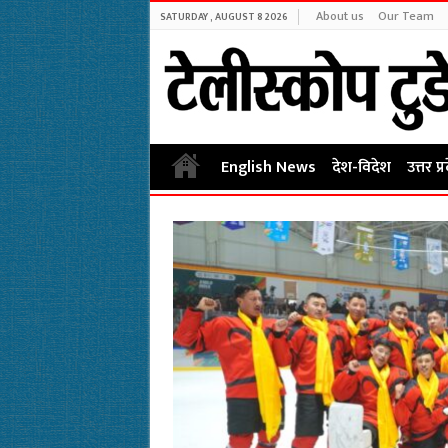
About us
Our Team
SATURDAY , AUGUST 8 2026
English News
देश-विदेश
उत्तर प्