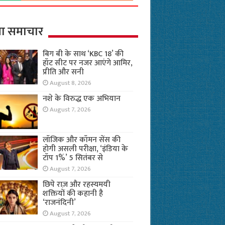
ा समाचार
बिग बी के साथ ‘KBC 18’ की
हॉट सीट पर नजर आएंगे आमिर,
प्रीति और सनी
August 8, 2026
नशे के विरुद्ध एक अभियान
August 7, 2026
लॉजिक और कॉमन सेंस की
होगी असली परीक्षा, ‘इंडिया के
टॉप 1%’ 5 सितंबर से
August 7, 2026
छिपे राज़ और रहस्यमयी
शक्तियों की कहानी है
‘राजनंदिनी’
August 7, 2026