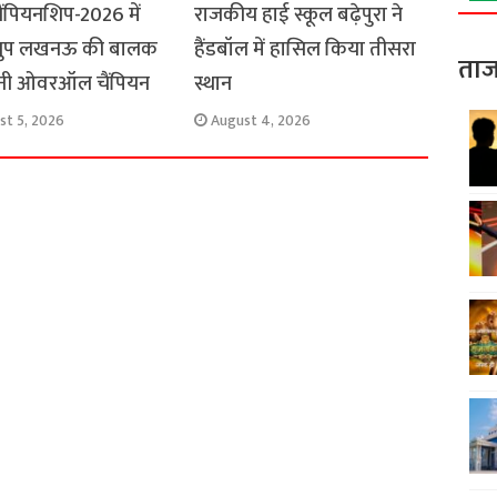
ैंपियनशिप-2026 में
राजकीय हाई स्कूल बढ़ेपुरा ने
्रुप लखनऊ की बालक
हैंडबॉल में हासिल किया तीसरा
ताज
नी ओवरऑल चैंपियन
स्थान
st 5, 2026
August 4, 2026