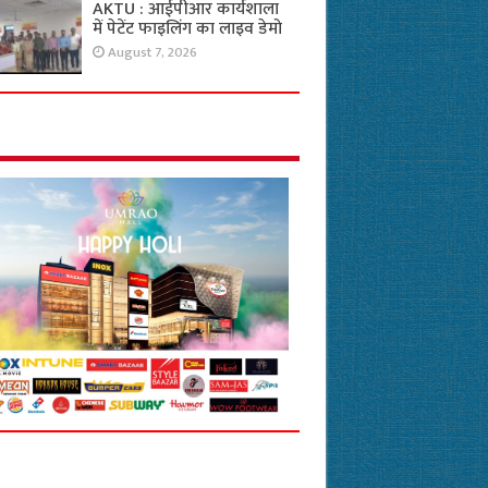
AKTU : आईपीआर कार्यशाला
में पेटेंट फाइलिंग का लाइव डेमो
August 7, 2026