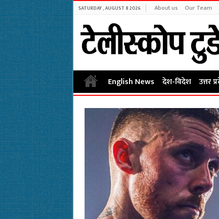
About us
Our Team
SATURDAY , AUGUST 8 2026
English News
देश-विदेश
उत्तर प्