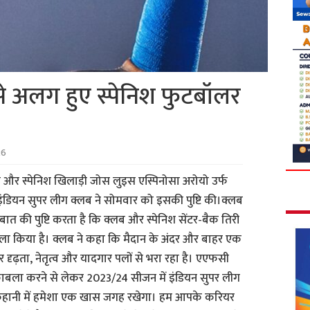
े अलग हुए स्पेनिश फुटबॉलर
26
ी और स्पेनिश खिलाड़ी जोस लुइस एस्पिनोसा अरोयो उर्फ
इंडियन सुपर लीग क्लब ने सोमवार को इसकी पुष्टि की।क्लब
ात की पुष्टि करता है कि क्लब और स्पेनिश सेंटर-बैक तिरी
ा किया है। क्लब ने कहा कि मैदान के अंदर और बाहर एक
 दृढ़ता, नेतृत्व और यादगार पलों से भरा रहा है। एएफसी
 मुकाबला करने से लेकर 2023/24 सीजन में इंडियन सुपर लीग
हानी में हमेशा एक खास जगह रखेगा। हम आपके करियर