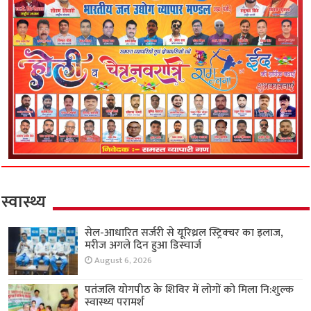
स्वास्थ्य
सेल-आधारित सर्जरी से यूरिथ्रल स्ट्रिक्चर का इलाज,
मरीज अगले दिन हुआ डिस्चार्ज
August 6, 2026
पतंजलि योगपीठ के शिविर में लोगों को मिला नि:शुल्क
स्वास्थ्य परामर्श