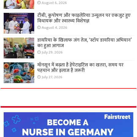
August 6, 2026
टीबी, कुपोषण और फाइलेरिया उन्मूलन पर एकजुट हुए
विधायक और स्वास्थ्य विशेषज्ञ
August 4, 2026
डायरिया के खिलाफ जंग तेज, ‘स्टॉप डायरिया अभियान’
का हुआ आगाज
July 29, 2026
मॉनसून में बढ़ता है हेपेटाइटिस का खतरा, समय पर
पहचान और इलाज है जरूरी
July 27, 2026