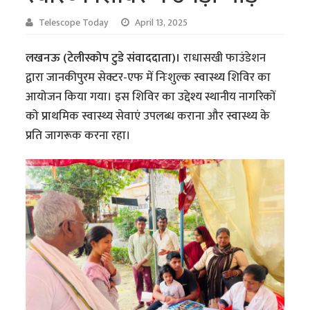
Telescope Today
April 13, 2025
लखनऊ (टेलीस्कोप टुडे संवाददाता)।
राधासखी फाउंडेशन
द्वारा जानकीपुरम सेक्टर-एफ में निःशुल्क स्वास्थ्य शिविर का
आयोजन किया गया। इस शिविर का उद्देश्य स्थानीय नागरिकों
को प्राथमिक स्वास्थ्य सेवाएं उपलब्ध कराना और स्वास्थ्य के
प्रति जागरूक करना रहा।