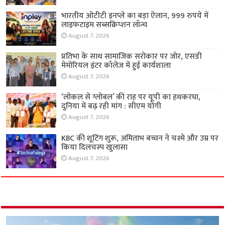
भारतीय ओटीटी इनप्ले का बड़ा ऐलान, 999 रुपये में
लाइफटाइम सब्सक्रिप्शन लॉन्च
August 7, 2026
प्रतिभा के साथ सामाजिक सरोकार पर जोर, एसडी
मेमोरियल इंटर कॉलेज में हुई कार्यशाला
August 7, 2026
‘लोकल से ग्लोबल’ की राह पर यूपी का हथकरघा,
दुनिया में बढ़ रही मांग : सीएम योगी
August 7, 2026
KBC की शूटिंग शुरू, अमिताभ बच्चन ने चश्मे और उम्र पर
किया दिलचस्प खुलासा
August 7, 2026