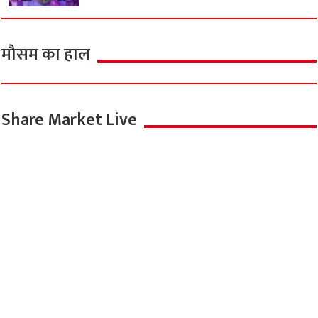
मौसम का हाल
Share Market Live