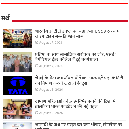
अर्थ
भारतीय ओटीटी इनप्ले का बड़ा ऐलान, 999 रुपये में
लाइफटाइम सब्सक्रिप्शन लॉन्च
August 7, 2026
प्रतिभा के साथ सामाजिक सरोकार पर जोर, एसडी
मेमोरियल इंटर कॉलेज में हुई कार्यशाला
August 7, 2026
चेन्नई के मेगा कमर्शियल प्रोजेक्ट ‘आरएमज़ेड इन्फिनिटी’
का निर्माण करेगी टाटा प्रोजेक्ट्स
August 6, 2026
ग्रामीण महिलाओं को आत्मनिर्भर बनाने की दिशा में
डालमिया भारत फाउंडेशन की नई पहल
August 6, 2026
आजादी के जश्न पर एसुस का बड़ा ऑफर, लैपटॉप्स पर