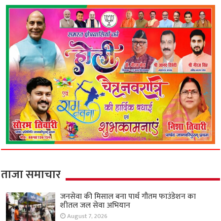
ताजा समाचार
जनसेवा की मिसाल बना पार्थ गौतम फाउंडेशन का
शीतल जल सेवा अभियान
August 7, 2026