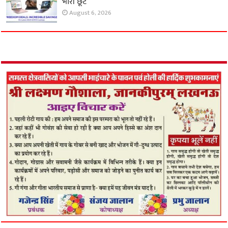
भारी छूट
August 6, 2026