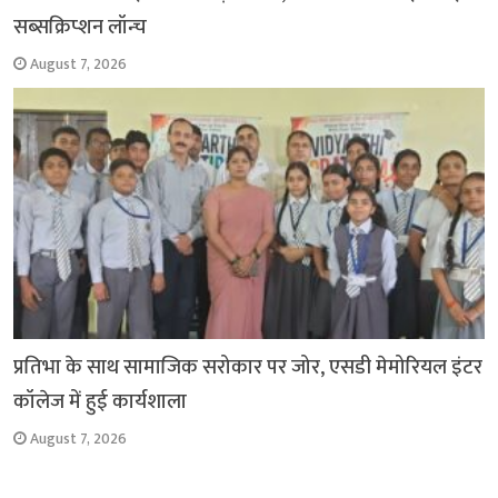
सब्सक्रिप्शन लॉन्च
August 7, 2026
प्रतिभा के साथ सामाजिक सरोकार पर जोर, एसडी मेमोरियल इंटर
कॉलेज में हुई कार्यशाला
August 7, 2026