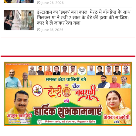
June 26, 2026
इंस्टाग्राम का ‘इश्क’ बना काल! मेरठ में बॉयफ्रेंड के साथ
मिलकर मां ने रची 7 साल के बेटे की हत्या की साजिश;
कार में ले जाकर रेता गला
June 18, 2026