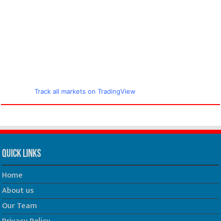
Track all markets on TradingView
Quick Links
Home
About us
Our Team