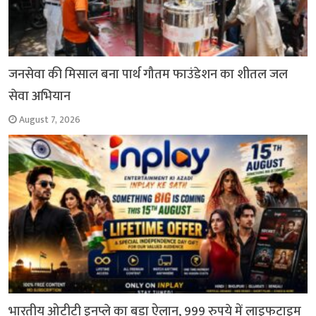
जनसेवा की मिसाल बना पार्थ गौतम फाउंडेशन का शीतल जल
सेवा अभियान
August 7, 2026
भारतीय ओटीटी इनप्ले का बड़ा ऐलान, 999 रुपये में लाइफटाइम