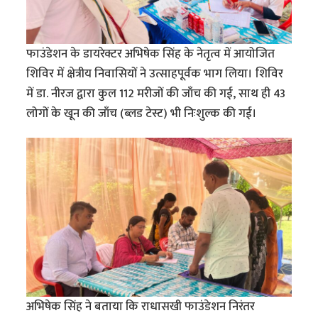
फाउंडेशन के डायरेक्टर अभिषेक सिंह के नेतृत्व में आयोजित
शिविर में क्षेत्रीय निवासियों ने उत्साहपूर्वक भाग लिया। शिविर
में डा. नीरज द्वारा कुल 112 मरीजों की जाँच की गई, साथ ही 43
लोगों के खून की जाँच (ब्लड टेस्ट) भी निःशुल्क की गई।
अभिषेक सिंह ने बताया कि राधासखी फाउंडेशन निरंतर