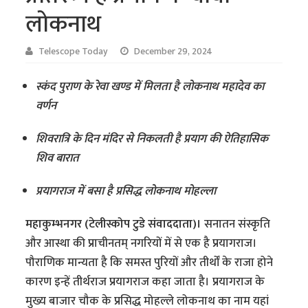
लोकनाथ
Telescope Today
December 29, 2024
स्कंद पुराण के रेवा खण्ड में मिलता है लोकनाथ महादेव का
वर्णन
शिवरात्रि के दिन मंदिर से निकलती है प्रयाग की ऐतिहासिक
शिव बारात
प्रयागराज में बसा है प्रसिद्ध लोकनाथ मोहल्ला
महाकुम्भनगर (टेलीस्कोप टुडे संवाददाता)।
सनातन संस्कृति
और आस्था की प्राचीनतम् नगरियों में से एक है प्रयागराज।
पौराणिक मान्यता है कि समस्त पुरियों और तीर्थों के राजा होने
कारण इन्हें तीर्थराज प्रयागराज कहा जाता है। प्रयागराज के
मुख्य बाजार चौक के प्रसिद्ध मोहल्ले लोकनाथ का नाम यहां