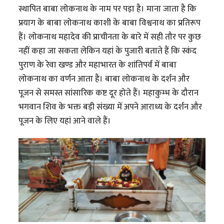
स्थापित बाबा लोकनाथ के नाम पर पड़ा है। माना जाता है कि
प्रयाग के बाबा लोकनाथ काशी के बाबा विश्वनाथ का प्रतिरूप
हैं। लोकनाथ महादेव की प्राचीनता के बारे में सही तौर पर कुछ
नहीं कहा जा सकता लेकिन यहां के पुजारी बताते हैं कि स्कंद
पुराण के रेवा खण्ड और महाभारत के शांतिपर्व में बाबा
लोकनाथ का वर्णन आता है। बाबा लोकनाथ के दर्शन और
पूजन से समस्त सांसारिक कष्ट दूर होते हैं। महाकुम्भ के दौरान
भगवान शिव के भक्त बड़ी संख्या में अपने आराध्य के दर्शन और
पूजन के लिए यहां आने वाले हैं।