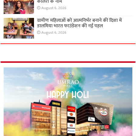
कालरा के नाम
August 6, 2026
ग्रामीण महिलाओं को आत्मनिर्भर बनाने की दिशा में
डालमिया भारत फाउंडेशन की नई पहल
August 6, 2026