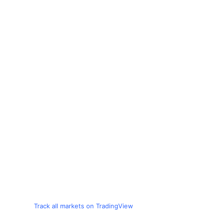
Track all markets on TradingView