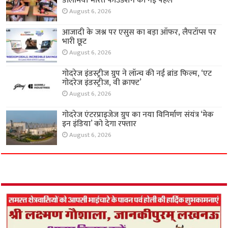
डालमिया भारत फाउंडेशन की नई पहल
August 6, 2026
आजादी के जश्न पर एसुस का बड़ा ऑफर, लैपटॉप्स पर
भारी छूट
August 6, 2026
गोदरेज इंडस्ट्रीज ग्रुप ने लॉन्च की नई ब्रांड फिल्म, ‘एट
गोदरेज इंडस्ट्रीज, वी क्राफ्ट’
August 6, 2026
गोदरेज एंटरप्राइजेज ग्रुप का नया विनिर्माण संयंत्र ‘मेक
इन इंडिया’ को देगा रफ्तार
August 6, 2026