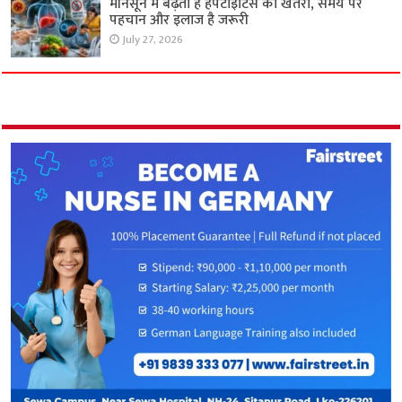
मॉनसून में बढ़ता है हेपेटाइटिस का खतरा, समय पर
पहचान और इलाज है जरूरी
July 27, 2026