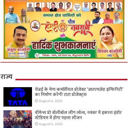
राज्य
चेन्नई के मेगा कमर्शियल प्रोजेक्ट ‘आरएमज़ेड इन्फिनिटी’
का निर्माण करेगी टाटा प्रोजेक्ट्स
August 6, 2026
वीमेन्स प्रो वॉलीबॉल लीग लॉन्च, नवंबर में इकाना इंडोर
स्टेडियम में होगा पहला सीजन
August 6, 2026