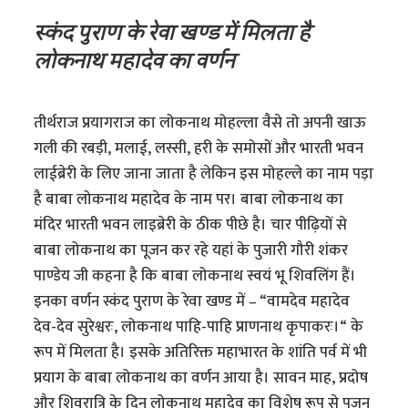
स्कंद पुराण के रेवा खण्ड में मिलता है
लोकनाथ महादेव का वर्णन
तीर्थराज प्रयागराज का लोकनाथ मोहल्ला वैसे तो अपनी खाऊ
गली की रबड़ी, मलाई, लस्सी, हरी के समोसों और भारती भवन
लाईब्रेरी के लिए जाना जाता है लेकिन इस मोहल्ले का नाम पड़ा
है बाबा लोकनाथ महादेव के नाम पर। बाबा लोकनाथ का
मंदिर भारती भवन लाइब्रेरी के ठीक पीछे है। चार पीढ़ियों से
बाबा लोकनाथ का पूजन कर रहे यहां के पुजारी गौरी शंकर
पाण्डेय जी कहना है कि बाबा लोकनाथ स्वयं भू शिवलिंग हैं।
इनका वर्णन स्कंद पुराण के रेवा खण्ड में – “वामदेव महादेव
देव-देव सुरेश्वरः, लोकनाथ पाहि-पाहि प्राणनाथ कृपाकरः।“ के
रूप में मिलता है। इसके अतिरिक्त महाभारत के शांति पर्व में भी
प्रयाग के बाबा लोकनाथ का वर्णन आया है। सावन माह, प्रदोष
और शिवरात्रि के दिन लोकनाथ महादेव का विशेष रूप से पूजन