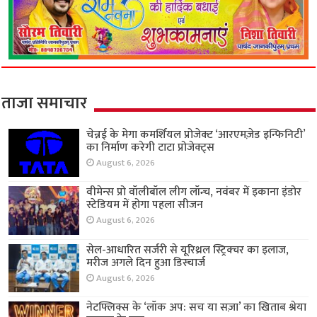
ताजा समाचार
चेन्नई के मेगा कमर्शियल प्रोजेक्ट ‘आरएमज़ेड इन्फिनिटी’
का निर्माण करेगी टाटा प्रोजेक्ट्स
August 6, 2026
वीमेन्स प्रो वॉलीबॉल लीग लॉन्च, नवंबर में इकाना इंडोर
स्टेडियम में होगा पहला सीजन
August 6, 2026
सेल-आधारित सर्जरी से यूरिथ्रल स्ट्रिक्चर का इलाज,
मरीज अगले दिन हुआ डिस्चार्ज
August 6, 2026
नेटफ्लिक्स के ‘लॉक अप: सच या सज़ा’ का खिताब श्रेया