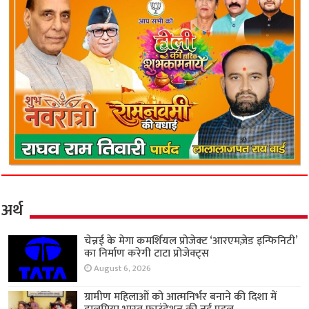
अर्थ
चेन्नई के मेगा कमर्शियल प्रोजेक्ट ‘आरएमज़ेड इन्फिनिटी’
का निर्माण करेगी टाटा प्रोजेक्ट्स
August 6, 2026
ग्रामीण महिलाओं को आत्मनिर्भर बनाने की दिशा में