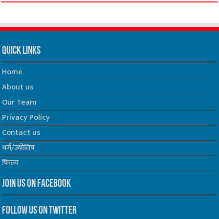
Quick Links
Home
About us
Our Team
Privacy Policy
Contact us
धर्म/ज्योतिष
फिल्म
Join us on Facebook
Follow us on Twitter