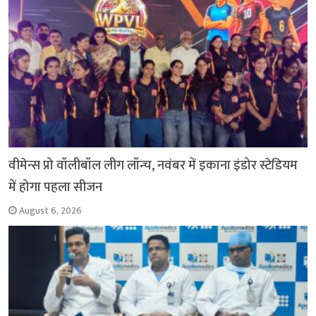
वीमेन्स प्रो वॉलीबॉल लीग लॉन्च, नवंबर में इकाना इंडोर स्टेडियम
में होगा पहला सीजन
August 6, 2026