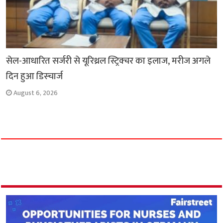
सेल-आधारित सर्जरी से यूरिथ्रल स्ट्रिक्चर का इलाज, मरीज अगले
दिन हुआ डिस्चार्ज
August 6, 2026