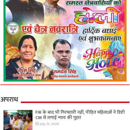
अपराध
FIR के बाद भी गिरफ्तारी नहीं, पीड़ित महिलाओं ने डिप्टी
CM से लगाई न्याय की गुहार
July 13, 2026