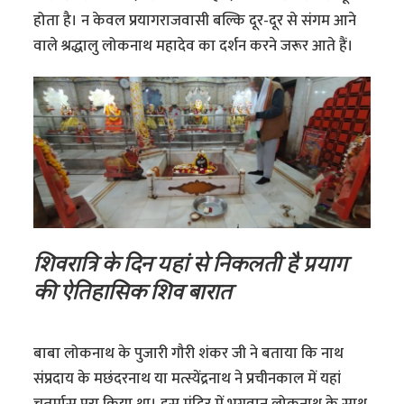
होता है। न केवल प्रयागराजवासी बल्कि दूर-दूर से संगम आने
वाले श्रद्धालु लोकनाथ महादेव का दर्शन करने जरूर आते हैं।
शिवरात्रि के दिन यहां से निकलती है प्रयाग
की ऐतिहासिक शिव बारात
बाबा लोकनाथ के पुजारी गौरी शंकर जी ने बताया कि नाथ
संप्रदाय के मछंदरनाथ या मत्स्येंद्रनाथ ने प्रचीनकाल में यहां
चतुर्मास पूरा किया था। इस मंदिर में भगवान लोकनाथ के साथ