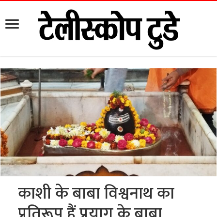
काशी के बाबा विश्वनाथ का
प्रतिरूप हैं प्रयाग के बाबा