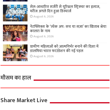
सेल-आधारित सर्जरी से यूरिथ्रल स्ट्रिक्चर का इलाज,
मरीज अगले दिन हुआ डिस्चार्ज
August 6, 2026
नेटफ्लिक्स के ‘लॉक अप: सच या सज़ा’ का खिताब श्रेया
कालरा के नाम
August 6, 2026
ग्रामीण महिलाओं को आत्मनिर्भर बनाने की दिशा में
डालमिया भारत फाउंडेशन की नई पहल
August 6, 2026
मौसम का हाल
Share Market Live