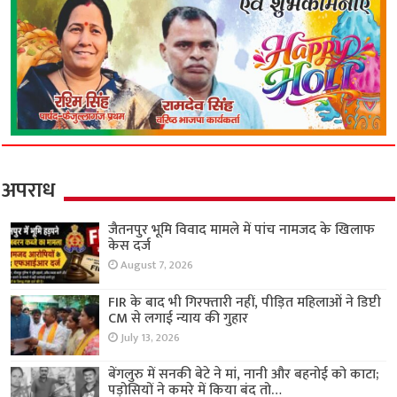
अपराध
जैतनपुर भूमि विवाद मामले में पांच नामजद के खिलाफ
केस दर्ज
August 7, 2026
FIR के बाद भी गिरफ्तारी नहीं, पीड़ित महिलाओं ने डिप्टी
CM से लगाई न्याय की गुहार
July 13, 2026
बेंगलुरु में सनकी बेटे ने मां, नानी और बहनोई को काटा;
पड़ोसियों ने कमरे में किया बंद तो…