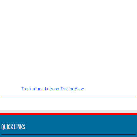
Track all markets on TradingView
Quick Links