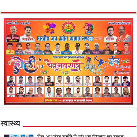
स्वास्थ्य