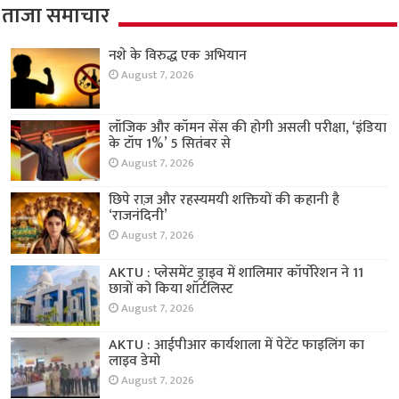
ताजा समाचार
नशे के विरुद्ध एक अभियान
August 7, 2026
लॉजिक और कॉमन सेंस की होगी असली परीक्षा, ‘इंडिया
के टॉप 1%’ 5 सितंबर से
August 7, 2026
छिपे राज़ और रहस्यमयी शक्तियों की कहानी है
‘राजनंदिनी’
August 7, 2026
AKTU : प्लेसमेंट ड्राइव में शालिमार कॉर्पोरेशन ने 11
छात्रों को किया शॉर्टलिस्ट
August 7, 2026
AKTU : आईपीआर कार्यशाला में पेटेंट फाइलिंग का
लाइव डेमो
August 7, 2026