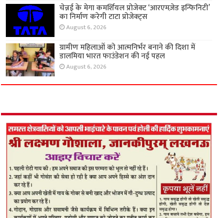
चेन्नई के मेगा कमर्शियल प्रोजेक्ट ‘आरएमज़ेड इन्फिनिटी’
का निर्माण करेगी टाटा प्रोजेक्ट्स
August 6, 2026
ग्रामीण महिलाओं को आत्मनिर्भर बनाने की दिशा में
डालमिया भारत फाउंडेशन की नई पहल
August 6, 2026