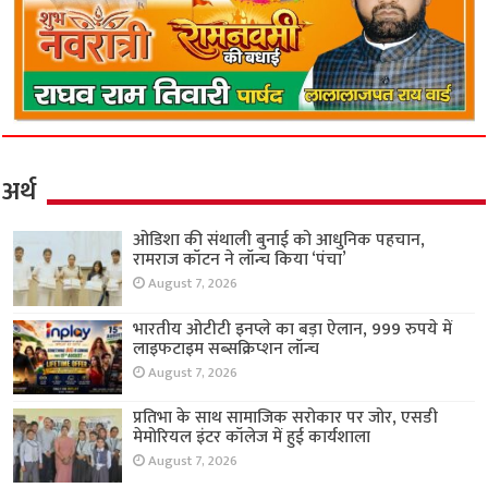
अर्थ
ओडिशा की संथाली बुनाई को आधुनिक पहचान,
रामराज कॉटन ने लॉन्च किया ‘पंचा’
August 7, 2026
भारतीय ओटीटी इनप्ले का बड़ा ऐलान, 999 रुपये में
लाइफटाइम सब्सक्रिप्शन लॉन्च
August 7, 2026
प्रतिभा के साथ सामाजिक सरोकार पर जोर, एसडी
मेमोरियल इंटर कॉलेज में हुई कार्यशाला
August 7, 2026