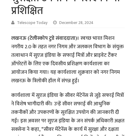
प्रशिक्षित
Telescope Today
December 28, 2024
लखनऊ (टेलीस्कोप टुडे संवाददाता)।
स्वच्छ भारत मिशन
नगरीय 2.0 के तहत नगर निगम और जलकल विभाग के संयुक्त
तत्वाधान में सुएज इंडिया के सफाई मित्रों और प्राइवेट टैंकर
ऑपरेटरों के लिए एक दिवसीय प्रशिक्षण कार्यशाला का
आयोजन किया गया। यह कार्यशाला शुक्रवार को नगर निगम
लखनऊ के त्रिलोकी हॉल में संपन्न हुई।
कार्यशाला में सुएज इंडिया के सीवर मेंटेनेंस से जुड़े सफाई मित्रों
ने विशेष भागीदारी की। उन्हें सीवर सफाई की आधुनिक
तकनीकों और उपकरणों के सुरक्षित उपयोग की जानकारी दी
गई। इस अवसर पर सुएज इंडिया के जन संपर्क अधिकारी अक्षत
सक्सेना ने कहा, “सीवर मेंटेनेंस के कार्य में सुरक्षा और दक्षता