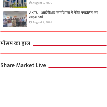
August 7, 2026
AKTU : आईपीआर कार्यशाला में पेटेंट फाइलिंग का
लाइव डेमो
August 7, 2026
मौसम का हाल
Share Market Live