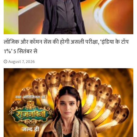
लॉजिक और कॉमन सेंस की होगी असली परीक्षा, ‘इंडिया के टॉप
1%’ 5 सितंबर से
August 7, 2026