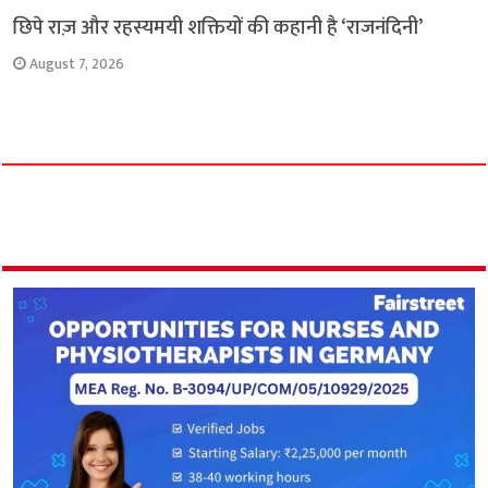
छिपे राज़ और रहस्यमयी शक्तियों की कहानी है ‘राजनंदिनी’
August 7, 2026