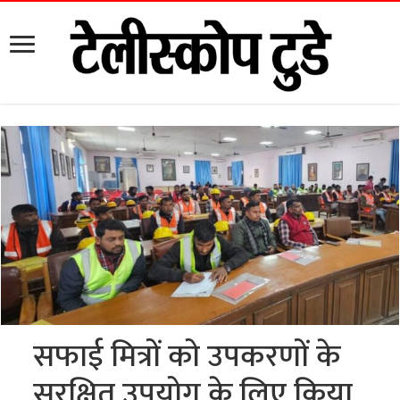
सफाई मित्रों को उपकरणों के
सुरक्षित उपयोग के लिए किया