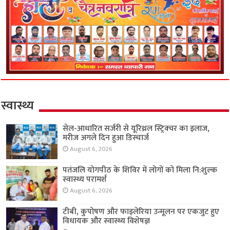
स्वास्थ्य
सेल-आधारित सर्जरी से यूरिथ्रल स्ट्रिक्चर का इलाज,
मरीज अगले दिन हुआ डिस्चार्ज
August 6, 2026
पतंजलि योगपीठ के शिविर में लोगों को मिला नि:शुल्क
स्वास्थ्य परामर्श
August 6, 2026
टीबी, कुपोषण और फाइलेरिया उन्मूलन पर एकजुट हुए
विधायक और स्वास्थ्य विशेषज्ञ