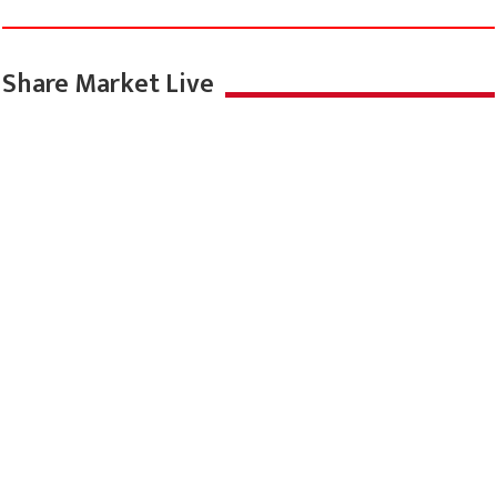
Share Market Live