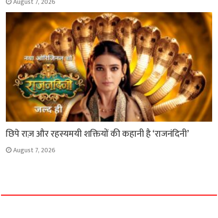
August 7, 2026
छिपे राज़ और रहस्यमयी शक्तियों की कहानी है ‘राजनंदिनी’
August 7, 2026