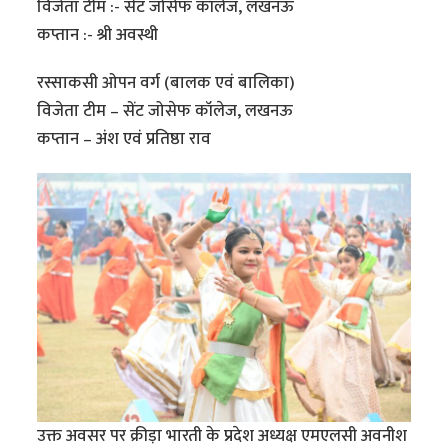
विजेता टीम :- सेंट जोसेफ कॉलेज, लखनऊ
कप्तान :- श्री अवस्थी
रस्साकसी ओपन वर्ग (बालक एवं बालिका)
विजेता टीम – सेंट जोसेफ कॉलेज, लखनऊ
कप्तान – अंश एवं प्रतिष्ठा राव
उक्त अवसर पर क्रीड़ा भारती के प्रदेश अध्यक्ष एमएलसी अवनीश