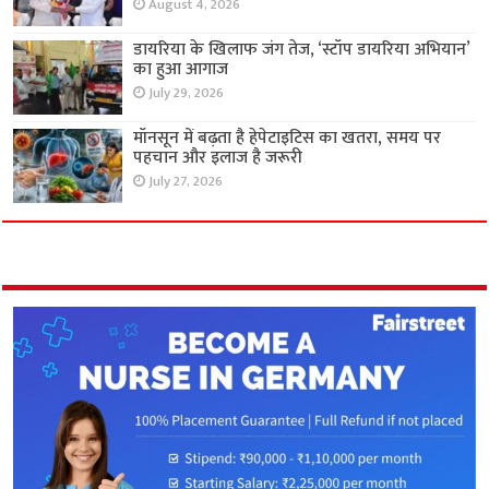
August 4, 2026
डायरिया के खिलाफ जंग तेज, ‘स्टॉप डायरिया अभियान’
का हुआ आगाज
July 29, 2026
मॉनसून में बढ़ता है हेपेटाइटिस का खतरा, समय पर
पहचान और इलाज है जरूरी
July 27, 2026