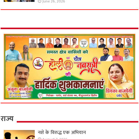
June 26, 2026
राज्य
नशे के विरुद्ध एक अभियान