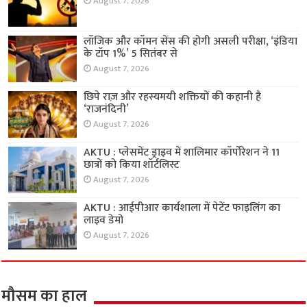
August 7, 2026
लॉजिक और कॉमन सेंस की होगी असली परीक्षा, ‘इंडिया
के टॉप 1%’ 5 सितंबर से
August 7, 2026
छिपे राज़ और रहस्यमयी शक्तियों की कहानी है
‘राजनंदिनी’
August 7, 2026
AKTU : प्लेसमेंट ड्राइव में शालिमार कॉर्पोरेशन ने 11
छात्रों को किया शॉर्टलिस्ट
August 7, 2026
AKTU : आईपीआर कार्यशाला में पेटेंट फाइलिंग का
लाइव डेमो
August 7, 2026
मौसम का हाल