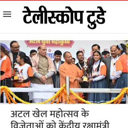
अटल खेल महोत्सव के
विजेताओं को केंद्रीय रक्षामंत्री