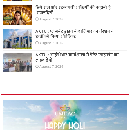
छिपे राज़ और रहस्यमयी शक्तियों की कहानी है
‘राजनंदिनी’
August 7, 2026
AKTU : प्लेसमेंट ड्राइव में शालिमार कॉर्पोरेशन ने 11
छात्रों को किया शॉर्टलिस्ट
August 7, 2026
AKTU : आईपीआर कार्यशाला में पेटेंट फाइलिंग का
लाइव डेमो
August 7, 2026