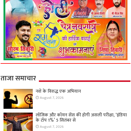
ताजा समाचार
नशे के विरुद्ध एक अभियान
August 7, 2026
लॉजिक और कॉमन सेंस की होगी असली परीक्षा, ‘इंडिया
के टॉप 1%’ 5 सितंबर से
August 7, 2026