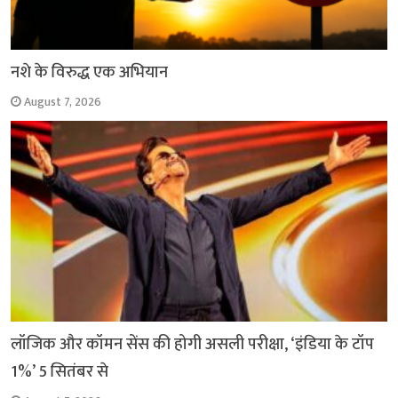
नशे के विरुद्ध एक अभियान
August 7, 2026
लॉजिक और कॉमन सेंस की होगी असली परीक्षा, ‘इंडिया के टॉप
1%’ 5 सितंबर से