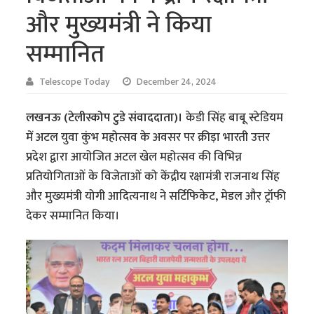
और मुख्यमंत्री ने किया
सम्मानित
Telescope Today
December 24, 2024
लखनऊ (टेलीस्कोप टुडे संवाददाता)।
केडी सिंह बाबू स्टेडियम
में अटल युवा कुंभ महोत्सव के अवसर पर क्रीड़ा भारती उत्तर
प्रदेश द्वारा आयोजित अटल खेल महोत्सव की विभिन्न
प्रतियोगिताओं के विजेताओं को केंद्रीय रक्षामंत्री राजनाथ सिंह
और मुख्यमंत्री योगी आदित्यनाथ ने सर्टिफिकेट, मेडल और ट्रॉफी
देकर सम्मानित किया।