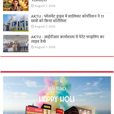
‘राजनंदिनी’
August 7, 2026
AKTU : प्लेसमेंट ड्राइव में शालिमार कॉर्पोरेशन ने 11
छात्रों को किया शॉर्टलिस्ट
August 7, 2026
AKTU : आईपीआर कार्यशाला में पेटेंट फाइलिंग का
लाइव डेमो
August 7, 2026