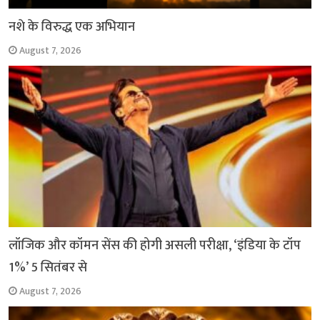
नशे के विरुद्ध एक अभियान
August 7, 2026
लॉजिक और कॉमन सेंस की होगी असली परीक्षा, ‘इंडिया के टॉप
1%’ 5 सितंबर से
August 7, 2026