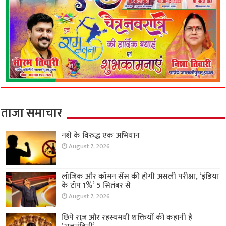
ताजा समाचार
नशे के विरुद्ध एक अभियान
August 7, 2026
लॉजिक और कॉमन सेंस की होगी असली परीक्षा, ‘इंडिया
के टॉप 1%’ 5 सितंबर से
August 7, 2026
छिपे राज़ और रहस्यमयी शक्तियों की कहानी है