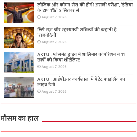
लॉजिक और कॉमन सेंस की होगी असली परीक्षा, ‘इंडिया
के टॉप 1%’ 5 सितंबर से
August 7, 2026
छिपे राज़ और रहस्यमयी शक्तियों की कहानी है
‘राजनंदिनी’
August 7, 2026
AKTU : प्लेसमेंट ड्राइव में शालिमार कॉर्पोरेशन ने 11
छात्रों को किया शॉर्टलिस्ट
August 7, 2026
AKTU : आईपीआर कार्यशाला में पेटेंट फाइलिंग का
लाइव डेमो
August 7, 2026
मौसम का हाल