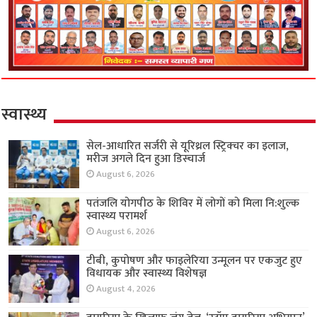
स्वास्थ्य
सेल-आधारित सर्जरी से यूरिथ्रल स्ट्रिक्चर का इलाज,
मरीज अगले दिन हुआ डिस्चार्ज
August 6, 2026
पतंजलि योगपीठ के शिविर में लोगों को मिला नि:शुल्क
स्वास्थ्य परामर्श
August 6, 2026
टीबी, कुपोषण और फाइलेरिया उन्मूलन पर एकजुट हुए
विधायक और स्वास्थ्य विशेषज्ञ
August 4, 2026