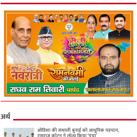
अर्थ
ओडिशा की संथाली बुनाई को आधुनिक पहचान,
रामराज कॉटन ने लॉन्च किया ‘पंचा’