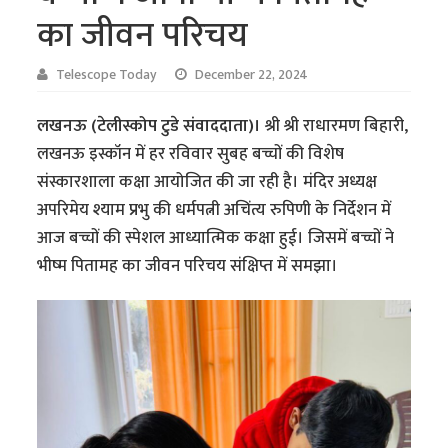
का जीवन परिचय
Telescope Today
December 22, 2024
लखनऊ (टेलीस्कोप टुडे संवाददाता)।
श्री श्री राधारमण बिहारी,
लखनऊ इस्कॉन में हर रविवार सुबह बच्चों की विशेष
संस्कारशाला कक्षा आयोजित की जा रही है। मंदिर अध्यक्ष
अपरिमेय श्याम प्रभु की धर्मपत्नी अचिंत्य रुपिणी के निर्देशन में
आज बच्चों की स्पेशल आध्यात्मिक कक्षा हुई। जिसमें बच्चों ने
भीष्म पितामह का जीवन परिचय संक्षिप्त में समझा।