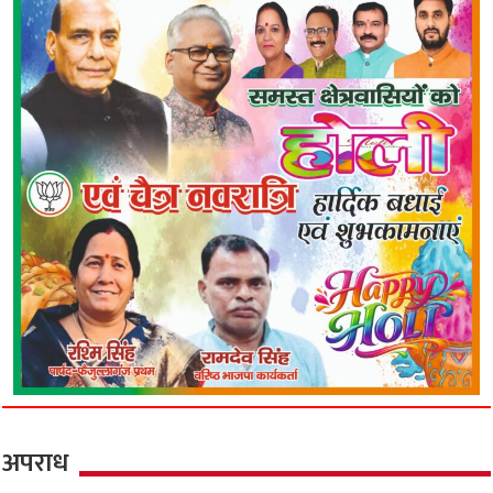
अपराध