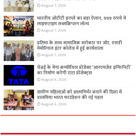
August 7, 2026
भारतीय ओटीटी इनप्ले का बड़ा ऐलान, 999 रुपये में
लाइफटाइम सब्सक्रिप्शन लॉन्च
August 7, 2026
प्रतिभा के साथ सामाजिक सरोकार पर जोर, एसडी
मेमोरियल इंटर कॉलेज में हुई कार्यशाला
August 7, 2026
चेन्नई के मेगा कमर्शियल प्रोजेक्ट ‘आरएमज़ेड इन्फिनिटी’
का निर्माण करेगी टाटा प्रोजेक्ट्स
August 6, 2026
ग्रामीण महिलाओं को आत्मनिर्भर बनाने की दिशा में
डालमिया भारत फाउंडेशन की नई पहल
August 6, 2026