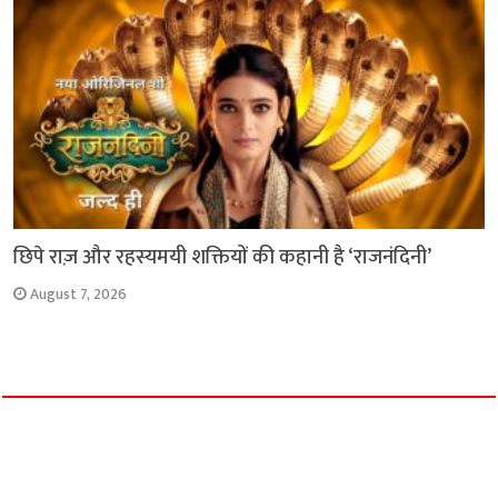
छिपे राज़ और रहस्यमयी शक्तियों की कहानी है ‘राजनंदिनी’
August 7, 2026