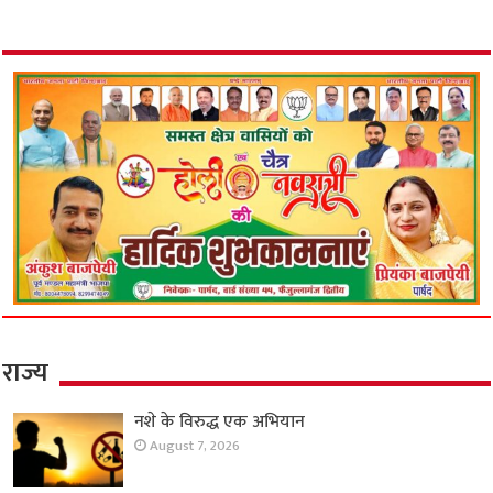
राज्य
नशे के विरुद्ध एक अभियान
August 7, 2026