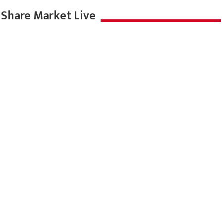
Share Market Live