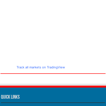
Track all markets on TradingView
Quick Links