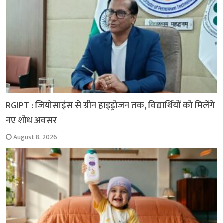
RGIPT : जियोसाइंस से ग्रीन हाइड्रोजन तक, विद्यार्थियों को मिलेंगे
नए शोध अवसर
August 8, 2026