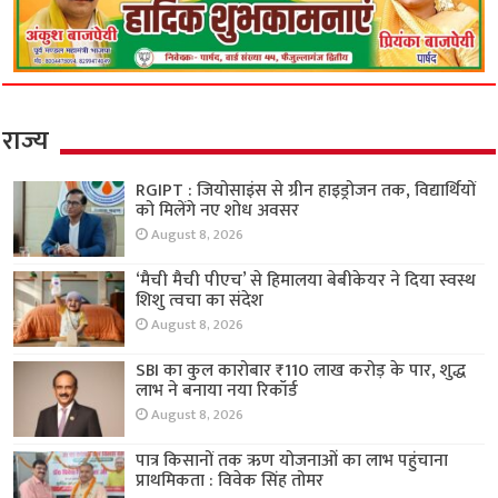
राज्य
RGIPT : जियोसाइंस से ग्रीन हाइड्रोजन तक, विद्यार्थियों
को मिलेंगे नए शोध अवसर
August 8, 2026
‘मैची मैची पीएच’ से हिमालया बेबीकेयर ने दिया स्वस्थ
शिशु त्वचा का संदेश
August 8, 2026
SBI का कुल कारोबार ₹110 लाख करोड़ के पार, शुद्ध
लाभ ने बनाया नया रिकॉर्ड
August 8, 2026
पात्र किसानों तक ऋण योजनाओं का लाभ पहुंचाना
प्राथमिकता : विवेक सिंह तोमर