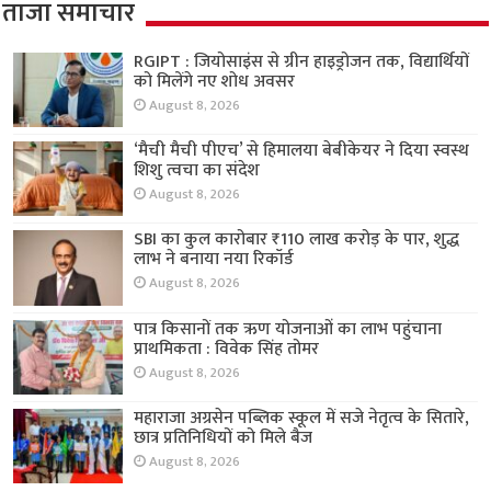
ताजा समाचार
RGIPT : जियोसाइंस से ग्रीन हाइड्रोजन तक, विद्यार्थियों
को मिलेंगे नए शोध अवसर
August 8, 2026
‘मैची मैची पीएच’ से हिमालया बेबीकेयर ने दिया स्वस्थ
शिशु त्वचा का संदेश
August 8, 2026
SBI का कुल कारोबार ₹110 लाख करोड़ के पार, शुद्ध
लाभ ने बनाया नया रिकॉर्ड
August 8, 2026
पात्र किसानों तक ऋण योजनाओं का लाभ पहुंचाना
प्राथमिकता : विवेक सिंह तोमर
August 8, 2026
महाराजा अग्रसेन पब्लिक स्कूल में सजे नेतृत्व के सितारे,
छात्र प्रतिनिधियों को मिले बैज
August 8, 2026