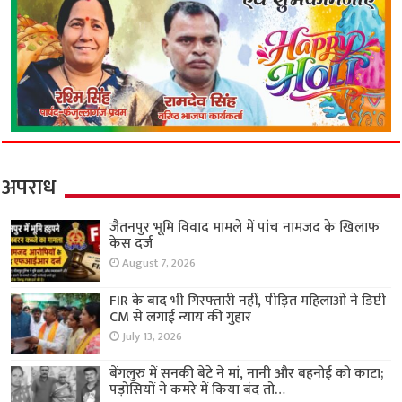
अपराध
जैतनपुर भूमि विवाद मामले में पांच नामजद के खिलाफ
केस दर्ज
August 7, 2026
FIR के बाद भी गिरफ्तारी नहीं, पीड़ित महिलाओं ने डिप्टी
CM से लगाई न्याय की गुहार
July 13, 2026
बेंगलुरु में सनकी बेटे ने मां, नानी और बहनोई को काटा;
पड़ोसियों ने कमरे में किया बंद तो…