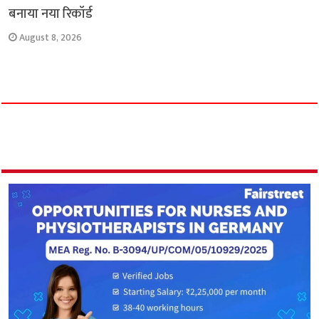
बनाया नया रिकॉर्ड
August 8, 2026