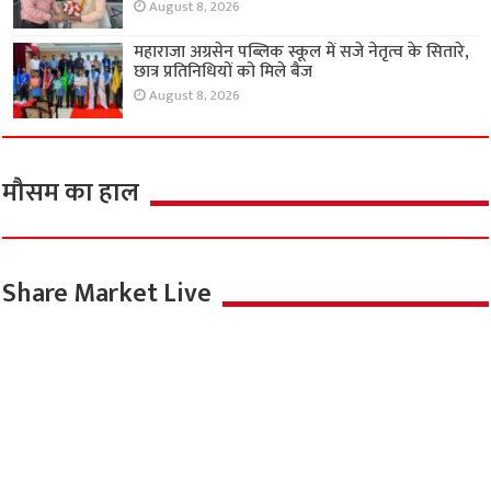
August 8, 2026
महाराजा अग्रसेन पब्लिक स्कूल में सजे नेतृत्व के सितारे,
छात्र प्रतिनिधियों को मिले बैज
August 8, 2026
मौसम का हाल
Share Market Live