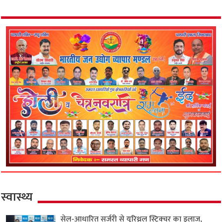
स्वास्थ्य
सेल-आधारित सर्जरी से यूरिथ्रल स्ट्रिक्चर का इलाज,