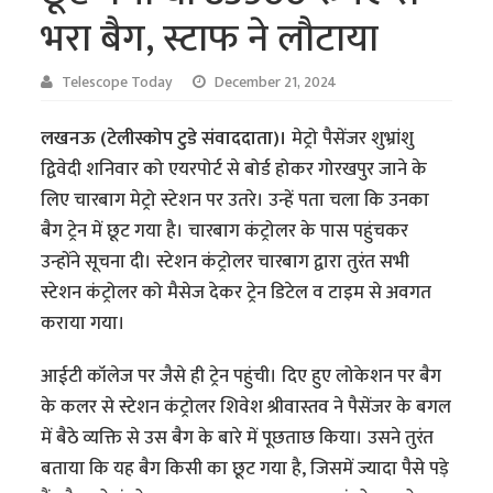
भरा बैग, स्टाफ ने लौटाया
Telescope Today
December 21, 2024
लखनऊ (टेलीस्कोप टुडे संवाददाता)।
मेट्रो पैसेंजर शुभ्रांशु
द्विवेदी शनिवार को एयरपोर्ट से बोर्ड होकर गोरखपुर जाने के
लिए चारबाग मेट्रो स्टेशन पर उतरे। उन्हें पता चला कि उनका
बैग ट्रेन में छूट गया है। चारबाग कंट्रोलर के पास पहुंचकर
उन्होंने सूचना दी। स्टेशन कंट्रोलर चारबाग द्वारा तुरंत सभी
स्टेशन कंट्रोलर को मैसेज देकर ट्रेन डिटेल व टाइम से अवगत
कराया गया।
आईटी कॉलेज पर जैसे ही ट्रेन पहुंची। दिए हुए लोकेशन पर बैग
के कलर से स्टेशन कंट्रोलर शिवेश श्रीवास्तव ने पैसेंजर के बगल
में बैठे व्यक्ति से उस बैग के बारे में पूछताछ किया। उसने तुरंत
बताया कि यह बैग किसी का छूट गया है, जिसमें ज्यादा पैसे पड़े