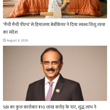
‘मैची मैची पीएच’ से हिमालया बेबीकेयर ने दिया स्वस्थ शिशु त्वचा
का संदेश
August 8, 2026
SBI का कुल कारोबार ₹110 लाख करोड़ के पार, शुद्ध लाभ ने