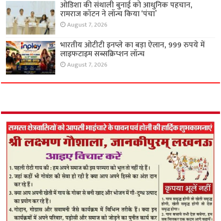
ओडिशा की संथाली बुनाई को आधुनिक पहचान,
रामराज कॉटन ने लॉन्च किया ‘पंचा’
August 7, 2026
भारतीय ओटीटी इनप्ले का बड़ा ऐलान, 999 रुपये में
लाइफटाइम सब्सक्रिप्शन लॉन्च
August 7, 2026